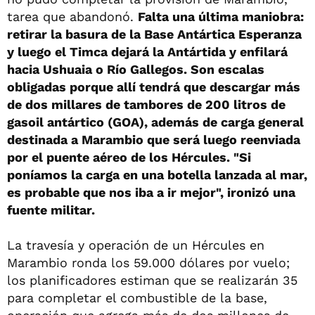
tarea que abandonó.
Falta una última maniobra:
retirar la basura de la Base Antártica Esperanza
y luego el Timca dejará la Antártida y enfilará
hacia Ushuaia o Río Gallegos. Son escalas
obligadas porque allí tendrá que descargar más
de dos millares de tambores de 200 litros de
gasoil antártico (GOA), además de carga general
destinada a Marambio que será luego reenviada
por el puente aéreo de los Hércules. "Si
poníamos la carga en una botella lanzada al mar,
es probable que nos iba a ir mejor", ironizó una
fuente militar.
La travesía y operación de un Hércules en
Marambio ronda los 59.000 dólares por vuelo;
los planificadores estiman que se realizarán 35
para completar el combustible de la base,