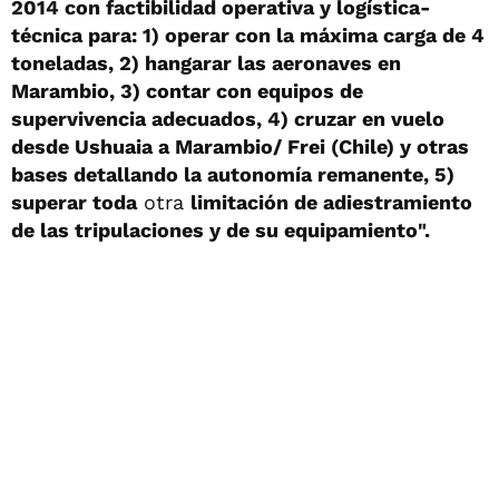
2014 con factibilidad operativa y logística-
técnica para: 1) operar con la máxima carga de 4
toneladas, 2) hangarar las aeronaves en
Marambio, 3) contar con equipos de
supervivencia adecuados, 4) cruzar en vuelo
desde Ushuaia a Marambio/ Frei (Chile) y otras
bases detallando la autonomía remanente, 5)
superar toda
otra
limitación de adiestramiento
de las tripulaciones y de su equipamiento".