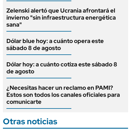
Zelenski alertó que Ucrania afrontará el
invierno "sin infraestructura energética
sana"
Dólar blue hoy: a cuánto opera este
sábado 8 de agosto
Dólar hoy: a cuánto cotiza este sábado 8
de agosto
¿Necesitas hacer un reclamo en PAMI?
Estos son todos los canales oficiales para
comunicarte
Otras noticias