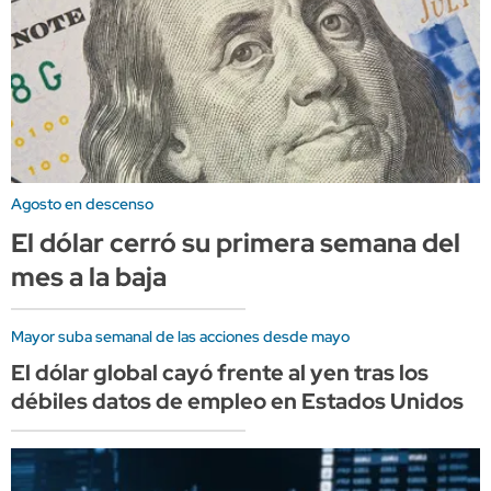
Agosto en descenso
El dólar cerró su primera semana del
mes a la baja
Mayor suba semanal de las acciones desde mayo
El dólar global cayó frente al yen tras los
débiles datos de empleo en Estados Unidos