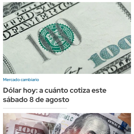
Mercado cambiario
Dólar hoy: a cuánto cotiza este
sábado 8 de agosto