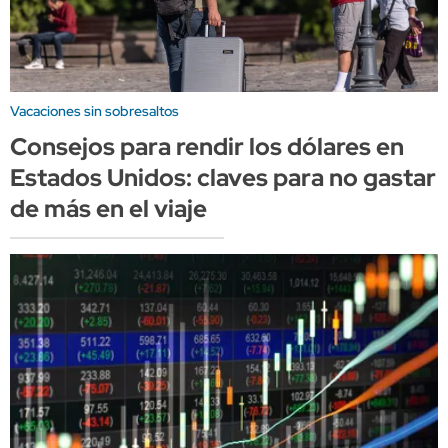
Vacaciones sin sobresaltos
Consejos para rendir los dólares en
Estados Unidos: claves para no gastar
de más en el viaje