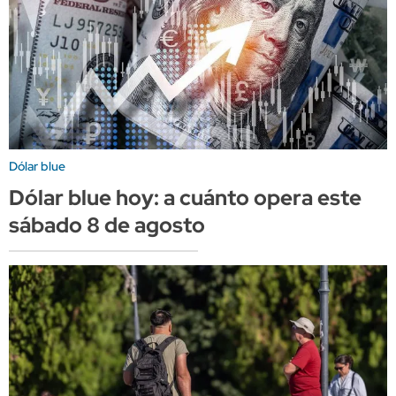
Dólar blue
Dólar blue hoy: a cuánto opera este
sábado 8 de agosto