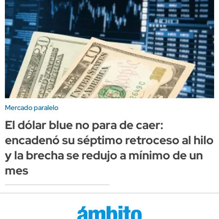
Mercado paralelo
El dólar blue no para de caer:
encadenó su séptimo retroceso al hilo
y la brecha se redujo a mínimo de un
mes