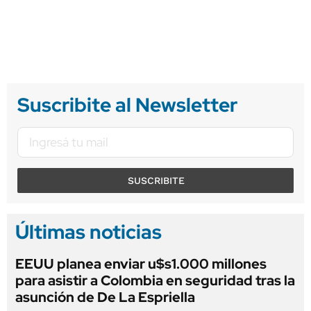
Suscribite al Newsletter
SUSCRIBITE
Últimas noticias
EEUU planea enviar u$s1.000 millones
para asistir a Colombia en seguridad tras la
asunción de De La Espriella