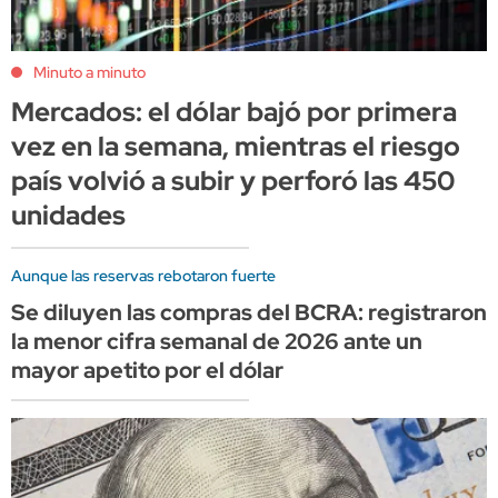
Minuto a minuto
Mercados: el dólar bajó por primera
vez en la semana, mientras el riesgo
país volvió a subir y perforó las 450
unidades
Aunque las reservas rebotaron fuerte
Se diluyen las compras del BCRA: registraron
la menor cifra semanal de 2026 ante un
mayor apetito por el dólar