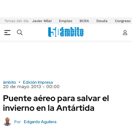
Temas del día
Javier Milei
Empleo
BCRA
Deuda
Congreso
ámbito
Edición Impresa
20 de mayo 2013 - 00:00
Puente aéreo para salvar el
invierno en la Antártida
Edgardo Aguilera
Por