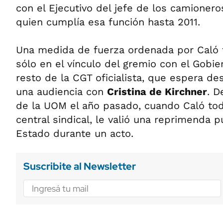
con el Ejecutivo del jefe de los camionero
quien cumplía esa función hasta 2011.
Una medida de fuerza ordenada por Caló 
sólo en el vínculo del gremio con el Gobie
resto de la CGT oficialista, que espera 
una audiencia con
Cristina de Kirchner
. D
de la UOM el año pasado, cuando Caló toda
central sindical, le valió una reprimenda p
Estado durante un acto.
Suscribite al Newsletter