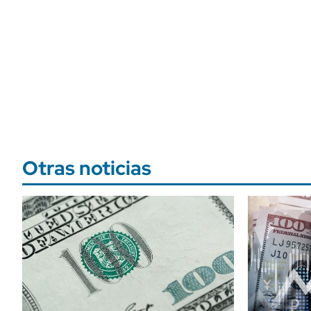
Otras noticias