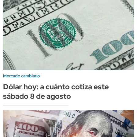
Mercado cambiario
Dólar hoy: a cuánto cotiza este
sábado 8 de agosto