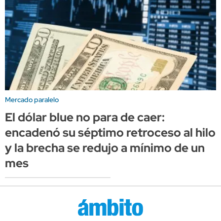
Mercado paralelo
El dólar blue no para de caer:
encadenó su séptimo retroceso al hilo
y la brecha se redujo a mínimo de un
mes