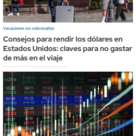
Vacaciones sin sobresaltos
Consejos para rendir los dólares en
Estados Unidos: claves para no gastar
de más en el viaje