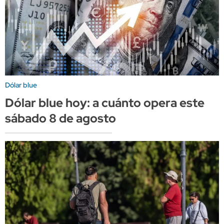
Dólar blue
Dólar blue hoy: a cuánto opera este
sábado 8 de agosto