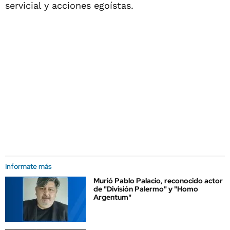
servicial y acciones egoístas.
Informate más
Murió Pablo Palacio, reconocido actor
de "División Palermo" y "Homo
Argentum"