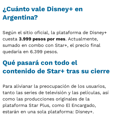
¿Cuánto vale Disney+ en
Argentina?
Según el sitio oficial, la plataforma de Disney+
cuesta
3.999 pesos por mes
. Actualmente,
sumado en combo con Star+, el precio final
quedaría en 6.399 pesos.
Qué pasará con todo el
contenido de Star+ tras su cierre
Para alivianar la preocupación de los usuarios,
tanto las series de televisión y las películas, así
como las producciones originales de la
plataforma Star Plus, como El Encargado,
estarán en una sola plataforma: Disney+.