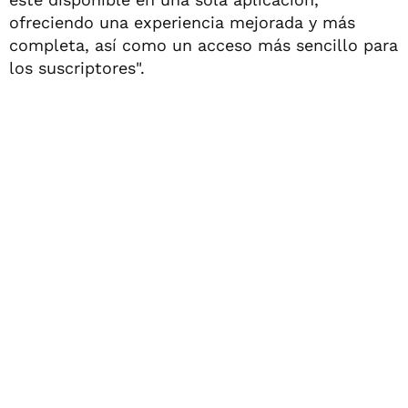
ofreciendo una experiencia mejorada y más
completa, así como un acceso más sencillo para
los suscriptores".