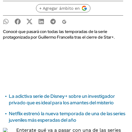
+ Agregar ámbito en
Conocé que pasará con todas las temporadas de la serie
protagonizada por Guillermo Francella tras el cierre de Star+.
La adictiva serie de Disney+ sobre un investigador
privado que es ideal para los amantes del misterio
Netflix estrenó la nueva temporada de una de las series
juveniles más esperadas del año