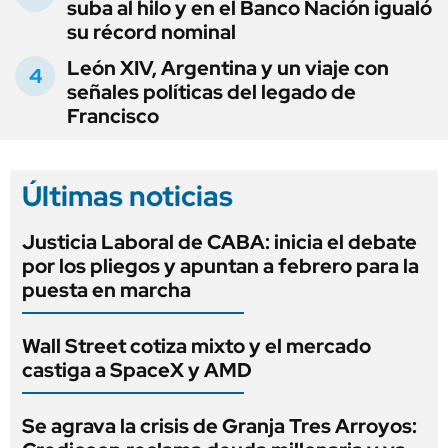
suba al hilo y en el Banco Nación igualó
su récord nominal
León XIV, Argentina y un viaje con
señales políticas del legado de
Francisco
Últimas noticias
Justicia Laboral de CABA: inicia el debate
por los pliegos y apuntan a febrero para la
puesta en marcha
Wall Street cotiza mixto y el mercado
castiga a SpaceX y AMD
Se agrava la crisis de Granja Tres Arroyos: