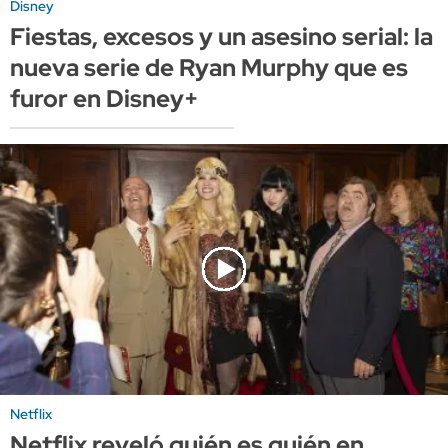
Disney
Fiestas, excesos y un asesino serial: la
nueva serie de Ryan Murphy que es
furor en Disney+
Netflix
Netflix reveló quién es quién en