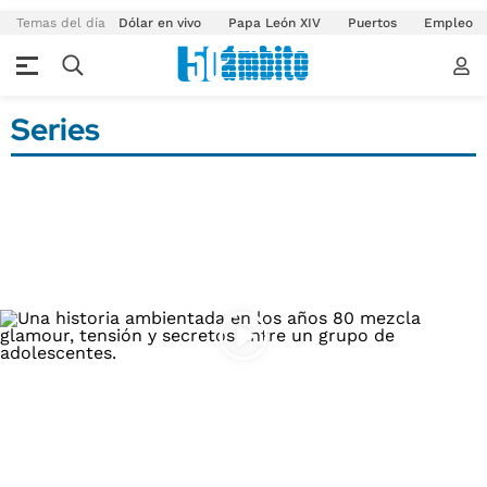
Temas del día
Dólar en vivo
Papa León XIV
Puertos
Empleo
Series