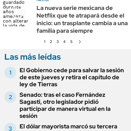
La nueva serie mexicana de
Netflix que te atrapará desde el
inicio: un trasplante cambia a una
familia para siempre
1
2
3
4
5
Las más leídas
El Gobierno cede para salvar la sesión
de este jueves y retira el capítulo de
ley de Tierras
Senado: tras el caso Fernández
Sagasti, otro legislador pidió
participar de manera virtual en la
sesión
El dólar mayorista marcó su tercera