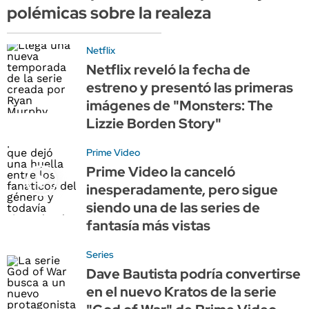
polémicas sobre la realeza
Netflix
Netflix reveló la fecha de
estreno y presentó las primeras
imágenes de "Monsters: The
Lizzie Borden Story"
Prime Video
Prime Video la canceló
inesperadamente, pero sigue
siendo una de las series de
fantasía más vistas
Series
Dave Bautista podría convertirse
en el nuevo Kratos de la serie