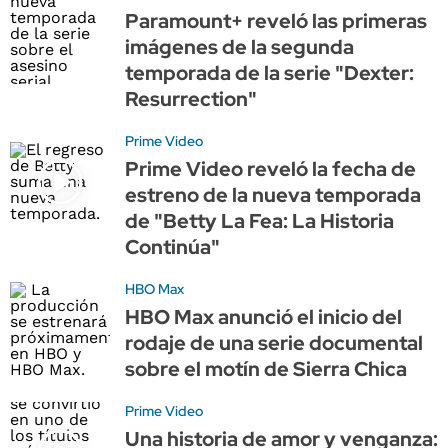
Paramount+ reveló las primeras
imágenes de la segunda
temporada de la serie "Dexter:
Resurrection"
Prime Video
Prime Video reveló la fecha de
estreno de la nueva temporada
de "Betty La Fea: La Historia
Continúa"
HBO Max
HBO Max anunció el inicio del
rodaje de una serie documental
sobre el motín de Sierra Chica
Prime Video
Una historia de amor y venganza: