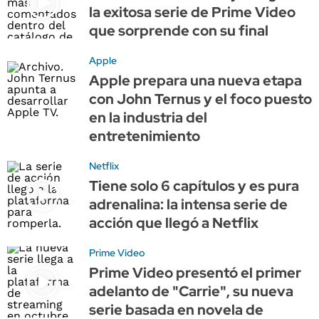
la exitosa serie de Prime Video
que sorprende con su final
Apple
Apple prepara una nueva etapa
con John Ternus y el foco puesto
en la industria del
entretenimiento
Netflix
Tiene solo 6 capítulos y es pura
adrenalina: la intensa serie de
acción que llegó a Netflix
Prime Video
Prime Video presentó el primer
adelanto de "Carrie", su nueva
serie basada en novela de