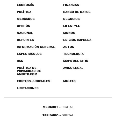
ECONOMÍA
FINANZAS
POLÍTICA
BANCO DE DATOS
MERCADOS
NEGOCIOS
OPINIÓN
LIFESTYLE
NACIONAL
MUNDO
DEPORTES
EDICIÓN IMPRESA
INFORMACIÓN GENERAL
AUTOS
ESPECTÁCULOS
TECNOLOGÍA
RSS
MAPA DEL SITIO
POLÍTICA DE
AVISO LEGAL
PRIVACIDAD DE
ÁMBITO.COM
EDICTOS JUDICIALES
MULTAS
LICITACIONES
MEDIAKIT
DIGITAL
TARIFARIO
DIGITAL