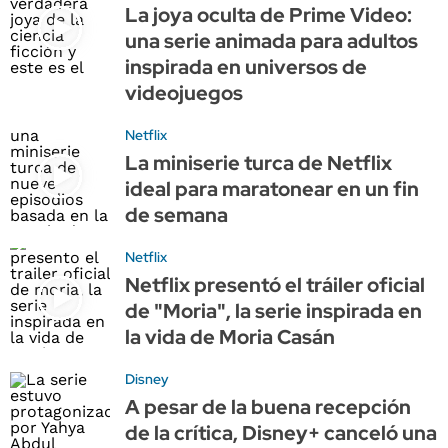
La joya oculta de Prime Video:
una serie animada para adultos
inspirada en universos de
videojuegos
Netflix
La miniserie turca de Netflix
ideal para maratonear en un fin
de semana
Netflix
Netflix presentó el tráiler oficial
de "Moria", la serie inspirada en
la vida de Moria Casán
Disney
A pesar de la buena recepción
de la crítica, Disney+ canceló una