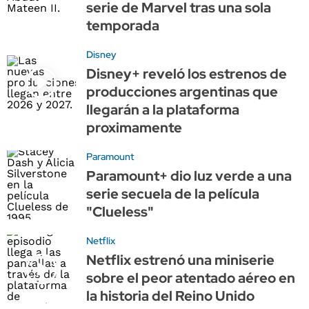
serie de Marvel tras una sola
temporada
Disney
Disney+ reveló los estrenos de
producciones argentinas que
llegarán a la plataforma
proximamente
Paramount
Paramount+ dio luz verde a una
serie secuela de la película
"Clueless"
Netflix
Netflix estrenó una miniserie
sobre el peor atentado aéreo en
la historia del Reino Unido