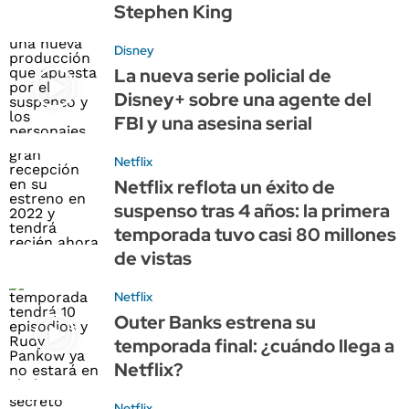
Stephen King
Disney
La nueva serie policial de
Disney+ sobre una agente del
FBI y una asesina serial
Netflix
Netflix reflota un éxito de
suspenso tras 4 años: la primera
temporada tuvo casi 80 millones
de vistas
Netflix
Outer Banks estrena su
temporada final: ¿cuándo llega a
Netflix?
Netflix