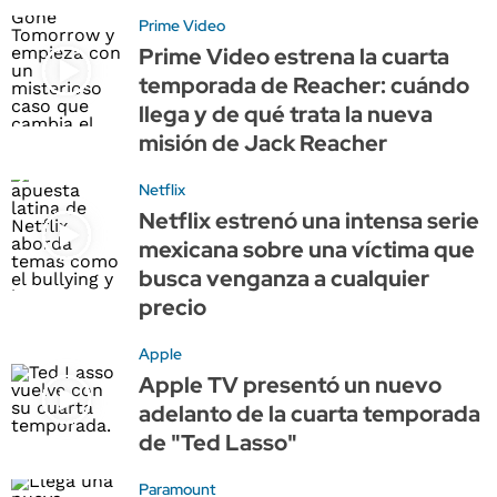
Prime Video
Prime Video estrena la cuarta
temporada de Reacher: cuándo
llega y de qué trata la nueva
misión de Jack Reacher
Netflix
Netflix estrenó una intensa serie
mexicana sobre una víctima que
busca venganza a cualquier
precio
Apple
Apple TV presentó un nuevo
adelanto de la cuarta temporada
de "Ted Lasso"
Paramount