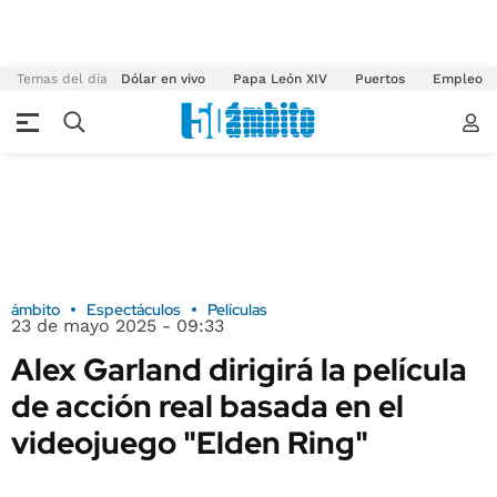
Temas del día
Dólar en vivo
Papa León XIV
Puertos
Empleo
ámbito
Espectáculos
Películas
23 de mayo 2025 - 09:33
Alex Garland dirigirá la película
de acción real basada en el
videojuego "Elden Ring"