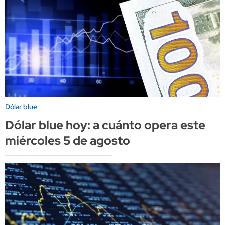
Dólar blue
Dólar blue hoy: a cuánto opera este
miércoles 5 de agosto