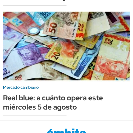
Mercado cambiario
Real blue: a cuánto opera este
miércoles 5 de agosto