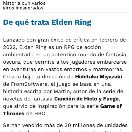
De qué trata Elden Ring
Lanzado con gran éxito de crítica en febrero de
2022, Elden Ring es un RPG de acción
ambientado en un auténtico mundo de fantasía
oscura, que permite a los jugadores embarcarse
en aventuras en vastos entornos y mazmorras.
Creado bajo la dirección de
Hidetaka Miyazaki
de FromSoftware, el juego se basa en una
historia escrita por Martin, autor de la serie de
novelas de fantasía
Canción de Hielo y Fuego
,
que sirvió de inspiración para la serie
Game of
Thrones
de HBO.
Se han vendido más de 30 millones de unidades