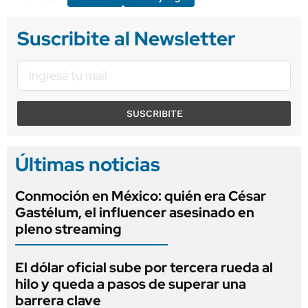
Suscribite al Newsletter
SUSCRIBITE
Últimas noticias
Conmoción en México: quién era César
Gastélum, el influencer asesinado en
pleno streaming
El dólar oficial sube por tercera rueda al
hilo y queda a pasos de superar una
barrera clave