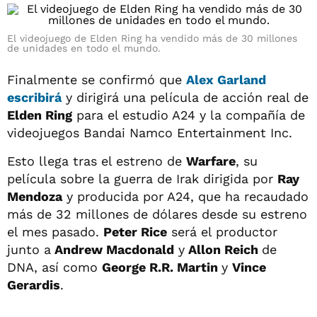
El videojuego de Elden Ring ha vendido más de 30 millones
de unidades en todo el mundo.
Finalmente se confirmó que
Alex Garland
escribirá
y dirigirá una película de acción real de
Elden Ring
para el estudio A24 y la compañía de
videojuegos Bandai Namco Entertainment Inc.
Esto llega tras el estreno de
Warfare
, su
película sobre la guerra de Irak dirigida por
Ray
Mendoza
y producida por A24, que ha recaudado
más de 32 millones de dólares desde su estreno
el mes pasado.
Peter Rice
será el productor
junto a
Andrew Macdonald
y
Allon Reich
de
DNA, así como
George R.R. Martin
y
Vince
Gerardis
.