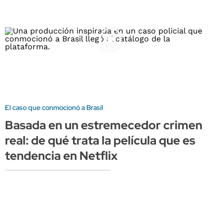
El caso que conmocionó a Brasil
Basada en un estremecedor crimen
real: de qué trata la película que es
tendencia en Netflix