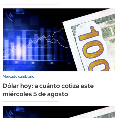
Mercado cambiario
Dólar hoy: a cuánto cotiza este
miércoles 5 de agosto