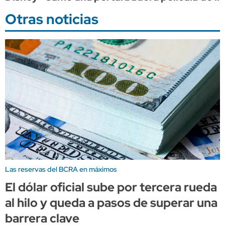
Otras noticias
Las reservas del BCRA en máximos
El dólar oficial sube por tercera rueda
al hilo y queda a pasos de superar una
barrera clave