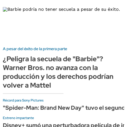
A pesar del éxito de la primera parte
¿Peligra la secuela de "Barbie"?
Warner Bros. no avanza con la
producción y los derechos podrían
volver a Mattel
Récord para Sony Pictures
"Spider-Man: Brand New Day" tuvo el segundo me
Estreno impactante
Disney+ sumó una perturbadora película de in