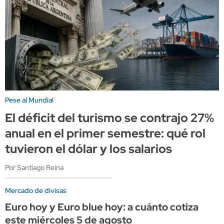
Pese al Mundial
El déficit del turismo se contrajo 27%
anual en el primer semestre: qué rol
tuvieron el dólar y los salarios
Por Santiago Reina
Mercado de divisas
Euro hoy y Euro blue hoy: a cuánto cotiza
este miércoles 5 de agosto