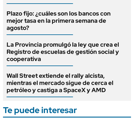
Plazo fijo: ¿cuáles son los bancos con
mejor tasa en la primera semana de
agosto?
La Provincia promulgó la ley que crea el
Registro de escuelas de gestión social y
cooperativa
Wall Street extiende el rally alcista,
mientras el mercado sigue de cerca el
petróleo y castiga a SpaceX y AMD
Te puede interesar