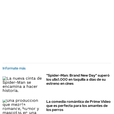
Informate más
"Spider-Man: Brand New Day" superó
los u$s1.000 en taquilla a días de su
estreno en cines
La comedia romántica de Prime Video
que es perfecta para los amantes de
los perros