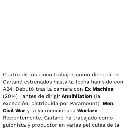
Cuatro de los cinco trabajos como director de
Garland estrenados hasta la fecha han sido con
A24. Debutó tras la cámara con
Ex Machina
(2014) , antes de dirigir
Annihilation
(la
excepción, distribuida por Paramount),
Men
,
Civil War
y la ya mencionada
Warfare
.
Recientemente, Garland ha trabajado como
guionista y productor en varias películas de la