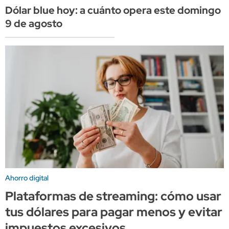
Dólar blue hoy: a cuánto opera este domingo
9 de agosto
Ahorro digital
Plataformas de streaming: cómo usar
tus dólares para pagar menos y evitar
impuestos excesivos