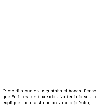
"Y me dijo que no le gustaba el boxeo. Pensó
que Furia era un boxeador. No tenía idea… Le
expliqué toda la situación y me dijo 'mirá,