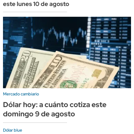
este lunes 10 de agosto
Mercado cambiario
Dólar hoy: a cuánto cotiza este
domingo 9 de agosto
Dólar blue