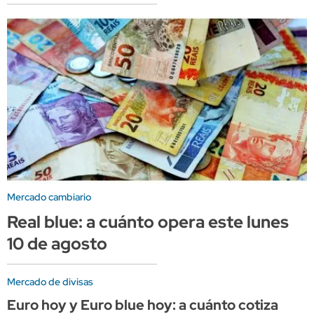
Mercado cambiario
Real blue: a cuánto opera este lunes
10 de agosto
Mercado de divisas
Euro hoy y Euro blue hoy: a cuánto cotiza