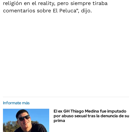
religión en el reality, pero siempre tiraba
comentarios sobre El Peluca”, dijo.
Informate más
El ex GH Thiago Medina fue imputado
por abuso sexual tras la denuncia de su
prima