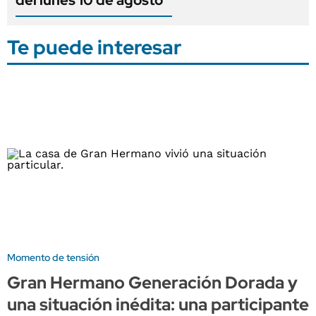
Te puede interesar
Momento de tensión
Gran Hermano Generación Dorada y
una situación inédita: una participante