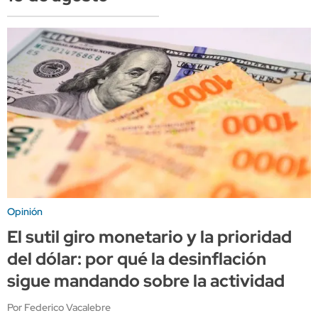
Opinión
El sutil giro monetario y la prioridad
del dólar: por qué la desinflación
sigue mandando sobre la actividad
Por Federico Vacalebre