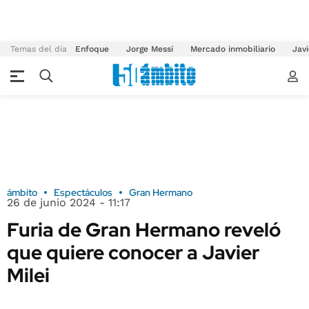
Temas del día
Enfoque
Jorge Messi
Mercado inmobiliario
Javi
ámbito
Espectáculos
Gran Hermano
26 de junio 2024 - 11:17
Furia de Gran Hermano reveló
que quiere conocer a Javier
Milei