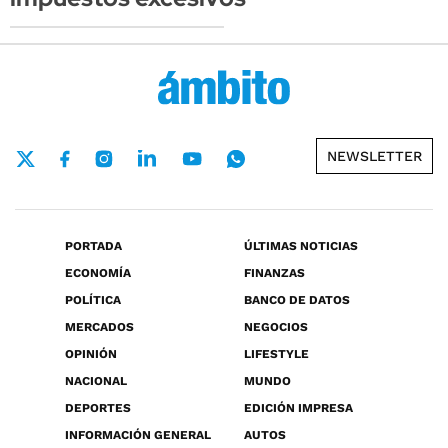
NEWSLETTER
PORTADA
ÚLTIMAS NOTICIAS
ECONOMÍA
FINANZAS
POLÍTICA
BANCO DE DATOS
MERCADOS
NEGOCIOS
OPINIÓN
LIFESTYLE
NACIONAL
MUNDO
DEPORTES
EDICIÓN IMPRESA
INFORMACIÓN GENERAL
AUTOS