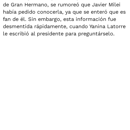
de Gran Hermano, se rumoreó que Javier Milei
había pedido conocerla, ya que se enteró que es
fan de él. Sin embargo, esta información fue
desmentida rápidamente, cuando Yanina Latorre
le escribió al presidente para preguntárselo.