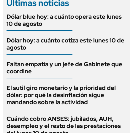
Últimas noticias
Dólar blue hoy: a cuánto opera este lunes
10 de agosto
Dólar hoy: a cuánto cotiza este lunes 10 de
agosto
Faltan empatía y un jefe de Gabinete que
coordine
El sutil giro monetario y la prioridad del
dólar: por qué la desinflación sigue
mandando sobre la actividad
Cuándo cobro ANSES: jubilados, AUH,
desempleo y el resto de las prestaciones
del lunes 10 de agosto