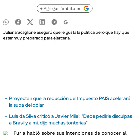
+ Agregar ámbito en
Juliana Scaglione aseguró que le gusta la política pero que hay que
estar muy preparado para ejercerla.
Proyectan que la reducción del Impuesto PAIS acelerará
la suba del dólar
Lula da Silva criticó a Javier Milei: "Debe pedirle disculpas
a Brasil y a mí, dijo muchas tonterías"