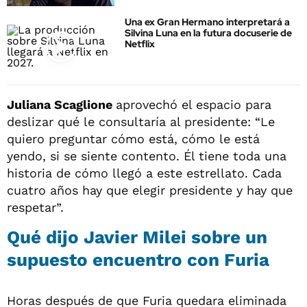
Una ex Gran Hermano interpretará a
Silvina Luna en la futura docuserie de
Netflix
Juliana Scaglione
aprovechó el espacio para
deslizar qué le consultaría al presidente: “Le
quiero preguntar cómo está, cómo le está
yendo, si se siente contento. Él tiene toda una
historia de cómo llegó a este estrellato. Cada
cuatro años hay que elegir presidente y hay que
respetar”.
Qué dijo Javier Milei sobre un
supuesto encuentro con Furia
Horas después de que Furia quedara eliminada