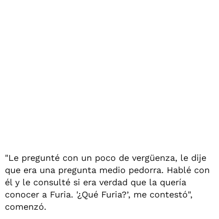
"Le pregunté con un poco de vergüenza, le dije
que era una pregunta medio pedorra. Hablé con
él y le consulté si era verdad que la quería
conocer a Furia. '¿Qué Furia?’, me contestó",
comenzó.