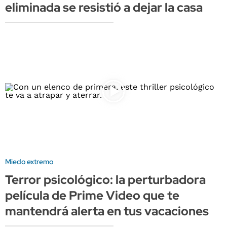
eliminada se resistió a dejar la casa
Miedo extremo
Terror psicológico: la perturbadora
película de Prime Video que te
mantendrá alerta en tus vacaciones