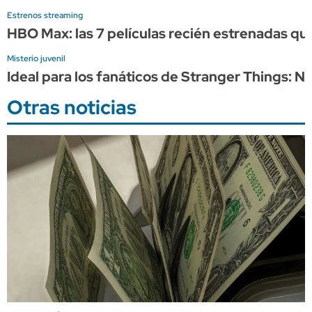
Estrenos streaming
HBO Max: las 7 películas recién estrenadas qu
Misterio juvenil
Ideal para los fanáticos de Stranger Things: Ne
Otras noticias