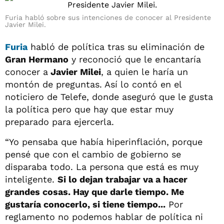
Furia habló sobre sus intenciones de conocer al Presidente
Javier Milei.
Furia
habló de política tras su eliminación de
Gran Hermano
y reconoció que le encantaría
conocer a
Javier Milei
, a quien le haría un
montón de preguntas. Así lo contó en el
noticiero de Telefe, donde aseguró que le gusta
la política pero que hay que estar muy
preparado para ejercerla.
“Yo pensaba que había hiperinflación, porque
pensé que con el cambio de gobierno se
disparaba todo. La persona que está es muy
inteligente.
Si lo dejan trabajar va a hacer
grandes cosas. Hay que darle tiempo. Me
gustaría conocerlo, si tiene tiempo...
Por
reglamento no podemos hablar de política ni