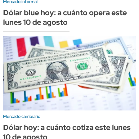
Mercado informal
Dólar blue hoy: a cuánto opera este
lunes 10 de agosto
Mercado cambiario
Dólar hoy: a cuánto cotiza este lunes
10 de agosto