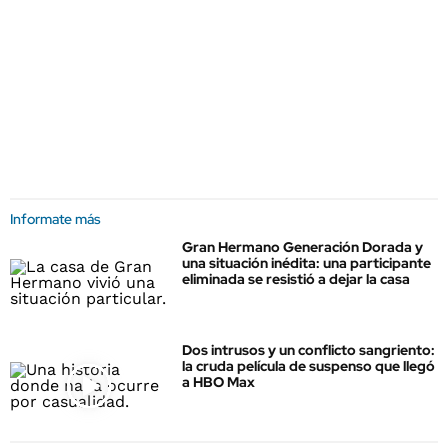
Informate más
Gran Hermano Generación Dorada y
una situación inédita: una participante
eliminada se resistió a dejar la casa
Dos intrusos y un conflicto sangriento:
la cruda película de suspenso que llegó
a HBO Max