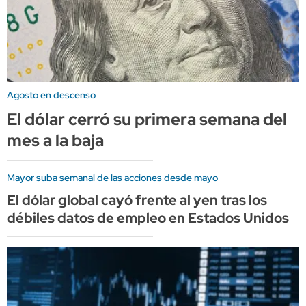
Agosto en descenso
El dólar cerró su primera semana del
mes a la baja
Mayor suba semanal de las acciones desde mayo
El dólar global cayó frente al yen tras los
débiles datos de empleo en Estados Unidos