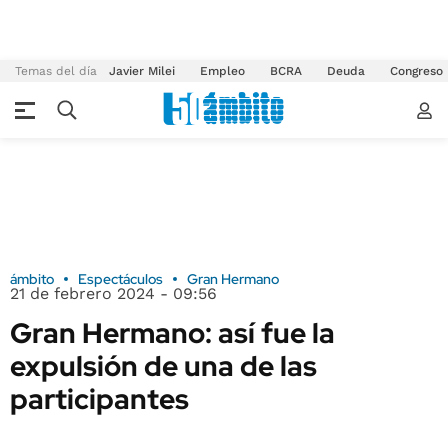
Temas del día
Javier Milei
Empleo
BCRA
Deuda
Congreso
ámbito
Espectáculos
Gran Hermano
21 de febrero 2024 - 09:56
Gran Hermano: así fue la
expulsión de una de las
participantes