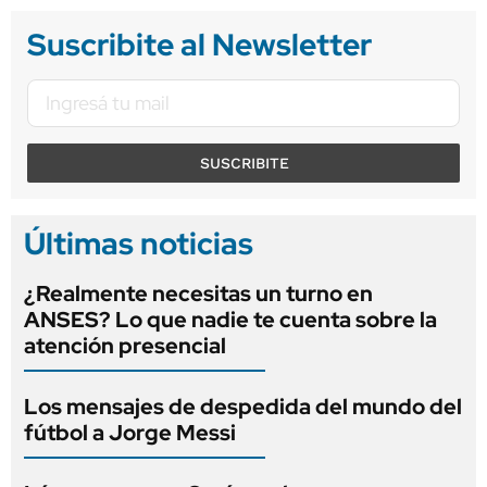
Suscribite al Newsletter
SUSCRIBITE
Últimas noticias
¿Realmente necesitas un turno en
ANSES? Lo que nadie te cuenta sobre la
atención presencial
Los mensajes de despedida del mundo del
fútbol a Jorge Messi