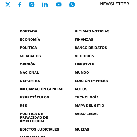
NEWSLETTER
PORTADA
ÚLTIMAS NOTICIAS
ECONOMÍA
FINANZAS
POLÍTICA
BANCO DE DATOS
MERCADOS
NEGOCIOS
OPINIÓN
LIFESTYLE
NACIONAL
MUNDO
DEPORTES
EDICIÓN IMPRESA
INFORMACIÓN GENERAL
AUTOS
ESPECTÁCULOS
TECNOLOGÍA
RSS
MAPA DEL SITIO
POLÍTICA DE
AVISO LEGAL
PRIVACIDAD DE
ÁMBITO.COM
EDICTOS JUDICIALES
MULTAS