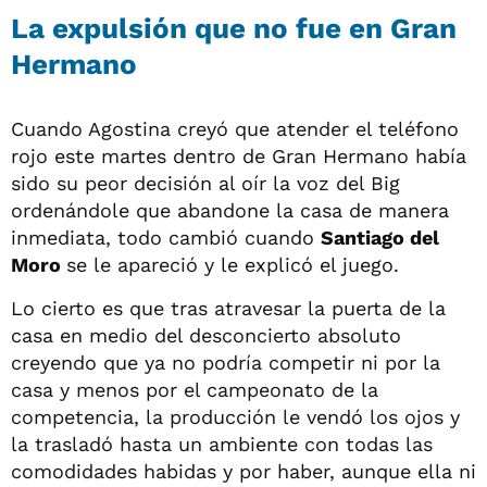
La expulsión que no fue en Gran
Hermano
Cuando Agostina creyó que atender el teléfono
rojo este martes dentro de Gran Hermano había
sido su peor decisión al oír la voz del Big
ordenándole que abandone la casa de manera
inmediata, todo cambió cuando
Santiago del
Moro
se le apareció y le explicó el juego.
Lo cierto es que tras atravesar la puerta de la
casa en medio del desconcierto absoluto
creyendo que ya no podría competir ni por la
casa y menos por el campeonato de la
competencia, la producción le vendó los ojos y
la trasladó hasta un ambiente con todas las
comodidades habidas y por haber, aunque ella ni