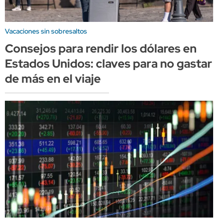
Vacaciones sin sobresaltos
Consejos para rendir los dólares en
Estados Unidos: claves para no gastar
de más en el viaje