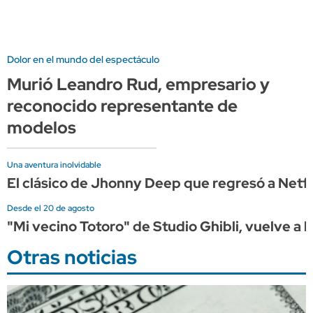
Dolor en el mundo del espectáculo
Murió Leandro Rud, empresario y
reconocido representante de
modelos
Una aventura inolvidable
El clásico de Jhonny Deep que regresó a Netflix
Desde el 20 de agosto
"Mi vecino Totoro" de Studio Ghibli, vuelve a l
Otras noticias