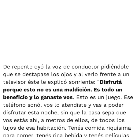
De repente oyó la voz de conductor pidiéndole
que se destapase los ojos y al verlo frente a un
televisor éste le explicó sonriente: “
Disfrutá
porque esto no es una maldición. Es todo un
beneficio y lo ganaste vos
. Esto es un juego. Ese
teléfono sonó, vos lo atendiste y vas a poder
disfrutar esta noche, sin que la casa sepa que
vos estás ahí, a metros de ellos, de todos los
lujos de esa habitación. Tenés comida riquísima
para comer, tenés rica bebida y tenés películas