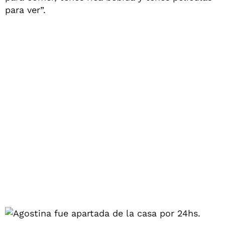
para ver”.