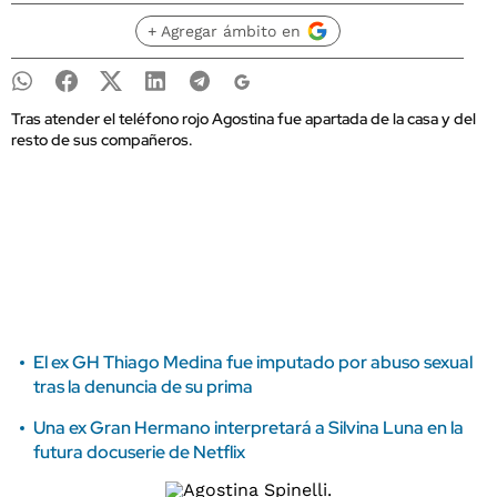
+ Agregar ámbito en
Tras atender el teléfono rojo Agostina fue apartada de la casa y del
resto de sus compañeros.
El ex GH Thiago Medina fue imputado por abuso sexual
tras la denuncia de su prima
Una ex Gran Hermano interpretará a Silvina Luna en la
futura docuserie de Netflix