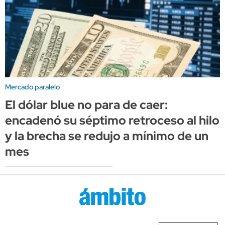
Mercado paralelo
El dólar blue no para de caer:
encadenó su séptimo retroceso al hilo
y la brecha se redujo a mínimo de un
mes