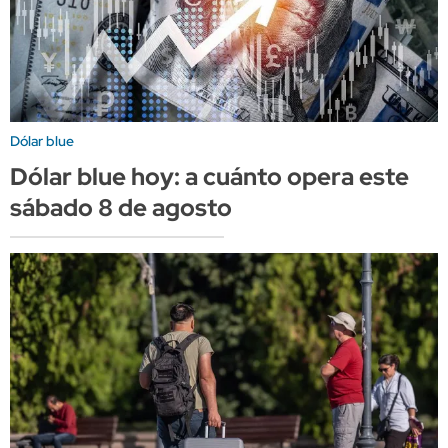
Dólar blue
Dólar blue hoy: a cuánto opera este
sábado 8 de agosto