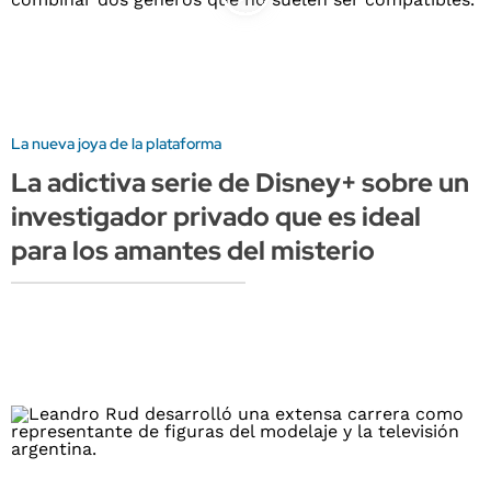
La nueva joya de la plataforma
La adictiva serie de Disney+ sobre un
investigador privado que es ideal
para los amantes del misterio