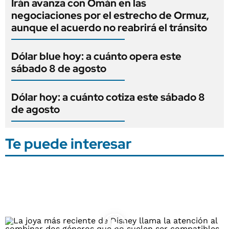
Irán avanza con Omán en las
negociaciones por el estrecho de Ormuz,
aunque el acuerdo no reabrirá el tránsito
Dólar blue hoy: a cuánto opera este
sábado 8 de agosto
Dólar hoy: a cuánto cotiza este sábado 8
de agosto
Te puede interesar