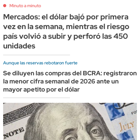
Minuto a minuto
Mercados: el dólar bajó por primera
vez en la semana, mientras el riesgo
país volvió a subir y perforó las 450
unidades
Aunque las reservas rebotaron fuerte
Se diluyen las compras del BCRA: registraron
la menor cifra semanal de 2026 ante un
mayor apetito por el dólar