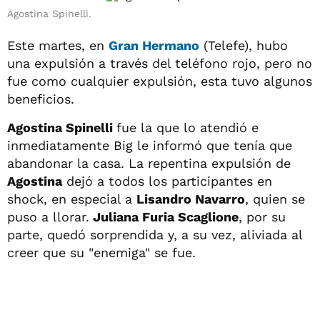
Agostina Spinelli.
Este martes, en
Gran Hermano
(Telefe), hubo
una expulsión a través del teléfono rojo, pero no
fue como cualquier expulsión, esta tuvo algunos
beneficios.
Agostina Spinelli
fue la que lo atendió e
inmediatamente Big le informó que tenía que
abandonar la casa. La repentina expulsión de
Agostina
dejó a todos los participantes en
shock, en especial a
Lisandro Navarro
, quien se
puso a llorar.
Juliana Furia Scaglione
, por su
parte, quedó sorprendida y, a su vez, aliviada al
creer que su "enemiga" se fue.