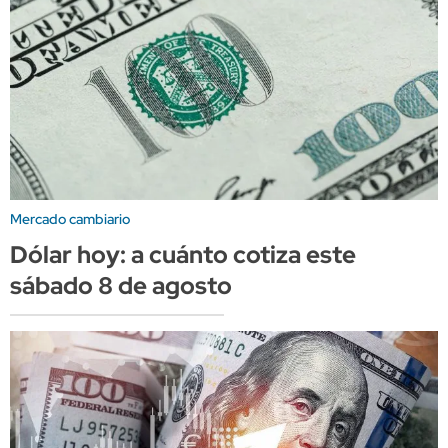
Mercado cambiario
Dólar hoy: a cuánto cotiza este
sábado 8 de agosto