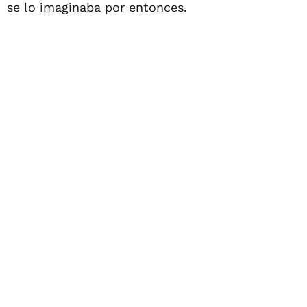
se lo imaginaba por entonces.