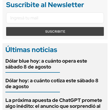
Suscribite al Newsletter
SUSCRIBITE
Últimas noticias
Dólar blue hoy: a cuánto opera este
sábado 8 de agosto
Dólar hoy: a cuánto cotiza este sábado 8
de agosto
La próxima apuesta de ChatGPT promete
algo inédito: el anuncio que sorprendió al