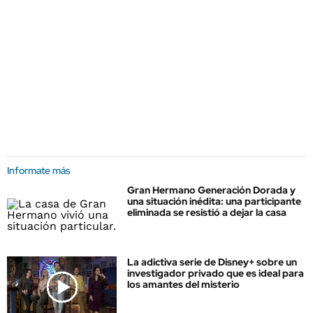
Informate más
Gran Hermano Generación Dorada y
una situación inédita: una participante
eliminada se resistió a dejar la casa
La adictiva serie de Disney+ sobre un
investigador privado que es ideal para
los amantes del misterio