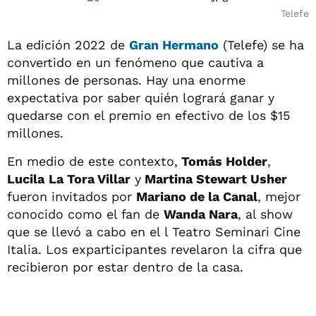
Telefe
La edición 2022 de
Gran Hermano
(Telefe) se ha
convertido en un fenómeno que cautiva a
millones de personas. Hay una enorme
expectativa por saber quién logrará ganar y
quedarse con el premio en efectivo de los $15
millones.
En medio de este contexto,
Tomás Holder
,
Lucila
La Tora Villar
y
Martina Stewart Usher
fueron invitados por
Mariano de la Canal
, mejor
conocido como el fan de
Wanda Nara
, al show
que se llevó a cabo en el l Teatro Seminari Cine
Italia. Los exparticipantes revelaron la cifra que
recibieron por estar dentro de la casa.