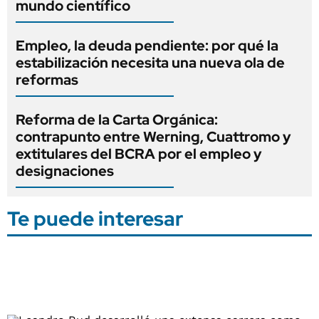
mundo científico
Empleo, la deuda pendiente: por qué la
estabilización necesita una nueva ola de
reformas
Reforma de la Carta Orgánica:
contrapunto entre Werning, Cuattromo y
extitulares del BCRA por el empleo y
designaciones
Te puede interesar