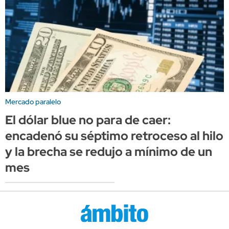
Mercado paralelo
El dólar blue no para de caer:
encadenó su séptimo retroceso al hilo
y la brecha se redujo a mínimo de un
mes