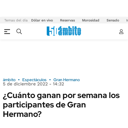
Temas del día
Dólar en vivo
Reservas
Morosidad
Senado
I
ámbito
Espectáculos
Gran Hermano
5 de diciembre 2022 - 14:32
¿Cuánto ganan por semana los
participantes de Gran
Hermano?