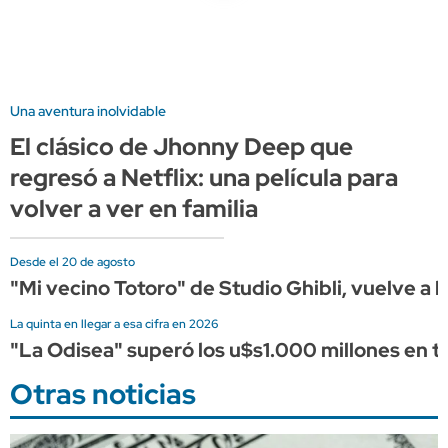
Una aventura inolvidable
El clásico de Jhonny Deep que
regresó a Netflix: una película para
volver a ver en familia
Desde el 20 de agosto
"Mi vecino Totoro" de Studio Ghibli, vuelve a l
La quinta en llegar a esa cifra en 2026
"La Odisea" superó los u$s1.000 millones en ta
Otras noticias