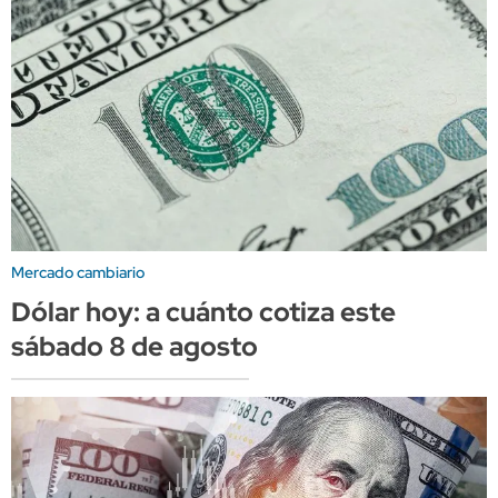
Mercado cambiario
Dólar hoy: a cuánto cotiza este
sábado 8 de agosto