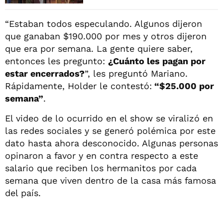
“Estaban todos especulando. Algunos dijeron
que ganaban $190.000 por mes y otros dijeron
que era por semana. La gente quiere saber,
entonces les pregunto:
¿Cuánto les pagan por
estar encerrados?
”, les preguntó Mariano.
Rápidamente, Holder le contestó:
“$25.000 por
semana”
.
El video de lo ocurrido en el show se viralizó en
las redes sociales y se generó polémica por este
dato hasta ahora desconocido. Algunas personas
opinaron a favor y en contra respecto a este
salario que reciben los hermanitos por cada
semana que viven dentro de la casa más famosa
del país.