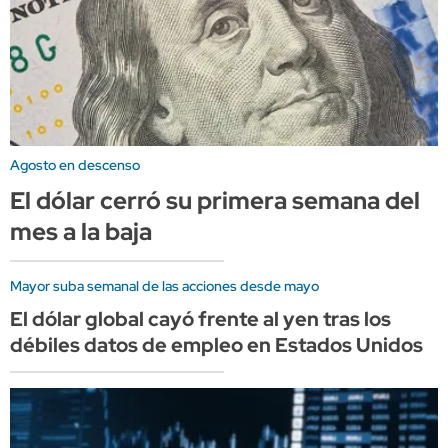
Agosto en descenso
El dólar cerró su primera semana del
mes a la baja
Mayor suba semanal de las acciones desde mayo
El dólar global cayó frente al yen tras los
débiles datos de empleo en Estados Unidos