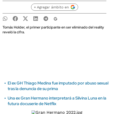
+ Agregar ámbito en
Tomás Holder, el primer participante en ser eliminado del reality
reveló la cifra.
El ex GH Thiago Medina fue imputado por abuso sexual
tras la denuncia de su prima
Una ex Gran Hermano interpretará a Silvina Luna en la
futura docuserie de Netflix