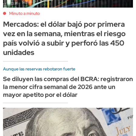
Minuto a minuto
Mercados: el dólar bajó por primera
vez en la semana, mientras el riesgo
país volvió a subir y perforó las 450
unidades
Aunque las reservas rebotaron fuerte
Se diluyen las compras del BCRA: registraron
la menor cifra semanal de 2026 ante un
mayor apetito por el dólar