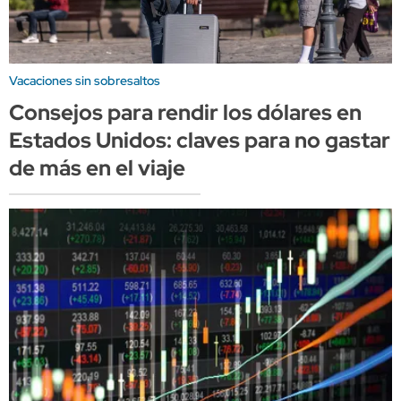
Vacaciones sin sobresaltos
Consejos para rendir los dólares en
Estados Unidos: claves para no gastar
de más en el viaje