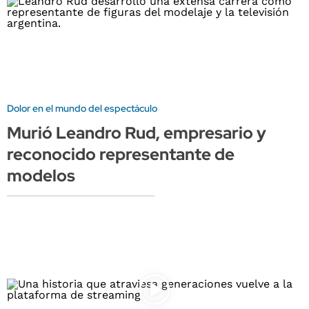
Dolor en el mundo del espectáculo
Murió Leandro Rud, empresario y
reconocido representante de
modelos