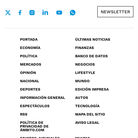
NEWSLETTER
PORTADA
ÚLTIMAS NOTICIAS
ECONOMÍA
FINANZAS
POLÍTICA
BANCO DE DATOS
MERCADOS
NEGOCIOS
OPINIÓN
LIFESTYLE
NACIONAL
MUNDO
DEPORTES
EDICIÓN IMPRESA
INFORMACIÓN GENERAL
AUTOS
ESPECTÁCULOS
TECNOLOGÍA
RSS
MAPA DEL SITIO
POLÍTICA DE
AVISO LEGAL
PRIVACIDAD DE
ÁMBITO.COM