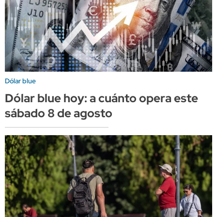
Dólar blue
Dólar blue hoy: a cuánto opera este
sábado 8 de agosto