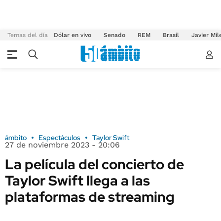
Temas del día
Dólar en vivo
Senado
REM
Brasil
Javier Mil
ámbito
Espectáculos
Taylor Swift
27 de noviembre 2023 - 20:06
La película del concierto de
Taylor Swift llega a las
plataformas de streaming