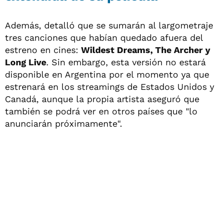
Además, detalló que se sumarán al largometraje
tres canciones que habían quedado afuera del
estreno en cines:
Wildest Dreams, The Archer y
Long Live
. Sin embargo, esta versión no estará
disponible en Argentina por el momento ya que
estrenará en los streamings de Estados Unidos y
Canadá, aunque la propia artista aseguró que
también se podrá ver en otros países que "lo
anunciarán próximamente".