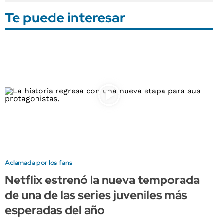
Te puede interesar
Aclamada por los fans
Netflix estrenó la nueva temporada
de una de las series juveniles más
esperadas del año