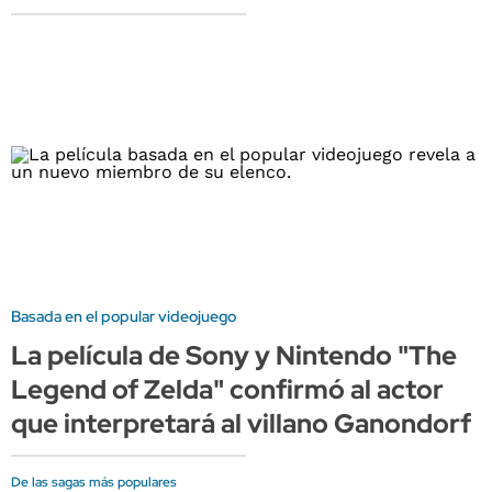
Basada en el popular videojuego
La película de Sony y Nintendo "The
Legend of Zelda" confirmó al actor
que interpretará al villano Ganondorf
De las sagas más populares