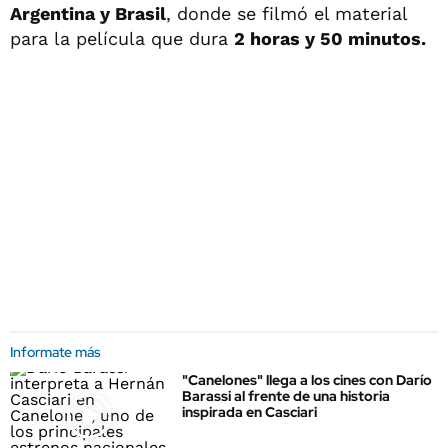
Argentina y Brasil
, donde se filmó el material
para la película que dura
2 horas y 50 minutos.
Informate más
"Canelones" llega a los cines con Darío
Barassi al frente de una historia
inspirada en Casciari