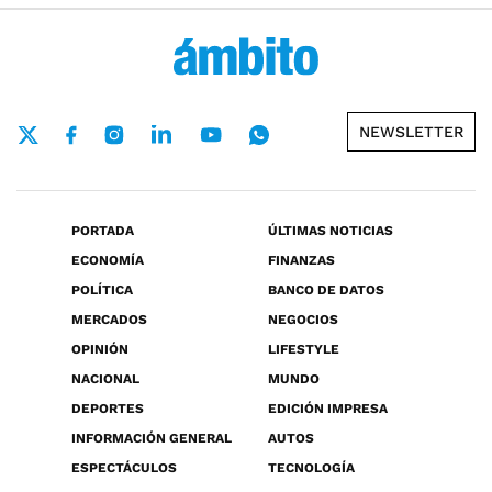
NEWSLETTER
PORTADA
ÚLTIMAS NOTICIAS
ECONOMÍA
FINANZAS
POLÍTICA
BANCO DE DATOS
MERCADOS
NEGOCIOS
OPINIÓN
LIFESTYLE
NACIONAL
MUNDO
DEPORTES
EDICIÓN IMPRESA
INFORMACIÓN GENERAL
AUTOS
ESPECTÁCULOS
TECNOLOGÍA