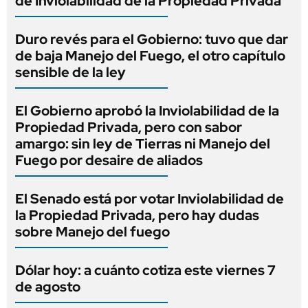
de Inviolabilidad de la Propiedad Privada
Duro revés para el Gobierno: tuvo que dar
de baja Manejo del Fuego, el otro capítulo
sensible de la ley
El Gobierno aprobó la Inviolabilidad de la
Propiedad Privada, pero con sabor
amargo: sin ley de Tierras ni Manejo del
Fuego por desaire de aliados
El Senado está por votar Inviolabilidad de
la Propiedad Privada, pero hay dudas
sobre Manejo del fuego
Dólar hoy: a cuánto cotiza este viernes 7
de agosto