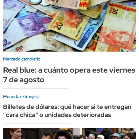
Mercado cambiario
Real blue: a cuánto opera este viernes
7 de agosto
Moneda extranjera
Billetes de dólares: qué hacer si te entregan
"cara chica" o unidades deterioradas