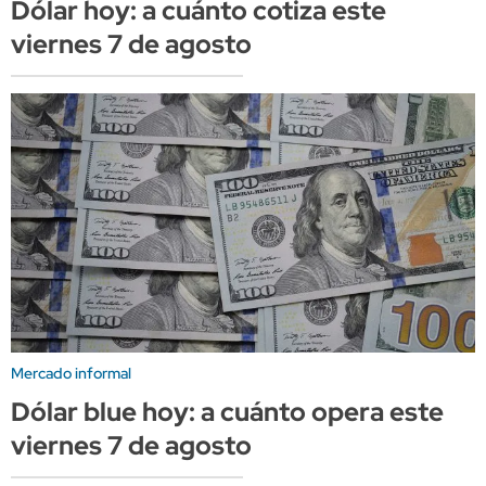
Dólar hoy: a cuánto cotiza este
viernes 7 de agosto
Mercado informal
Dólar blue hoy: a cuánto opera este
viernes 7 de agosto