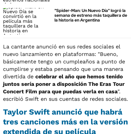
"Spider-Man: Un Nuevo Día" logró la
semana de estreno más taquillera de
la historia en Argentina
La cantante anunció en sus redes sociales el
nuevo lanzamiento en plataformas: "Bueno,
básicamente tengo un cumpleaños a punto de
cumplirse y estaba pensando que una manera
divertida de
celebrar el año que hemos tenido
juntos sería poner a disposición The Eras Tour
Concert Film para que puedas verla en casa
".
escribió Swift en sus cuentas de redes sociales.
Taylor Swift anunció que habrá
tres canciones más en la versión
extendida de su película