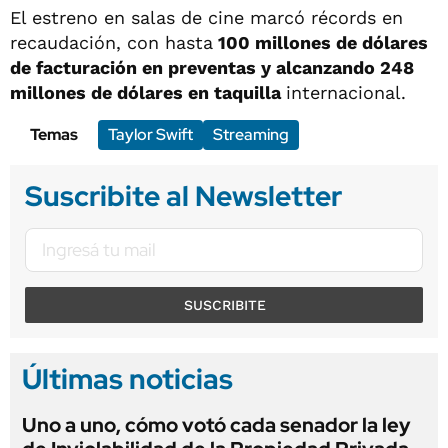
El estreno en salas de cine marcó récords en
recaudación, con hasta
100 millones de dólares
de facturación en preventas y alcanzando 248
millones de dólares en taquilla
internacional.
Temas
Taylor Swift
Streaming
Suscribite al Newsletter
SUSCRIBITE
Últimas noticias
Uno a uno, cómo votó cada senador la ley