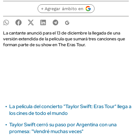
+ Agregar ámbito en
La cantante anunció para el 13 de diciembre la llegada de una
versión extendida de la película que sumará tres canciones que
forman parte de su show en The Eras Tour.
La película del concierto "Taylor Swift: Eras Tour" llega a
los cines de todo el mundo
Taylor Swift cerró su paso por Argentina con una
promesa: "Vendré muchas veces"