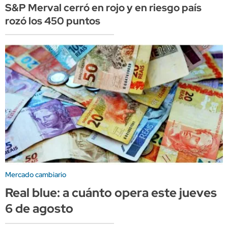
S&P Merval cerró en rojo y en riesgo país
rozó los 450 puntos
Mercado cambiario
Real blue: a cuánto opera este jueves
6 de agosto