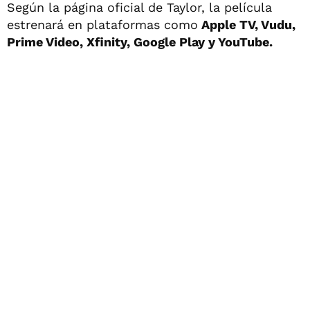
Según la página oficial de Taylor, la película
estrenará en plataformas como
Apple TV, Vudu,
Prime Video, Xfinity, Google Play y YouTube.