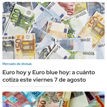
Mercado de divisas
Euro hoy y Euro blue hoy: a cuánto
cotiza este viernes 7 de agosto