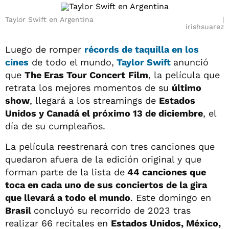
Taylor Swift en Argentina
irishsuarez
Luego de romper
récords de taquilla en los
cines
de todo el mundo,
Taylor Swift
anunció
que
The Eras Tour Concert
Film
, la película que
retrata los mejores momentos de su
último
show
, llegará a los streamings de
Estados
Unidos y Canadá el próximo 13 de diciembre
, el
día de su cumpleaños.
La película reestrenará con tres canciones que
quedaron afuera de la edición original y que
forman parte de la lista de
44 canciones que
toca en cada uno de sus conciertos de la gira
que llevará a todo el mundo
. Este domingo en
Brasil
concluyó su recorrido de 2023 tras
realizar 66 recitales en
Estados Unidos, México,