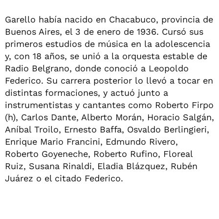
Garello había nacido en Chacabuco, provincia de
Buenos Aires, el 3 de enero de 1936. Cursó sus
primeros estudios de música en la adolescencia
y, con 18 años, se unió a la orquesta estable de
Radio Belgrano, donde conoció a Leopoldo
Federico. Su carrera posterior lo llevó a tocar en
distintas formaciones, y actuó junto a
instrumentistas y cantantes como Roberto Firpo
(h), Carlos Dante, Alberto Morán, Horacio Salgán,
Aníbal Troilo, Ernesto Baffa, Osvaldo Berlingieri,
Enrique Mario Francini, Edmundo Rivero,
Roberto Goyeneche, Roberto Rufino, Floreal
Ruiz, Susana Rinaldi, Eladia Blázquez, Rubén
Juárez o el citado Federico.