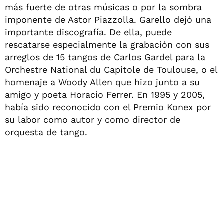
más fuerte de otras músicas o por la sombra
imponente de Astor Piazzolla. Garello dejó una
importante discografía. De ella, puede
rescatarse especialmente la grabación con sus
arreglos de 15 tangos de Carlos Gardel para la
Orchestre National du Capitole de Toulouse, o el
homenaje a Woody Allen que hizo junto a su
amigo y poeta Horacio Ferrer. En 1995 y 2005,
había sido reconocido con el Premio Konex por
su labor como autor y como director de
orquesta de tango.