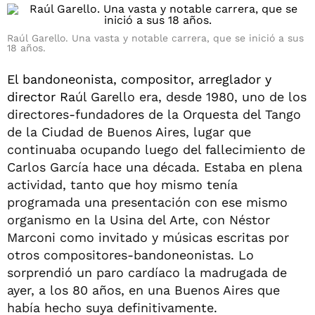
Raúl Garello. Una vasta y notable carrera, que se inició a sus
18 años.
El bandoneonista, compositor, arreglador y
director Ra
úl Garello era, desde 1980, uno de los
directores-fundadores de la Orquesta del Tango
de la Ciudad de Buenos Aires, lugar que
continuaba ocupando luego del fallecimiento de
Carlos García hace una década. Estaba en plena
actividad, tanto que hoy mismo tenía
programada una presentación con ese mismo
organismo en la Usina del Arte, con Néstor
Marconi como invitado y músicas escritas por
otros compositores-bandoneonistas. Lo
sorprendió un paro cardíaco la madrugada de
ayer, a los 80 años, en una Buenos Aires que
había hecho suya definitivamente.