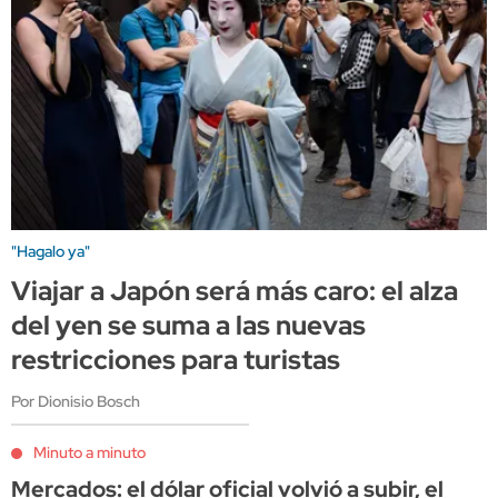
"Hagalo ya"
Viajar a Japón será más caro: el alza
del yen se suma a las nuevas
restricciones para turistas
Por Dionisio Bosch
Minuto a minuto
Mercados: el dólar oficial volvió a subir, el