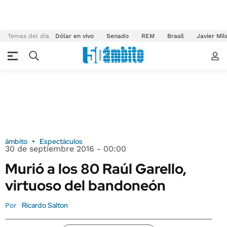
Temas del día
Dólar en vivo
Senado
REM
Brasil
Javier Mil
ámbito
Espectáculos
30 de septiembre 2016 - 00:00
Murió a los 80 Raúl Garello,
virtuoso del bandoneón
Ricardo Salton
Por