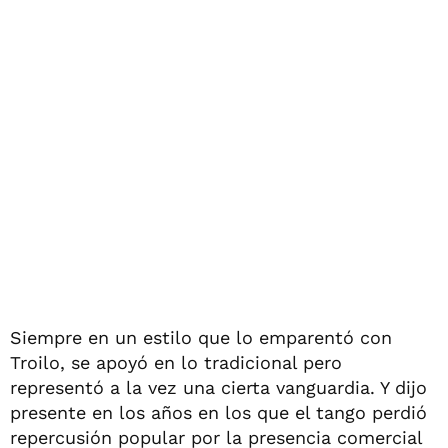
Siempre en un estilo que lo emparentó con
Troilo, se apoyó en lo tradicional pero
representó a la vez una cierta vanguardia. Y dijo
presente en los años en los que el tango perdió
repercusión popular por la presencia comercial