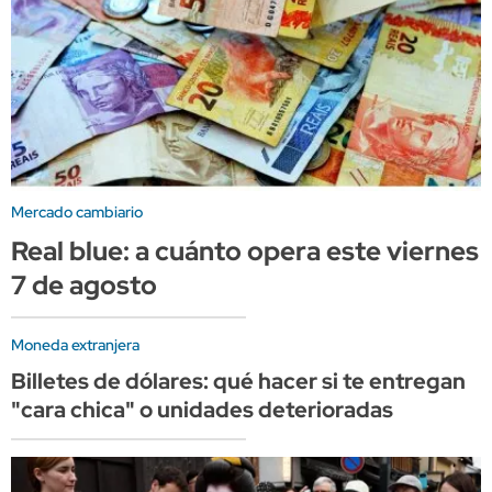
Mercado cambiario
Real blue: a cuánto opera este viernes
7 de agosto
Moneda extranjera
Billetes de dólares: qué hacer si te entregan
"cara chica" o unidades deterioradas