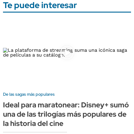
Te puede interesar
De las sagas más populares
Ideal para maratonear: Disney+ sumó
una de las trilogías más populares de
la historia del cine