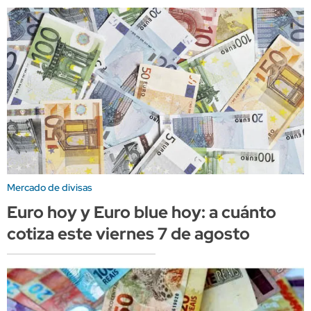
Mercado de divisas
Euro hoy y Euro blue hoy: a cuánto
cotiza este viernes 7 de agosto