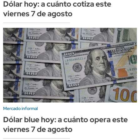
Dólar hoy: a cuánto cotiza este
viernes 7 de agosto
Mercado informal
Dólar blue hoy: a cuánto opera este
viernes 7 de agosto