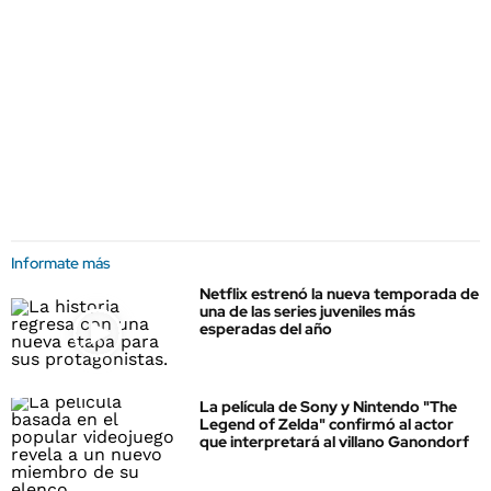
Informate más
Netflix estrenó la nueva temporada de
una de las series juveniles más
esperadas del año
La película de Sony y Nintendo "The
Legend of Zelda" confirmó al actor
que interpretará al villano Ganondorf