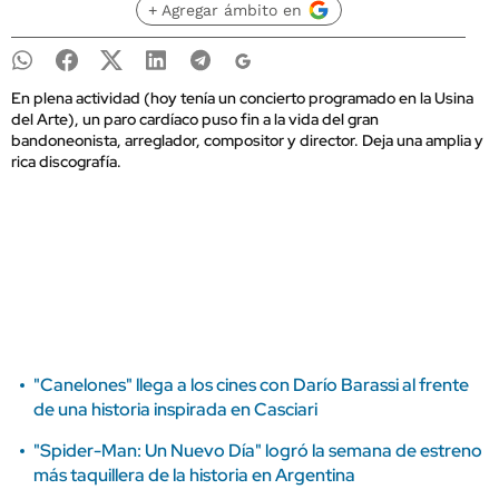
+ Agregar ámbito en
En plena actividad (hoy tenía un concierto programado en la Usina
del Arte), un paro cardíaco puso fin a la vida del gran
bandoneonista, arreglador, compositor y director. Deja una amplia y
rica discografía.
"Canelones" llega a los cines con Darío Barassi al frente
de una historia inspirada en Casciari
"Spider-Man: Un Nuevo Día" logró la semana de estreno
más taquillera de la historia en Argentina