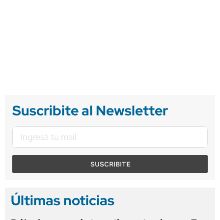
Suscribite al Newsletter
SUSCRIBITE
Últimas noticias