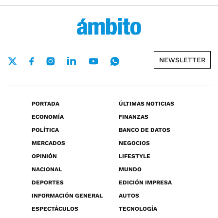
NEWSLETTER
PORTADA
ÚLTIMAS NOTICIAS
ECONOMÍA
FINANZAS
POLÍTICA
BANCO DE DATOS
MERCADOS
NEGOCIOS
OPINIÓN
LIFESTYLE
NACIONAL
MUNDO
DEPORTES
EDICIÓN IMPRESA
INFORMACIÓN GENERAL
AUTOS
ESPECTÁCULOS
TECNOLOGÍA