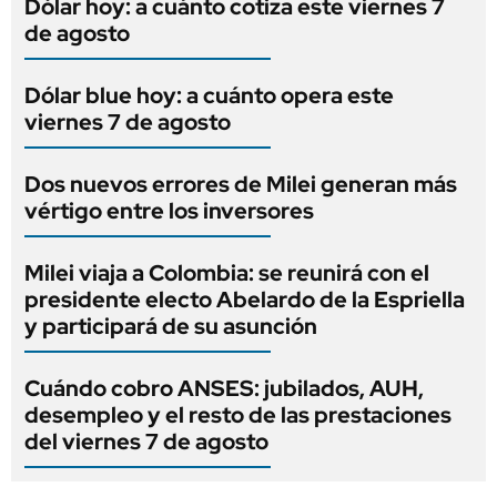
Dólar hoy: a cuánto cotiza este viernes 7
de agosto
Dólar blue hoy: a cuánto opera este
viernes 7 de agosto
Dos nuevos errores de Milei generan más
vértigo entre los inversores
Milei viaja a Colombia: se reunirá con el
presidente electo Abelardo de la Espriella
y participará de su asunción
Cuándo cobro ANSES: jubilados, AUH,
desempleo y el resto de las prestaciones
del viernes 7 de agosto