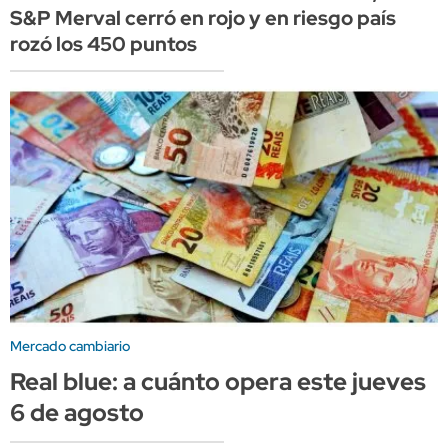
S&P Merval cerró en rojo y en riesgo país
rozó los 450 puntos
Mercado cambiario
Real blue: a cuánto opera este jueves
6 de agosto