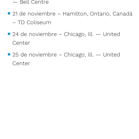
— Bell Centre
21 de noviembre – Hamilton, Ontario, Canadá
– TD Coliseum
24 de noviembre – Chicago, Ill. — United
Center
25 de noviembre – Chicago, Ill. — United
Center