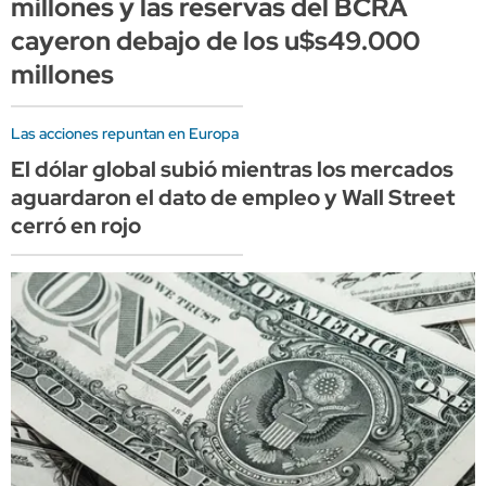
millones y las reservas del BCRA
cayeron debajo de los u$s49.000
millones
Las acciones repuntan en Europa
El dólar global subió mientras los mercados
aguardaron el dato de empleo y Wall Street
cerró en rojo