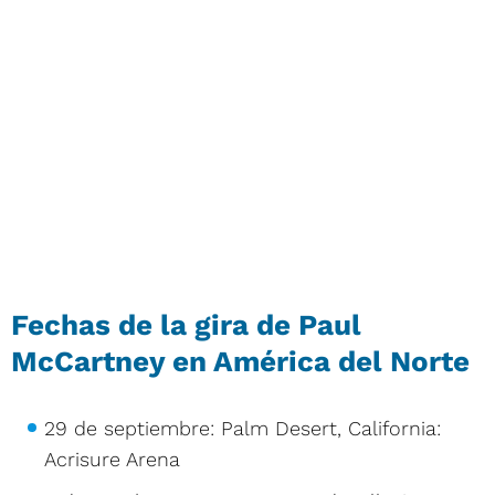
Fechas de la gira de Paul
McCartney en América del Norte
29 de septiembre: Palm Desert, California:
Acrisure Arena