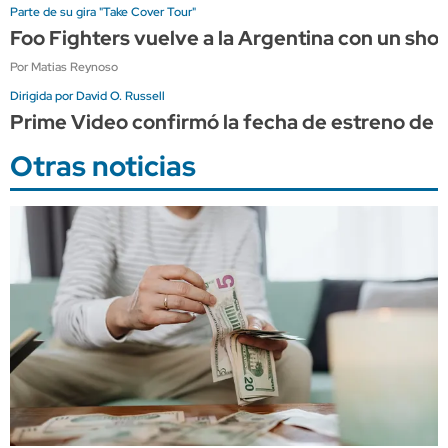
Parte de su gira "Take Cover Tour"
Foo Fighters vuelve a la Argentina con un sho
Por Matias Reynoso
Dirigida por David O. Russell
Prime Video confirmó la fecha de estreno de "
Otras noticias