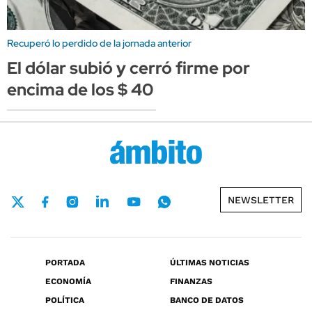
Recuperó lo perdido de la jornada anterior
El dólar subió y cerró firme por
encima de los $ 40
NEWSLETTER
PORTADA
ÚLTIMAS NOTICIAS
ECONOMÍA
FINANZAS
POLÍTICA
BANCO DE DATOS