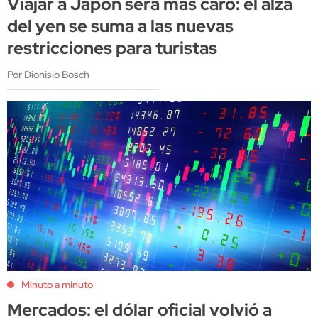
Viajar a Japón será más caro: el alza
del yen se suma a las nuevas
restricciones para turistas
Por Dionisio Bosch
Minuto a minuto
Mercados: el dólar oficial volvió a