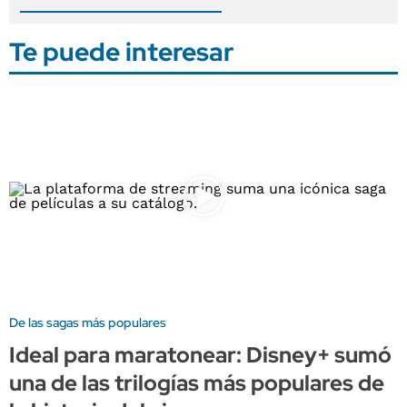
Te puede interesar
De las sagas más populares
Ideal para maratonear: Disney+ sumó
una de las trilogías más populares de