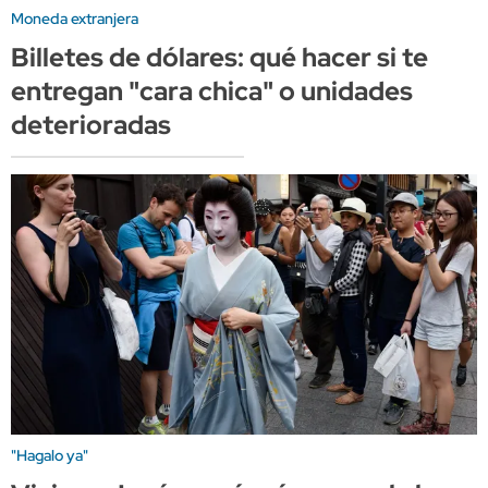
Moneda extranjera
Billetes de dólares: qué hacer si te
entregan "cara chica" o unidades
deterioradas
"Hagalo ya"