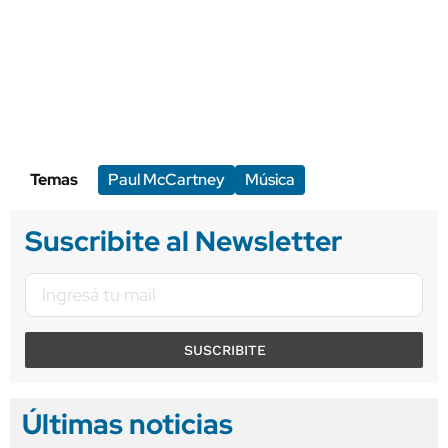
Temas
Paul McCartney
Música
Suscribite al Newsletter
SUSCRIBITE
Últimas noticias