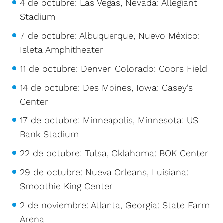
4 de octubre: Las Vegas, Nevada: Allegiant
Stadium
7 de octubre: Albuquerque, Nuevo México:
Isleta Amphitheater
11 de octubre: Denver, Colorado: Coors Field
14 de octubre: Des Moines, Iowa: Casey's
Center
17 de octubre: Minneapolis, Minnesota: US
Bank Stadium
22 de octubre: Tulsa, Oklahoma: BOK Center
29 de octubre: Nueva Orleans, Luisiana:
Smoothie King Center
2 de noviembre: Atlanta, Georgia: State Farm
Arena