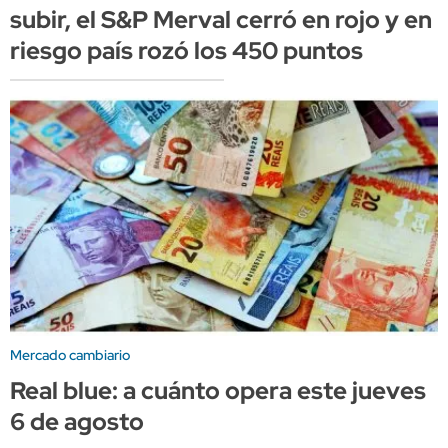
subir, el S&P Merval cerró en rojo y en
riesgo país rozó los 450 puntos
Mercado cambiario
Real blue: a cuánto opera este jueves
6 de agosto