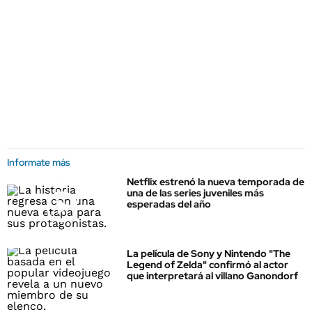
Informate más
Netflix estrenó la nueva temporada de
una de las series juveniles más
esperadas del año
La película de Sony y Nintendo "The
Legend of Zelda" confirmó al actor
que interpretará al villano Ganondorf