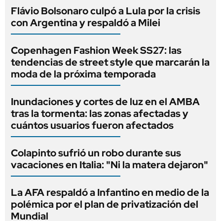
Flávio Bolsonaro culpó a Lula por la crisis
con Argentina y respaldó a Milei
Copenhagen Fashion Week SS27: las
tendencias de street style que marcarán la
moda de la próxima temporada
Inundaciones y cortes de luz en el AMBA
tras la tormenta: las zonas afectadas y
cuántos usuarios fueron afectados
Colapinto sufrió un robo durante sus
vacaciones en Italia: "Ni la matera dejaron"
La AFA respaldó a Infantino en medio de la
polémica por el plan de privatización del
Mundial