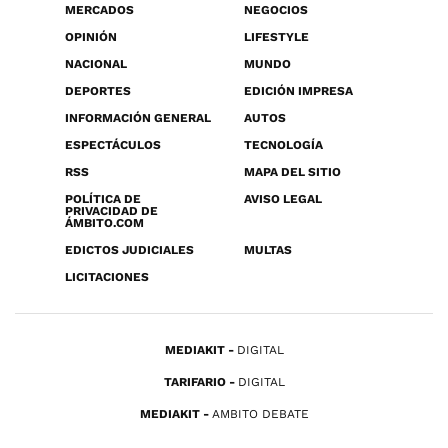
MERCADOS
NEGOCIOS
OPINIÓN
LIFESTYLE
NACIONAL
MUNDO
DEPORTES
EDICIÓN IMPRESA
INFORMACIÓN GENERAL
AUTOS
ESPECTÁCULOS
TECNOLOGÍA
RSS
MAPA DEL SITIO
POLÍTICA DE
AVISO LEGAL
PRIVACIDAD DE
ÁMBITO.COM
EDICTOS JUDICIALES
MULTAS
LICITACIONES
MEDIAKIT
DIGITAL
TARIFARIO
DIGITAL
MEDIAKIT
AMBITO DEBATE