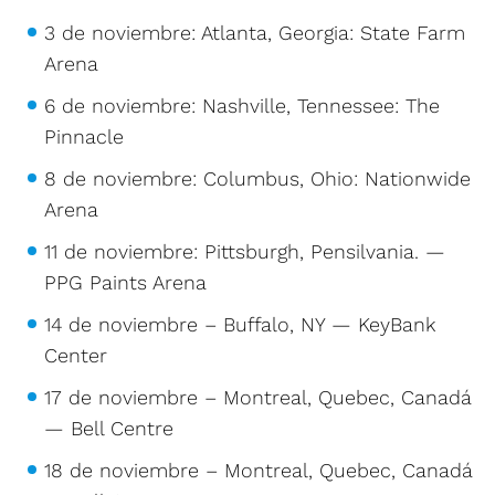
3 de noviembre: Atlanta, Georgia: State Farm
Arena
6 de noviembre: Nashville, Tennessee: The
Pinnacle
8 de noviembre: Columbus, Ohio: Nationwide
Arena
11 de noviembre: Pittsburgh, Pensilvania. —
PPG Paints Arena
14 de noviembre – Buffalo, NY — KeyBank
Center
17 de noviembre – Montreal, Quebec, Canadá
— Bell Centre
18 de noviembre – Montreal, Quebec, Canadá