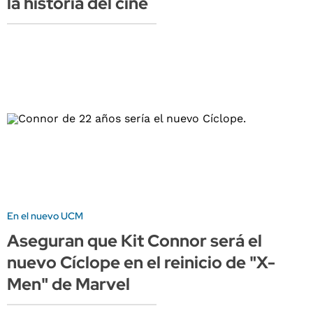
la historia del cine
En el nuevo UCM
Aseguran que Kit Connor será el
nuevo Cíclope en el reinicio de "X-
Men" de Marvel