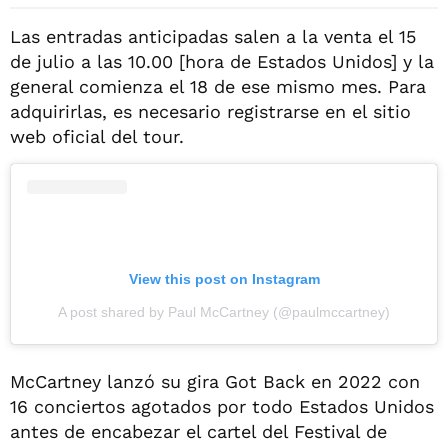
Las entradas anticipadas salen a la venta el 15
de julio a las 10.00 [hora de Estados Unidos] y la
general comienza el 18 de ese mismo mes. Para
adquirirlas, es necesario registrarse en el sitio
web oficial del tour.
View this post on Instagram
A post shared by Paul McCartney (@paulmccartney)
McCartney lanzó su gira Got Back en 2022 con
16 conciertos agotados por todo Estados Unidos
antes de encabezar el cartel del Festival de