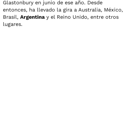
Glastonbury en junio de ese año. Desde
entonces, ha llevado la gira a Australia, México,
Brasil,
Argentina
y el Reino Unido, entre otros
lugares.