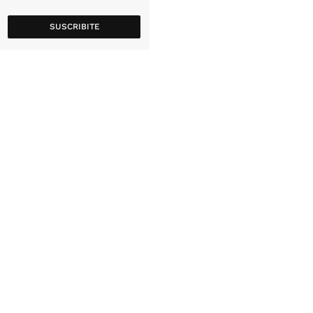
SUSCRIBITE