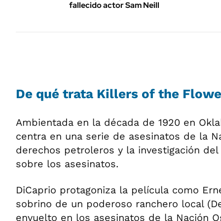
fallecido actor Sam Neill
De qué trata Killers of the Flow
Ambientada en la década de 1920 en Okla
centra en una serie de asesinatos de la N
derechos petroleros y la investigación del
sobre los asesinatos.
DiCaprio protagoniza la película como Erne
sobrino de un poderoso ranchero local (De
envuelto en los asesinatos de la Nación O