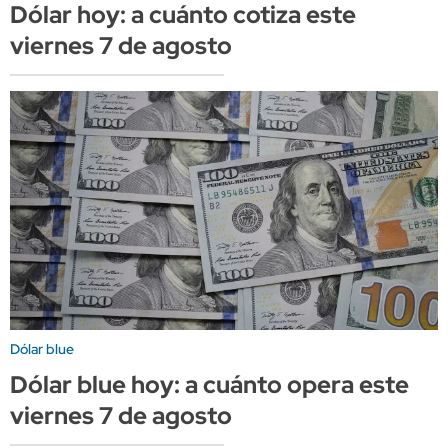
Dólar hoy: a cuánto cotiza este
viernes 7 de agosto
Dólar blue
Dólar blue hoy: a cuánto opera este
viernes 7 de agosto