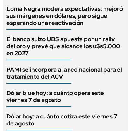
Loma Negra modera expectativas: mejoró
sus márgenes en dólares, pero sigue
esperando una reactivación
El banco suizo UBS apuesta por un rally
del oro y prevé que alcance los u$s5.000
en 2027
PAMI se incorpora a la red nacional para el
tratamiento del ACV
Dólar blue hoy: a cuánto opera este
viernes 7 de agosto
Dólar hoy: a cuánto cotiza este viernes 7
de agosto