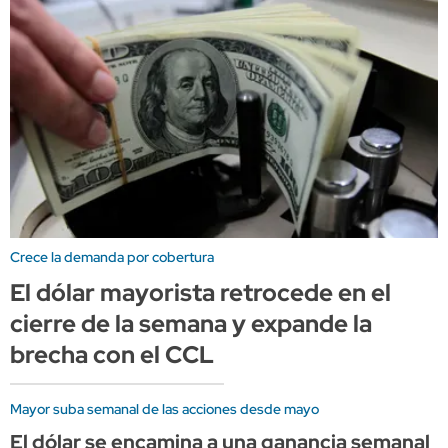
Crece la demanda por cobertura
El dólar mayorista retrocede en el
cierre de la semana y expande la
brecha con el CCL
Mayor suba semanal de las acciones desde mayo
El dólar se encamina a una ganancia semanal