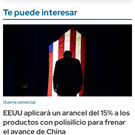
Te puede interesar
Guerra comercial
EEUU aplicará un arancel del 15% a los
productos con polisilicio para frenar
el avance de China