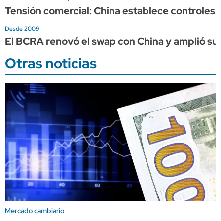
Tensión comercial: China establece controles a
Desde 2009
El BCRA renovó el swap con China y amplió su 
Otras noticias
Mercado cambiario