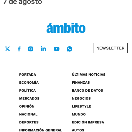
7 de agosto
NEWSLETTER
PORTADA
ÚLTIMAS NOTICIAS
ECONOMÍA
FINANZAS
POLÍTICA
BANCO DE DATOS
MERCADOS
NEGOCIOS
OPINIÓN
LIFESTYLE
NACIONAL
MUNDO
DEPORTES
EDICIÓN IMPRESA
INFORMACIÓN GENERAL
AUTOS