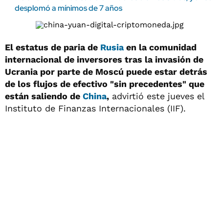
desplomó a mínimos de 7 años
El estatus de paria de
Rusia
en la comunidad
internacional de inversores tras la invasión de
Ucrania por parte de Moscú puede estar detrás
de los flujos de efectivo "sin precedentes" que
están saliendo de
China
,
advirtió este jueves el
Instituto de Finanzas Internacionales (IIF).