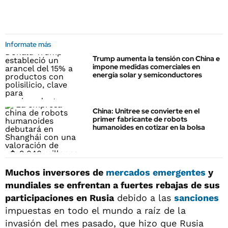
Informate más
Trump aumenta la tensión con China e
impone medidas comerciales en
energía solar y semiconductores
China: Unitree se convierte en el
primer fabricante de robots
humanoides en cotizar en la bolsa
Muchos inversores de
mercados emergentes
y
mundiales se enfrentan a fuertes rebajas de sus
participaciones en Rusia
debido a las
sanciones
impuestas en todo el mundo a raíz de la
invasión del mes pasado, que hizo que Rusia