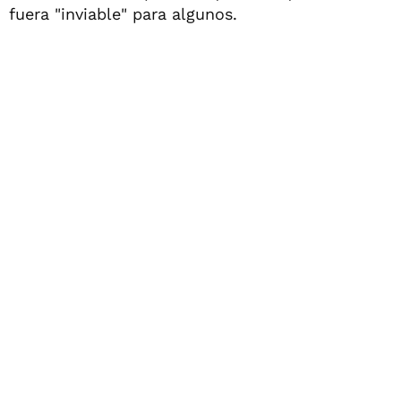
fuera "inviable" para algunos.