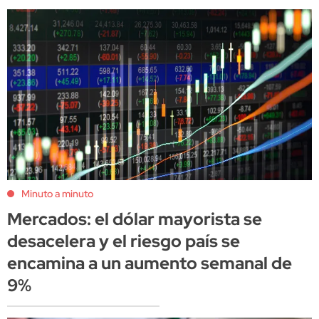
Minuto a minuto
Mercados: el dólar mayorista se
desacelera y el riesgo país se
encamina a un aumento semanal de
9%