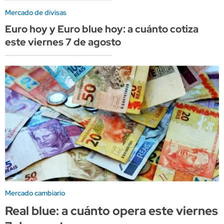
Mercado de divisas
Euro hoy y Euro blue hoy: a cuánto cotiza
este viernes 7 de agosto
Mercado cambiario
Real blue: a cuánto opera este viernes