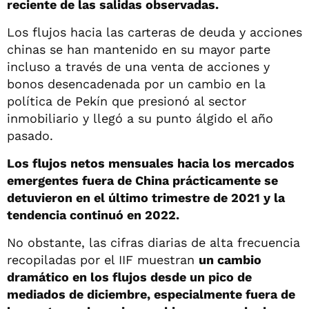
reciente de las salidas observadas.
Los flujos hacia las carteras de deuda y acciones
chinas se han mantenido en su mayor parte
incluso a través de una venta de acciones y
bonos desencadenada por un cambio en la
política de Pekín que presionó al sector
inmobiliario y llegó a su punto álgido el año
pasado.
Los flujos netos mensuales hacia los mercados
emergentes fuera de China prácticamente se
detuvieron en el último trimestre de 2021 y la
tendencia continuó en 2022.
No obstante, las cifras diarias de alta frecuencia
recopiladas por el IIF muestran
un cambio
dramático en los flujos desde un pico de
mediados de diciembre, especialmente fuera de