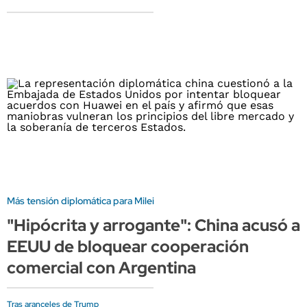
Más tensión diplomática para Milei
"Hipócrita y arrogante": China acusó a
EEUU de bloquear cooperación
comercial con Argentina
Tras aranceles de Trump