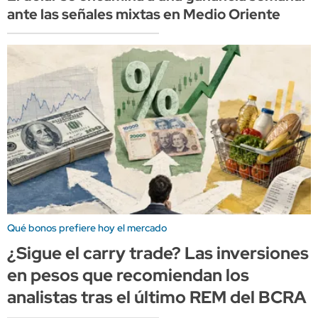
ante las señales mixtas en Medio Oriente
Qué bonos prefiere hoy el mercado
¿Sigue el carry trade? Las inversiones
en pesos que recomiendan los
analistas tras el último REM del BCRA