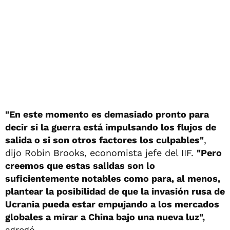
"En este momento es demasiado pronto para
decir si la guerra está impulsando los flujos de
salida o si son otros factores los culpables"
,
dijo Robin Brooks, economista jefe del IIF.
"Pero
creemos que estas salidas son lo
suficientemente notables como para, al menos,
plantear la posibilidad de que la invasión rusa de
Ucrania pueda estar empujando a los mercados
globales a mirar a China bajo una nueva luz",
agregó.