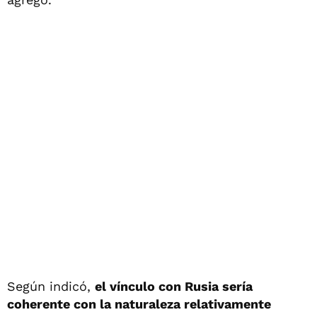
Según indicó,
el vínculo con Rusia sería
coherente con la naturaleza relativamente