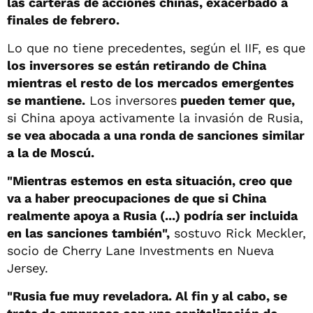
las carteras de acciones chinas, exacerbado a
finales de febrero.
Lo que no tiene precedentes, según el IIF, es que
los inversores se están retirando de China
mientras el resto de los mercados emergentes
se mantiene.
Los inversores
pueden temer que,
si China apoya activamente la invasión de Rusia,
se vea abocada a una ronda de sanciones similar
a la de Moscú.
"Mientras estemos en esta situación, creo que
va a haber preocupaciones de que si China
realmente apoya a Rusia (...) podría ser incluida
en las sanciones también",
sostuvo Rick Meckler,
socio de Cherry Lane Investments en Nueva
Jersey.
"Rusia fue muy reveladora. Al fin y al cabo, se