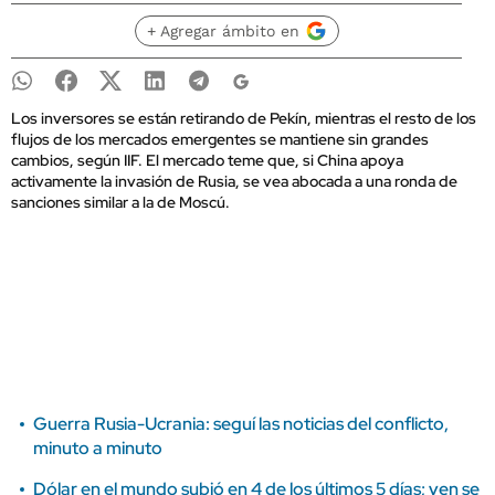
+ Agregar ámbito en
Los inversores se están retirando de Pekín, mientras el resto de los
flujos de los mercados emergentes se mantiene sin grandes
cambios, según IIF. El mercado teme que, si China apoya
activamente la invasión de Rusia, se vea abocada a una ronda de
sanciones similar a la de Moscú.
Guerra Rusia-Ucrania: seguí las noticias del conflicto,
minuto a minuto
Dólar en el mundo subió en 4 de los últimos 5 días; yen se