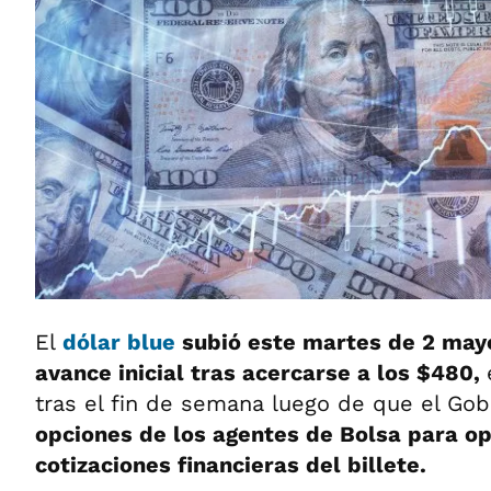
El
dólar blue
subió este martes de 2 may
avance inicial tras acercarse a los $480,
tras el fin de semana luego de que el Gob
opciones de los agentes de Bolsa para op
cotizaciones financieras del billete.