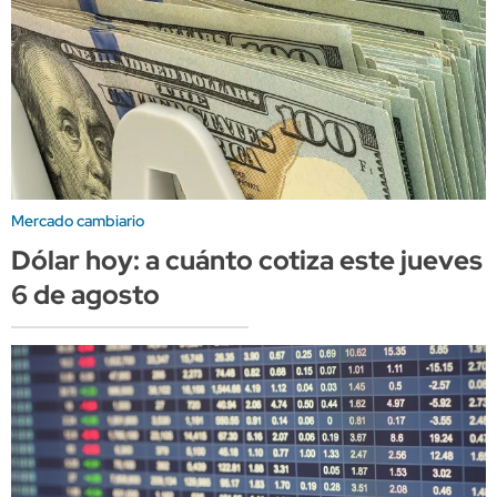
Mercado cambiario
Dólar hoy: a cuánto cotiza este jueves
6 de agosto