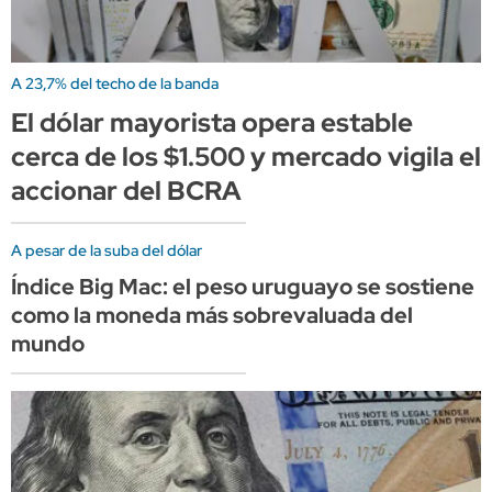
A 23,7% del techo de la banda
El dólar mayorista opera estable
cerca de los $1.500 y mercado vigila el
accionar del BCRA
A pesar de la suba del dólar
Índice Big Mac: el peso uruguayo se sostiene
como la moneda más sobrevaluada del
mundo