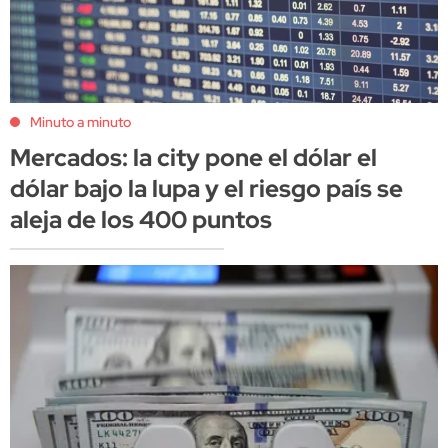
Minuto a minuto
Mercados: la city pone el dólar el
dólar bajo la lupa y el riesgo país se
aleja de los 400 puntos