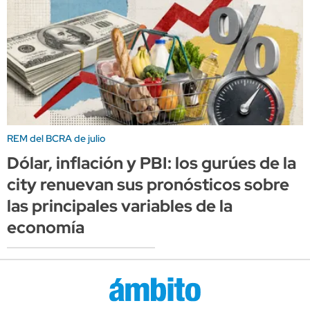
REM del BCRA de julio
Dólar, inflación y PBI: los gurúes de la
city renuevan sus pronósticos sobre
las principales variables de la
economía