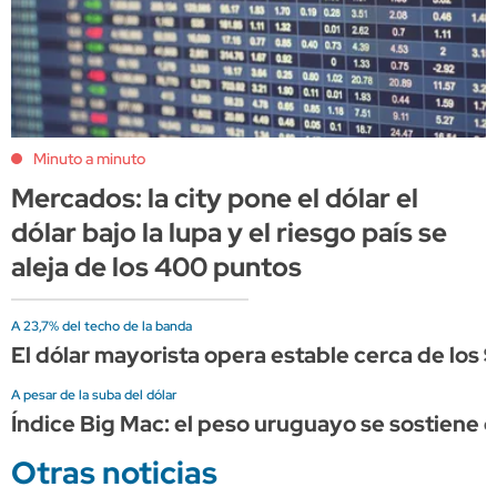
Minuto a minuto
Mercados: la city pone el dólar el
dólar bajo la lupa y el riesgo país se
aleja de los 400 puntos
A 23,7% del techo de la banda
El dólar mayorista opera estable cerca de los 
A pesar de la suba del dólar
Índice Big Mac: el peso uruguayo se sostien
Otras noticias