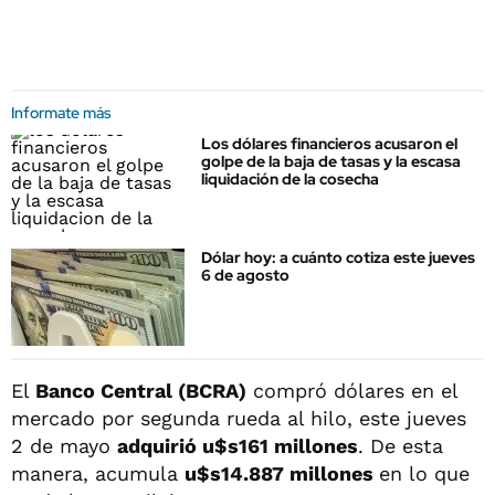
Informate más
Los dólares financieros acusaron el
golpe de la baja de tasas y la escasa
liquidación de la cosecha
Dólar hoy: a cuánto cotiza este jueves
6 de agosto
El
Banco Central (BCRA)
compró dólares en el
mercado por segunda rueda al hilo, este jueves
2 de mayo
adquirió u$s161 millones
. De esta
manera, acumula
u$s14.887 millones
en lo que