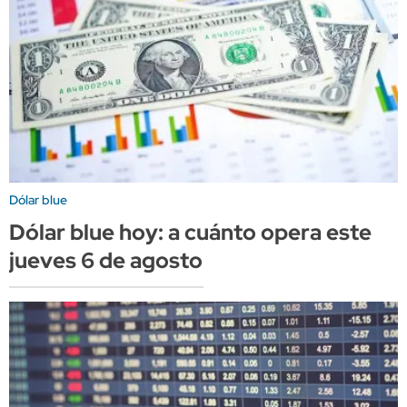
Dólar blue
Dólar blue hoy: a cuánto opera este
jueves 6 de agosto