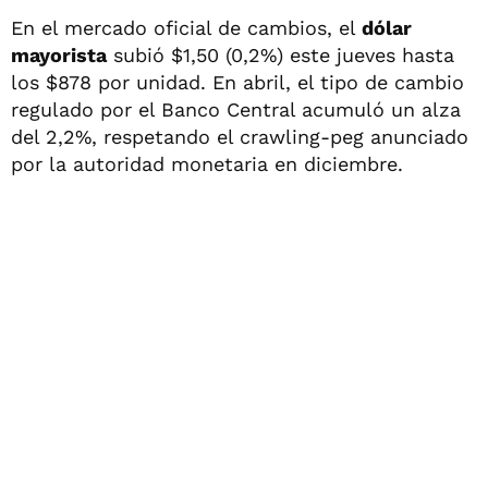
En el mercado oficial de cambios, el
dólar
mayorista
subió $1,50 (0,2%) este jueves hasta
los $878 por unidad. En abril, el tipo de cambio
regulado por el Banco Central acumuló un alza
del 2,2%, respetando el crawling-peg anunciado
por la autoridad monetaria en diciembre.