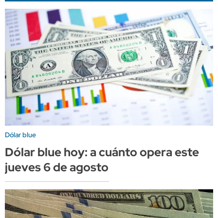
Dólar blue
Dólar blue hoy: a cuánto opera este
jueves 6 de agosto