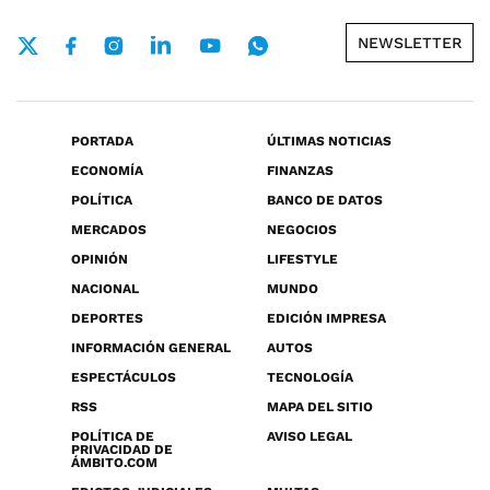
NEWSLETTER
PORTADA
ÚLTIMAS NOTICIAS
ECONOMÍA
FINANZAS
POLÍTICA
BANCO DE DATOS
MERCADOS
NEGOCIOS
OPINIÓN
LIFESTYLE
NACIONAL
MUNDO
DEPORTES
EDICIÓN IMPRESA
INFORMACIÓN GENERAL
AUTOS
ESPECTÁCULOS
TECNOLOGÍA
RSS
MAPA DEL SITIO
POLÍTICA DE
AVISO LEGAL
PRIVACIDAD DE
ÁMBITO.COM