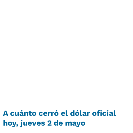
A cuánto cerró el dólar oficial
hoy, jueves 2 de mayo