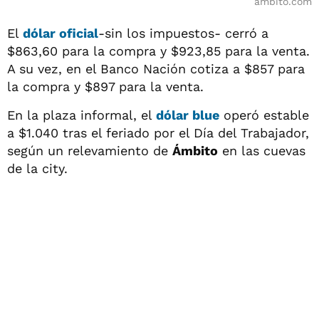
ambito.com
El
dólar oficial
-sin los impuestos- cerró a
$863,60 para la compra y $923,85 para la venta.
A su vez, en el Banco Nación cotiza a $857 para
la compra y $897 para la venta.
En la plaza informal, el
dólar blue
operó estable
a $1.040 tras el feriado por el Día del Trabajador,
según un relevamiento de
Ámbito
en las cuevas
de la city.