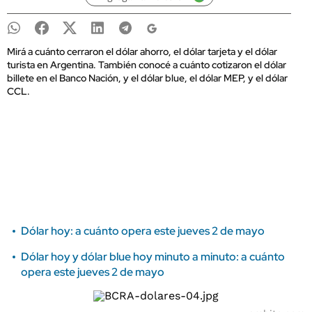
Mirá a cuánto cerraron el dólar ahorro, el dólar tarjeta y el dólar
turista en Argentina. También conocé a cuánto cotizaron el dólar
billete en el Banco Nación, y el dólar blue, el dólar MEP, y el dólar
CCL.
Dólar hoy: a cuánto opera este jueves 2 de mayo
Dólar hoy y dólar blue hoy minuto a minuto: a cuánto
opera este jueves 2 de mayo