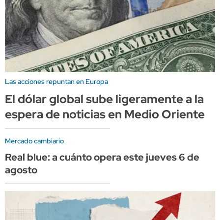
Las acciones repuntan en Europa
El dólar global sube ligeramente a la
espera de noticias en Medio Oriente
Mercado cambiario
Real blue: a cuánto opera este jueves 6 de
agosto