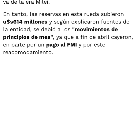
va de la era Milei.
En tanto, las reservas en esta rueda subieron
u$s614 millones
y según explicaron fuentes de
la entidad, se debió a los
"movimientos de
principios de mes"
, ya que a fin de abril cayeron,
en parte por un
pago al FMI
y por este
reacomodamiento.