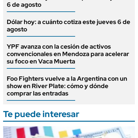
6 de agosto
Dólar hoy: a cuánto cotiza este jueves 6 de
agosto
YPF avanza con la cesión de activos
convencionales en Mendoza para acelerar
su foco en Vaca Muerta
Foo Fighters vuelve a la Argentina con un
show en River Plate: cómo y dónde
comprar las entradas
Te puede interesar