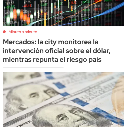
Minuto a minuto
Mercados: la city monitorea la
intervención oficial sobre el dólar,
mientras repunta el riesgo país