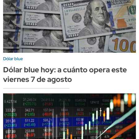
Dólar blue
Dólar blue hoy: a cuánto opera este
viernes 7 de agosto