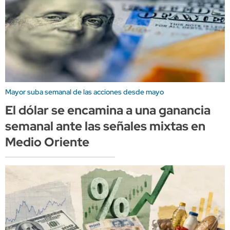
Mayor suba semanal de las acciones desde mayo
El dólar se encamina a una ganancia
semanal ante las señales mixtas en
Medio Oriente