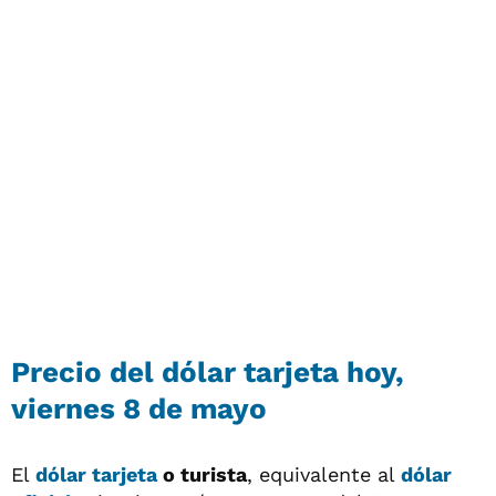
Precio del
dólar tarjeta
hoy,
viernes 8 de mayo
El
dólar tarjeta
o turista
, equivalente al
dólar