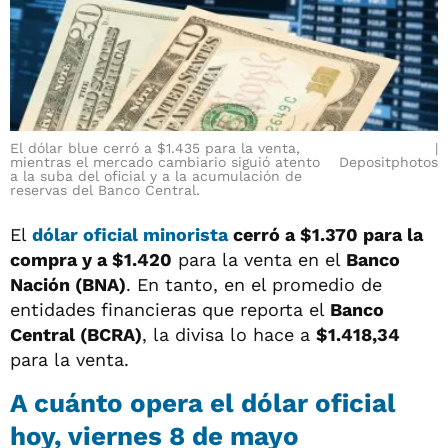
El dólar blue cerró a $1.435 para la venta,
mientras el mercado cambiario siguió atento
Depositphotos
a la suba del oficial y a la acumulación de
reservas del Banco Central.
El
dólar oficial minorista
cerró a
$1.370
para la
compra y a
$1.420
para la venta en el
Banco
Nación (BNA)
. En tanto, en el promedio de
entidades financieras que reporta el
Banco
Central (BCRA)
, la divisa lo hace a
$1.418,34
para la venta.
A cuánto opera el
dólar oficial
hoy, viernes 8 de mayo