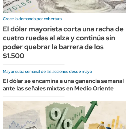
Crece la demanda por cobertura
El dólar mayorista corta una racha de
cuatro ruedas al alza y continúa sin
poder quebrar la barrera de los
$1.500
Mayor suba semanal de las acciones desde mayo
El dólar se encamina a una ganancia semanal
ante las señales mixtas en Medio Oriente