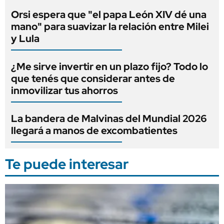
Orsi espera que "el papa León XIV dé una
mano" para suavizar la relación entre Milei
y Lula
¿Me sirve invertir en un plazo fijo? Todo lo
que tenés que considerar antes de
inmovilizar tus ahorros
La bandera de Malvinas del Mundial 2026
llegará a manos de excombatientes
Te puede interesar