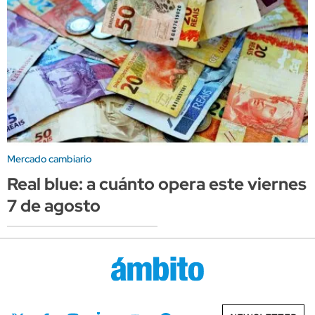
Mercado cambiario
Real blue: a cuánto opera este viernes
7 de agosto