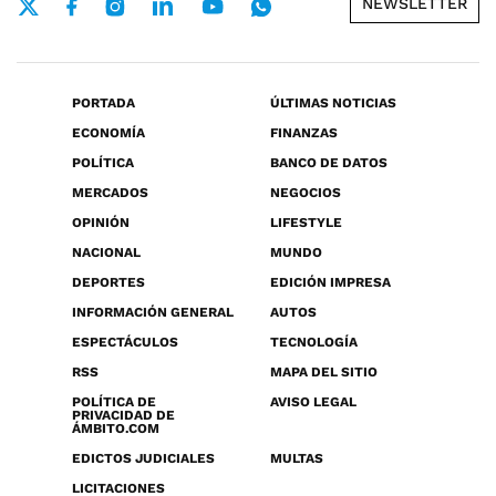
NEWSLETTER
PORTADA
ÚLTIMAS NOTICIAS
ECONOMÍA
FINANZAS
POLÍTICA
BANCO DE DATOS
MERCADOS
NEGOCIOS
OPINIÓN
LIFESTYLE
NACIONAL
MUNDO
DEPORTES
EDICIÓN IMPRESA
INFORMACIÓN GENERAL
AUTOS
ESPECTÁCULOS
TECNOLOGÍA
RSS
MAPA DEL SITIO
POLÍTICA DE
AVISO LEGAL
PRIVACIDAD DE
ÁMBITO.COM
EDICTOS JUDICIALES
MULTAS
LICITACIONES