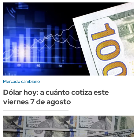
Mercado cambiario
Dólar hoy: a cuánto cotiza este
viernes 7 de agosto