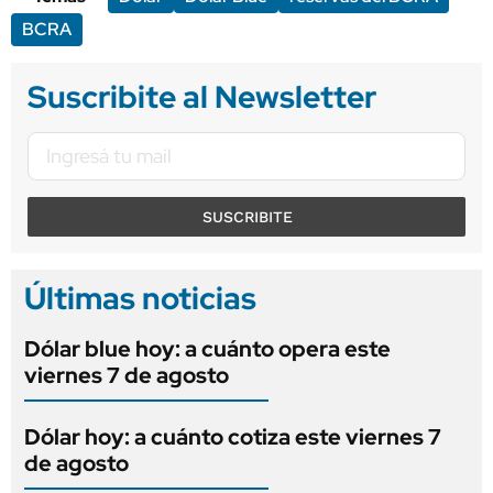
BCRA
Suscribite al Newsletter
SUSCRIBITE
Últimas noticias
Dólar blue hoy: a cuánto opera este
viernes 7 de agosto
Dólar hoy: a cuánto cotiza este viernes 7
de agosto