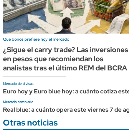
Qué bonos prefiere hoy el mercado
¿Sigue el carry trade? Las inversiones
en pesos que recomiendan los
analistas tras el último REM del BCRA
Mercado de divisas
Euro hoy y Euro blue hoy: a cuánto cotiza este
Mercado cambiario
Real blue: a cuánto opera este viernes 7 de ag
Otras noticias