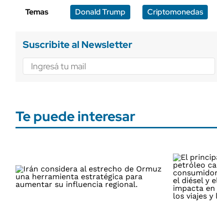
Temas
Donald Trump
Criptomonedas
Suscribite al Newsletter
Te puede interesar