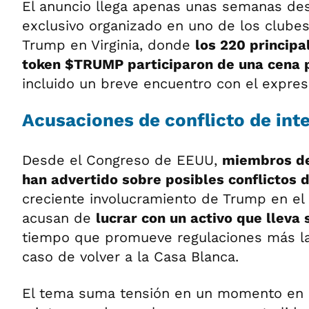
El anuncio llega apenas unas semanas de
exclusivo organizado en uno de los clube
Trump en Virginia, donde
los 220 principa
token $TRUMP participaron de una cena 
incluido un breve encuentro con el expres
Acusaciones de conflicto de int
Desde el Congreso de EEUU,
miembros de
han advertido sobre posibles conflictos d
creciente involucramiento de Trump en el 
acusan de
lucrar con un activo que lleva
tiempo que promueve regulaciones más lax
caso de volver a la Casa Blanca.
El tema suma tensión en un momento en 