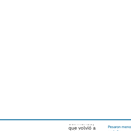
Pesaron menor