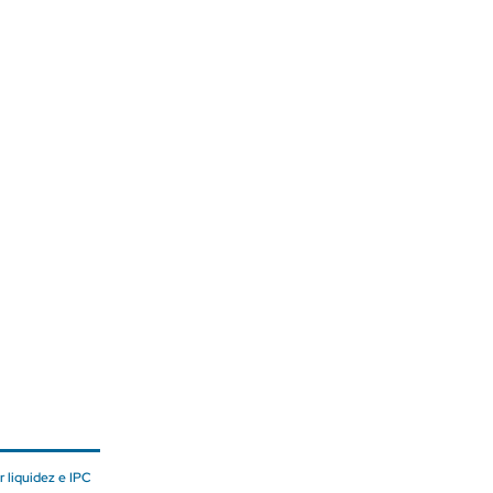
 liquidez e IPC