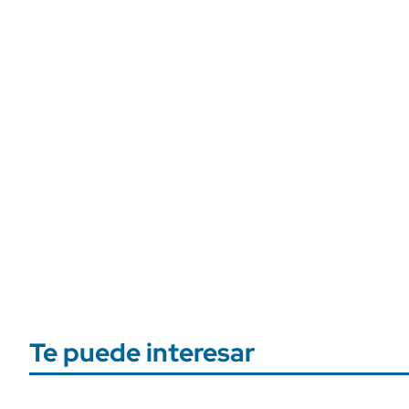
Te puede interesar