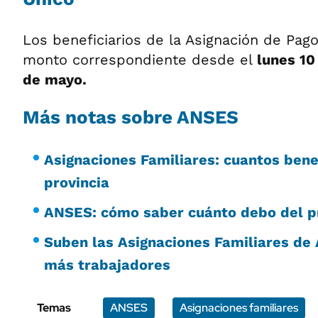
Los beneficiarios de la Asignación de Pag
monto correspondiente desde el
lunes 10
de mayo.
Más notas sobre ANSES
Asignaciones Familiares: cuantos bene
provincia
ANSES: cómo saber cuánto debo del 
Suben las Asignaciones Familiares de
más trabajadores
Temas
ANSES
Asignaciones familiares