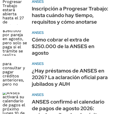
ANSES
Inscripción a Progresar Trabajo:
hasta cuándo hay tiempo,
requisitos y cómo anotarse
ANSES
Cómo cobrar el extra de
$250.000 de la ANSES en
agosto
ANSES
¿Hay préstamos de ANSES en
2026? La aclaración oficial para
jubilados y AUH
ANSES
ANSES confirmó el calendario
de pagos de agosto 2026: