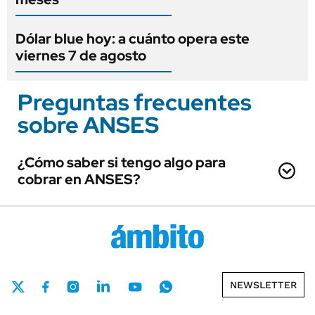
Dólar blue hoy: a cuánto opera este
viernes 7 de agosto
Preguntas frecuentes
sobre ANSES
¿Cómo saber si tengo algo para
cobrar en ANSES?
NEWSLETTER