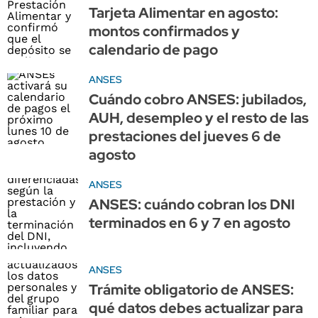
Tarjeta Alimentar en agosto:
montos confirmados y
calendario de pago
ANSES
Cuándo cobro ANSES: jubilados,
AUH, desempleo y el resto de las
prestaciones del jueves 6 de
agosto
ANSES
ANSES: cuándo cobran los DNI
terminados en 6 y 7 en agosto
ANSES
Trámite obligatorio de ANSES:
qué datos debes actualizar para