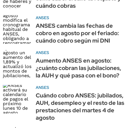
cuándo cobras
ANSES
ANSES cambia las fechas de
cobro en agosto por el feriado:
cuándo cobro según mi DNI
ANSES
Aumento ANSES en agosto:
¿cuánto cobran las jubilaciones,
la AUH y qué pasa con el bono?
ANSES
Cuándo cobro ANSES: jubilados,
AUH, desempleo y el resto de las
prestaciones del martes 4 de
agosto