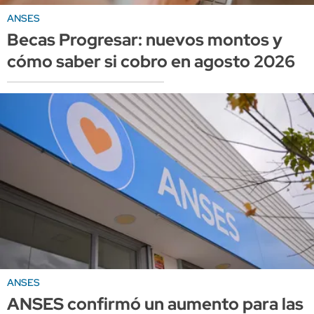
ANSES
Becas Progresar: nuevos montos y
cómo saber si cobro en agosto 2026
ANSES
ANSES confirmó un aumento para las