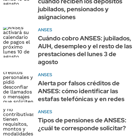
cuándo reciben los depósitos
jubilados, pensionados y
asignaciones
ANSES
Cuándo cobro ANSES: jubilados,
AUH, desempleo y el resto de las
prestaciones del lunes 3 de
agosto
ANSES
Alerta por falsos créditos de
ANSES: cómo identificar las
estafas telefónicas y en redes
ANSES
Tipos de pensiones de ANSES:
¿cuál te corresponde solicitar?