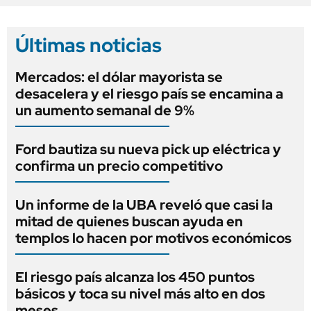
Últimas noticias
Mercados: el dólar mayorista se
desacelera y el riesgo país se encamina a
un aumento semanal de 9%
Ford bautiza su nueva pick up eléctrica y
confirma un precio competitivo
Un informe de la UBA reveló que casi la
mitad de quienes buscan ayuda en
templos lo hacen por motivos económicos
El riesgo país alcanza los 450 puntos
básicos y toca su nivel más alto en dos
meses