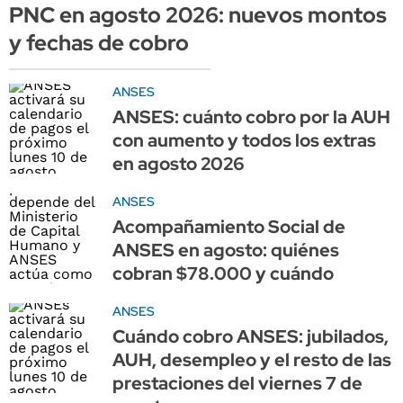
PNC en agosto 2026: nuevos montos
y fechas de cobro
ANSES
ANSES: cuánto cobro por la AUH
con aumento y todos los extras
en agosto 2026
ANSES
Acompañamiento Social de
ANSES en agosto: quiénes
cobran $78.000 y cuándo
ANSES
Cuándo cobro ANSES: jubilados,
AUH, desempleo y el resto de las
prestaciones del viernes 7 de