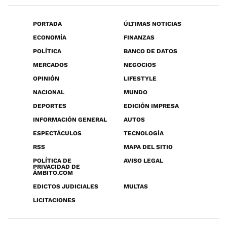
PORTADA
ÚLTIMAS NOTICIAS
ECONOMÍA
FINANZAS
POLÍTICA
BANCO DE DATOS
MERCADOS
NEGOCIOS
OPINIÓN
LIFESTYLE
NACIONAL
MUNDO
DEPORTES
EDICIÓN IMPRESA
INFORMACIÓN GENERAL
AUTOS
ESPECTÁCULOS
TECNOLOGÍA
RSS
MAPA DEL SITIO
POLÍTICA DE
AVISO LEGAL
PRIVACIDAD DE
ÁMBITO.COM
EDICTOS JUDICIALES
MULTAS
LICITACIONES