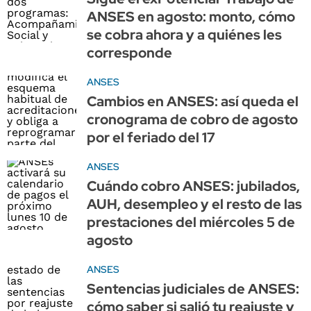
ANSES en agosto: monto, cómo
se cobra ahora y a quiénes les
corresponde
ANSES
Cambios en ANSES: así queda el
cronograma de cobro de agosto
por el feriado del 17
ANSES
Cuándo cobro ANSES: jubilados,
AUH, desempleo y el resto de las
prestaciones del miércoles 5 de
agosto
ANSES
Sentencias judiciales de ANSES:
cómo saber si salió tu reajuste y