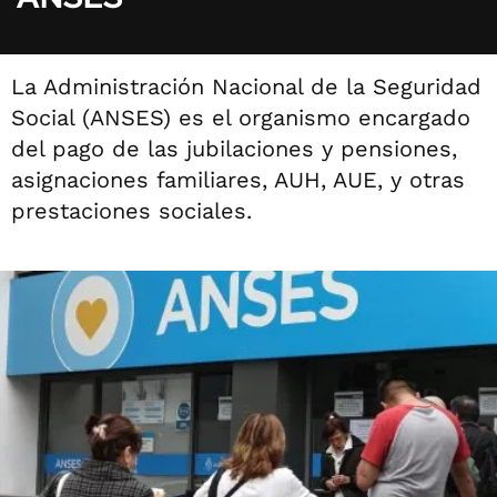
La Administración Nacional de la Seguridad
Social (ANSES) es el organismo encargado
del pago de las jubilaciones y pensiones,
asignaciones familiares, AUH, AUE, y otras
prestaciones sociales.