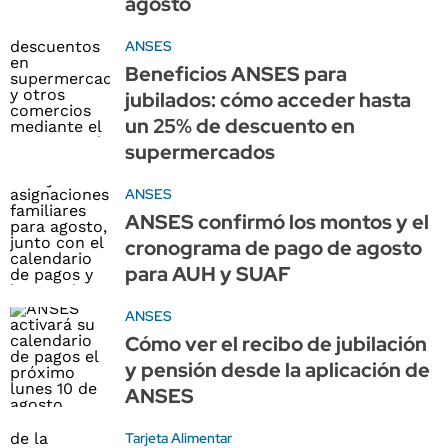
agosto
ANSES
Beneficios ANSES para
jubilados: cómo acceder hasta
un 25% de descuento en
supermercados
ANSES
ANSES confirmó los montos y el
cronograma de pago de agosto
para AUH y SUAF
ANSES
Cómo ver el recibo de jubilación
y pensión desde la aplicación de
ANSES
Tarjeta Alimentar