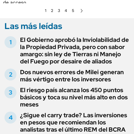
1
2
3
4
5
Las más leídas
El Gobierno aprobó la Inviolabilidad de
la Propiedad Privada, pero con sabor
amargo: sin ley de Tierras ni Manejo
del Fuego por desaire de aliados
Dos nuevos errores de Milei generan
más vértigo entre los inversores
El riesgo país alcanza los 450 puntos
básicos y toca su nivel más alto en dos
meses
¿Sigue el carry trade? Las inversiones
en pesos que recomiendan los
analistas tras el último REM del BCRA