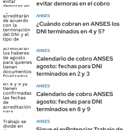
evitar demoras en el cobro
ANSES
¿Cuándo cobran en ANSES los
DNI terminados en 4 y 5?
ANSES
Calendario de cobro ANSES
agosto: fechas para DNI
terminados en 2 y 3
ANSES
Calendario de cobro ANSES
agosto: fechas para DNI
terminados en 8 y 9
ANSES
Sigue el exPotenciar Trabajo de