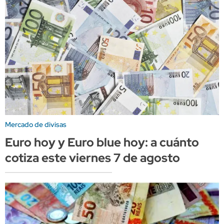
Mercado de divisas
Euro hoy y Euro blue hoy: a cuánto
cotiza este viernes 7 de agosto