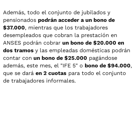
Además, todo el conjunto de jubilados y
pensionados
podrán acceder a un bono de
$37.000
, mientras que los trabajadores
desempleados que cobran la prestación en
ANSES podrán cobrar
un bono de $20.000 en
dos tramos
y las empleadas domésticas podrán
contar con
un bono de $25.000
pagándose
además, este mes, el "IFE 5" o
bono de $94.000
,
que se dará
en 2 cuotas
para todo el conjunto
de trabajadores informales.