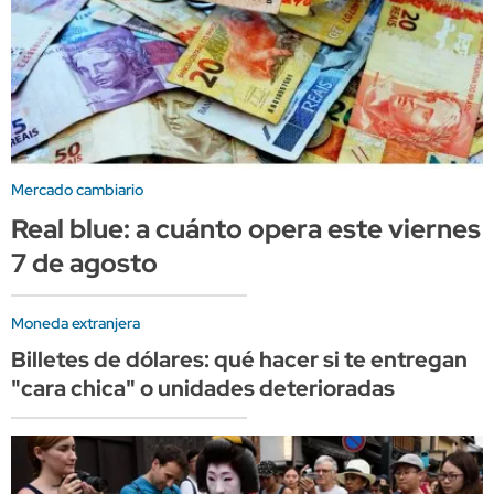
Mercado cambiario
Real blue: a cuánto opera este viernes
7 de agosto
Moneda extranjera
Billetes de dólares: qué hacer si te entregan
"cara chica" o unidades deterioradas