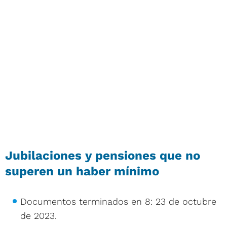
Jubilaciones y pensiones que no
superen un haber mínimo
Documentos terminados en 8: 23 de octubre
de 2023.