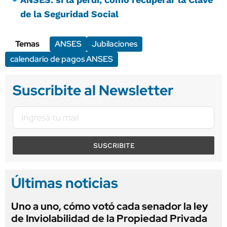
de la Seguridad Social
Temas
ANSES
Jubilaciones
calendario de pagos ANSES
Suscribite al Newsletter
SUSCRIBITE
Últimas noticias
Uno a uno, cómo votó cada senador la ley
de Inviolabilidad de la Propiedad Privada