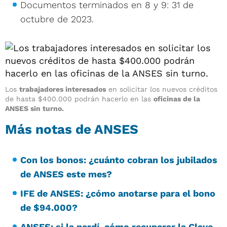
Documentos terminados en 8 y 9: 31 de
octubre de 2023.
Los
trabajadores interesados
en solicitar los nuevos créditos
de hasta $400.000 podrán hacerlo en las
oficinas de la
ANSES sin turno.
Más notas de ANSES
Con los bonos: ¿cuánto cobran los jubilados
de ANSES este mes?
IFE de ANSES: ¿cómo anotarse para el bono
de $94.000?
ANSES: si la perdí, cómo recuperar la Clave