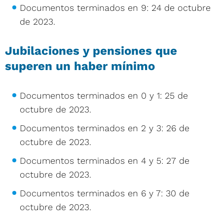
Documentos terminados en 9: 24 de octubre
de 2023.
Jubilaciones y pensiones que
superen un haber mínimo
Documentos terminados en 0 y 1: 25 de
octubre de 2023.
Documentos terminados en 2 y 3: 26 de
octubre de 2023.
Documentos terminados en 4 y 5: 27 de
octubre de 2023.
Documentos terminados en 6 y 7: 30 de
octubre de 2023.