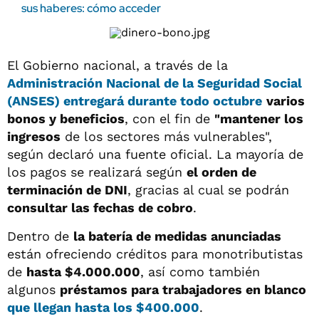
sus haberes: cómo acceder
El Gobierno nacional, a través de la
Administración Nacional de la Seguridad Social
(ANSES)
entregará durante todo octubre
varios
bonos y beneficios
, con el fin de
"mantener los
ingresos
de los sectores más vulnerables",
según declaró una fuente oficial. La mayoría de
los pagos se realizará según
el orden de
terminación de DNI
, gracias al cual se podrán
consultar las fechas de cobro
.
Dentro de
la batería de medidas anunciadas
están ofreciendo créditos para monotributistas
de
hasta $4.000.000
, así como también
algunos
préstamos para trabajadores en blanco
que llegan
hasta los $400.000
.