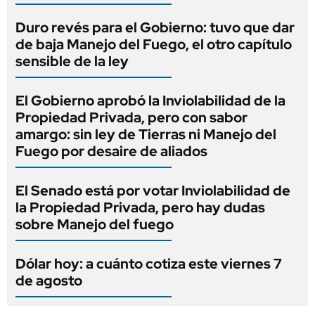
Duro revés para el Gobierno: tuvo que dar
de baja Manejo del Fuego, el otro capítulo
sensible de la ley
El Gobierno aprobó la Inviolabilidad de la
Propiedad Privada, pero con sabor
amargo: sin ley de Tierras ni Manejo del
Fuego por desaire de aliados
El Senado está por votar Inviolabilidad de
la Propiedad Privada, pero hay dudas
sobre Manejo del fuego
Dólar hoy: a cuánto cotiza este viernes 7
de agosto