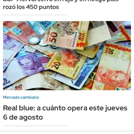
rozó los 450 puntos
Mercado cambiario
Real blue: a cuánto opera este jueves
6 de agosto