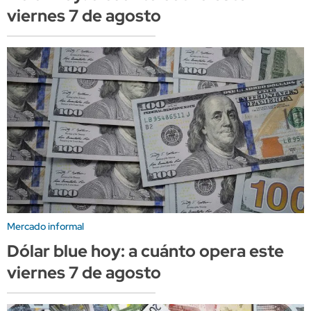
viernes 7 de agosto
Mercado informal
Dólar blue hoy: a cuánto opera este
viernes 7 de agosto