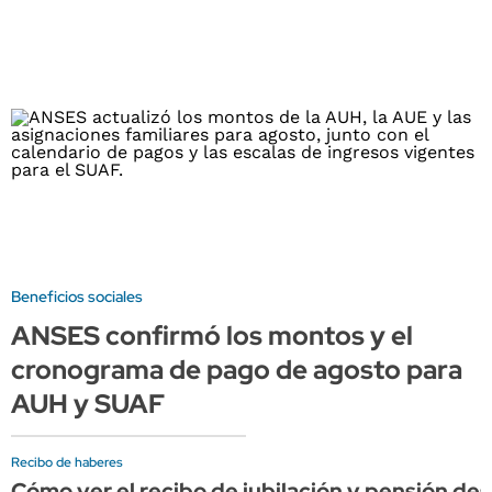
Beneficios sociales
ANSES confirmó los montos y el
cronograma de pago de agosto para
AUH y SUAF
Recibo de haberes
Cómo ver el recibo de jubilación y pensión de