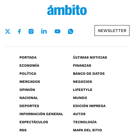
NEWSLETTER
PORTADA
ÚLTIMAS NOTICIAS
ECONOMÍA
FINANZAS
POLÍTICA
BANCO DE DATOS
MERCADOS
NEGOCIOS
OPINIÓN
LIFESTYLE
NACIONAL
MUNDO
DEPORTES
EDICIÓN IMPRESA
INFORMACIÓN GENERAL
AUTOS
ESPECTÁCULOS
TECNOLOGÍA
RSS
MAPA DEL SITIO