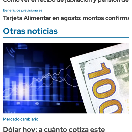
Beneficios previsionales
Tarjeta Alimentar en agosto: montos confirma
Otras noticias
Mercado cambiario
Dólar hoy: a cuánto cotiza este