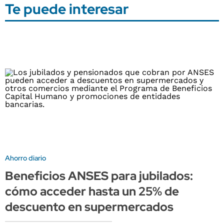
Te puede interesar
Ahorro diario
Beneficios ANSES para jubilados:
cómo acceder hasta un 25% de
descuento en supermercados