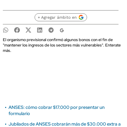
+ Agregar ámbito en
El organismo previsional confirmó algunos bonos con el fin de
"mantener los ingresos de los sectores más vulnerables". Enterate
más.
ANSES: cómo cobrar $17.000 por presentar un
formulario
Jubilados de ANSES cobrarán más de $30.000 extra a