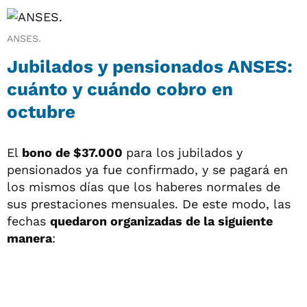
ANSES.
Jubilados y pensionados ANSES:
cuánto y cuándo cobro en
octubre
El
bono de $37.000
para los jubilados y
pensionados ya fue confirmado, y se pagará en
los mismos días que los haberes normales de
sus prestaciones mensuales. De este modo, las
fechas
quedaron organizadas de la siguiente
manera
: