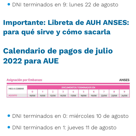
DNI terminados en 9: lunes 22 de agosto
Importante:
Libreta de AUH ANSES:
para qué sirve y cómo sacarla
Calendario de pagos de julio
2022 para AUE
DNI terminados en 0: miércoles 10 de agosto
DNI terminados en 1: jueves 11 de agosto