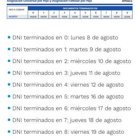
DNI terminados en 0: lunes 8 de agosto
DNI terminados en 1: martes 9 de agosto
DNI terminados en 2: miércoles 10 de agosto
DNI terminados en 3: jueves 11 de agosto
DNI terminados en 4: viernes 12 de agosto
DNI terminados en 5: martes 16 de agosto
DNI terminados en 6: miércoles 17 de agosto
DNI terminados en 7: jueves 18 de agosto
DNI terminados en 8: viernes 19 de agosto