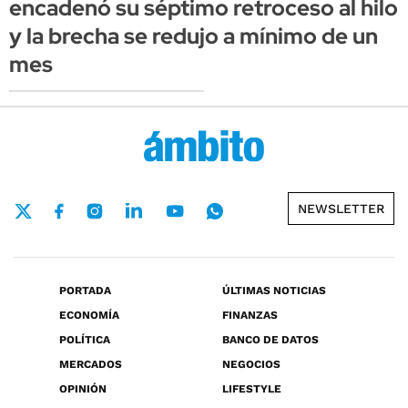
encadenó su séptimo retroceso al hilo
y la brecha se redujo a mínimo de un
mes
NEWSLETTER
PORTADA
ÚLTIMAS NOTICIAS
ECONOMÍA
FINANZAS
POLÍTICA
BANCO DE DATOS
MERCADOS
NEGOCIOS
OPINIÓN
LIFESTYLE