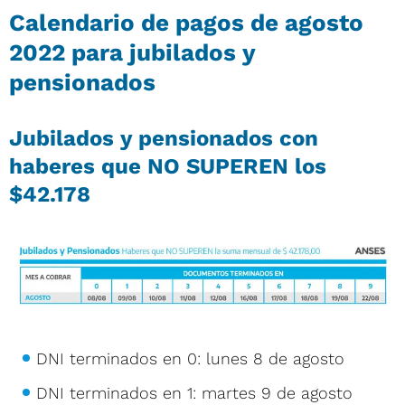
Calendario de pagos de agosto
2022 para jubilados y
pensionados
Jubilados y pensionados con
haberes que NO SUPEREN los
$42.178
DNI terminados en 0: lunes 8 de agosto
DNI terminados en 1: martes 9 de agosto