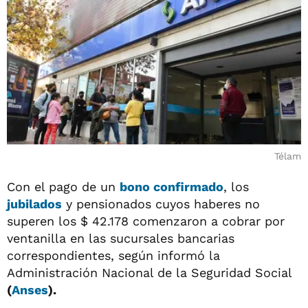
Télam
Con el pago de un
bono confirmado
, los
jubilados
y pensionados cuyos haberes no
superen los $ 42.178 comenzaron a cobrar por
ventanilla en las sucursales bancarias
correspondientes, según informó la
Administración Nacional de la Seguridad Social
(
Anses
).