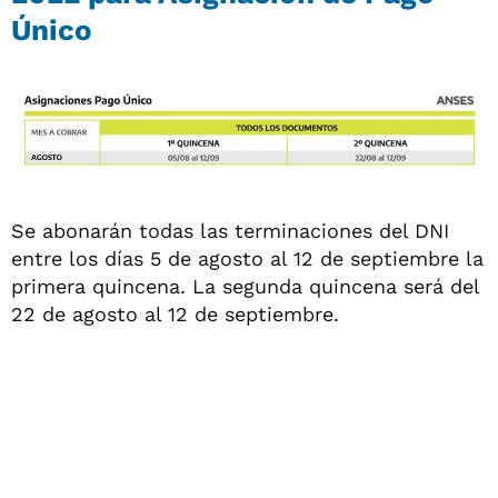
Único
Se abonarán todas las terminaciones del DNI
entre los días 5 de agosto al 12 de septiembre la
primera quincena. La segunda quincena será del
22 de agosto al 12 de septiembre.