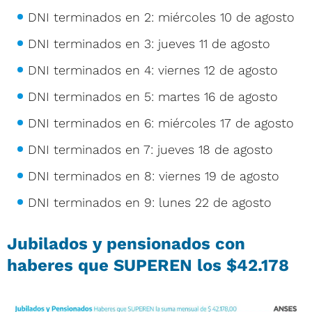
DNI terminados en 2: miércoles 10 de agosto
DNI terminados en 3: jueves 11 de agosto
DNI terminados en 4: viernes 12 de agosto
DNI terminados en 5: martes 16 de agosto
DNI terminados en 6: miércoles 17 de agosto
DNI terminados en 7: jueves 18 de agosto
DNI terminados en 8: viernes 19 de agosto
DNI terminados en 9: lunes 22 de agosto
Jubilados y pensionados con
haberes que SUPEREN los $42.178