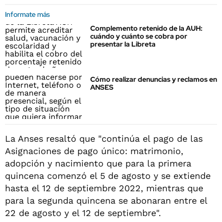
Informate más
Complemento retenido de la AUH:
cuándo y cuánto se cobra por
presentar la Libreta
Cómo realizar denuncias y reclamos en
ANSES
La Anses resaltó que "continúa el pago de las
Asignaciones de pago único: matrimonio,
adopción y nacimiento que para la primera
quincena comenzó el 5 de agosto y se extiende
hasta el 12 de septiembre 2022, mientras que
para la segunda quincena se abonaran entre el
22 de agosto y el 12 de septiembre".