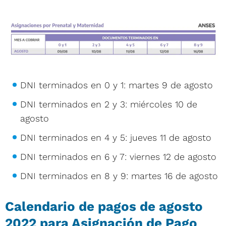
DNI terminados en 0 y 1: martes 9 de agosto
DNI terminados en 2 y 3: miércoles 10 de
agosto
DNI terminados en 4 y 5: jueves 11 de agosto
DNI terminados en 6 y 7: viernes 12 de agosto
DNI terminados en 8 y 9: martes 16 de agosto
Calendario de pagos de agosto
2022 para Asignación de Pago