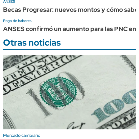
ANSES
Becas Progresar: nuevos montos y cómo saber
Pago de haberes
ANSES confirmó un aumento para las PNC en 
Otras noticias
Mercado cambiario