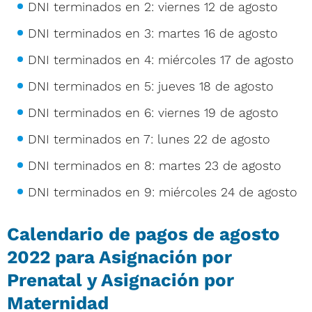
DNI terminados en 2: viernes 12 de agosto
DNI terminados en 3: martes 16 de agosto
DNI terminados en 4: miércoles 17 de agosto
DNI terminados en 5: jueves 18 de agosto
DNI terminados en 6: viernes 19 de agosto
DNI terminados en 7: lunes 22 de agosto
DNI terminados en 8: martes 23 de agosto
DNI terminados en 9: miércoles 24 de agosto
Calendario de pagos de agosto
2022 para Asignación por
Prenatal y Asignación por
Maternidad