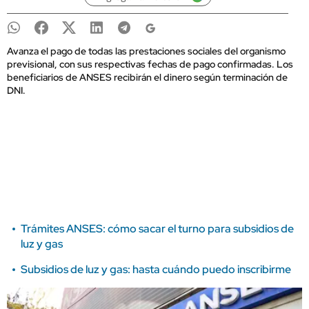
Avanza el pago de todas las prestaciones sociales del organismo
previsional, con sus respectivas fechas de pago confirmadas. Los
beneficiarios de ANSES recibirán el dinero según terminación de
DNI.
Trámites ANSES: cómo sacar el turno para subsidios de
luz y gas
Subsidios de luz y gas: hasta cuándo puedo inscribirme