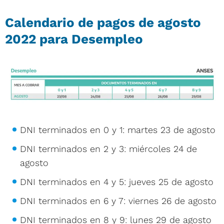
Calendario de pagos de agosto
2022 para Desempleo
DNI terminados en 0 y 1: martes 23 de agosto
DNI terminados en 2 y 3: miércoles 24 de
agosto
DNI terminados en 4 y 5: jueves 25 de agosto
DNI terminados en 6 y 7: viernes 26 de agosto
DNI terminados en 8 y 9: lunes 29 de agosto