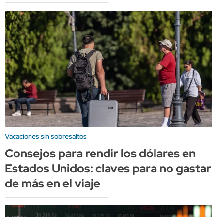
Vacaciones sin sobresaltos
Consejos para rendir los dólares en
Estados Unidos: claves para no gastar
de más en el viaje