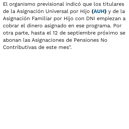
El organismo previsional indicó que los titulares
de la Asignación Universal por Hijo
(
AUH
)
y de la
Asignación Familiar por Hijo con DNI empiezan a
cobrar el dinero asignado en ese programa. Por
otra parte, hasta el 12 de septiembre próximo se
abonan las Asignaciones de Pensiones No
Contributivas de este mes".