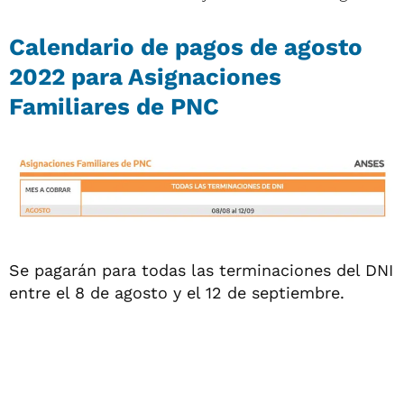
Calendario de pagos de agosto
2022 para Asignaciones
Familiares de PNC
Se pagarán para todas las terminaciones del DNI
entre el 8 de agosto y el 12 de septiembre.