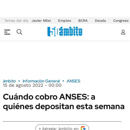
Temas del día
Javier Milei
Empleo
BCRA
Deuda
Congreso
ámbito
Información General
ANSES
15 de agosto 2022 - 00:00
Cuándo cobro ANSES: a
quiénes depositan esta semana
+ Agregar ámbito en