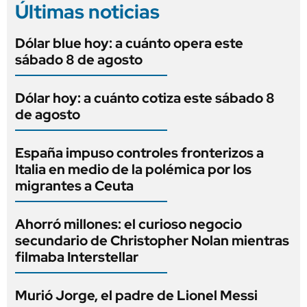
Últimas noticias
Dólar blue hoy: a cuánto opera este
sábado 8 de agosto
Dólar hoy: a cuánto cotiza este sábado 8
de agosto
España impuso controles fronterizos a
Italia en medio de la polémica por los
migrantes a Ceuta
Ahorró millones: el curioso negocio
secundario de Christopher Nolan mientras
filmaba Interstellar
Murió Jorge, el padre de Lionel Messi