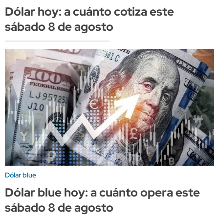
Dólar hoy: a cuánto cotiza este
sábado 8 de agosto
Dólar blue
Dólar blue hoy: a cuánto opera este
sábado 8 de agosto