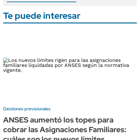
Te puede interesar
Gestiones previsionales
ANSES aumentó los topes para
cobrar las Asignaciones Familiares:
cuáles son los nuevos límites