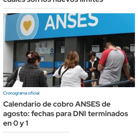
Cronograma oficial
Calendario de cobro ANSES de
agosto: fechas para DNI terminados
en 0 y 1