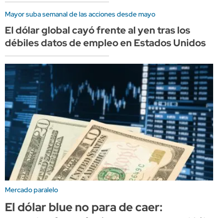
Mayor suba semanal de las acciones desde mayo
El dólar global cayó frente al yen tras los
débiles datos de empleo en Estados Unidos
Mercado paralelo
El dólar blue no para de caer: