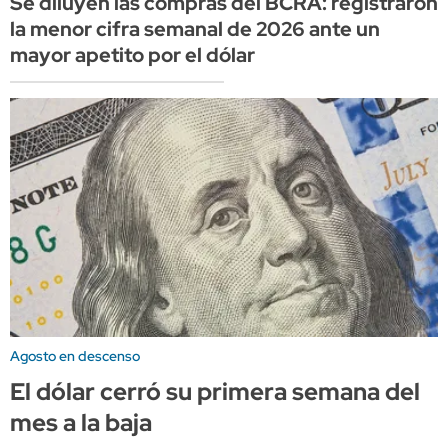
Se diluyen las compras del BCRA: registraron
la menor cifra semanal de 2026 ante un
mayor apetito por el dólar
Agosto en descenso
El dólar cerró su primera semana del
mes a la baja