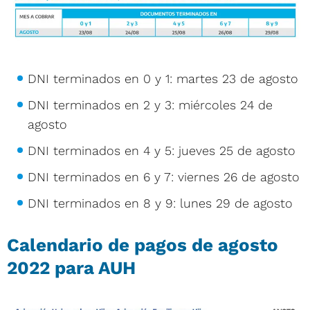
DNI terminados en 0 y 1: martes 23 de agosto
DNI terminados en 2 y 3: miércoles 24 de
agosto
DNI terminados en 4 y 5: jueves 25 de agosto
DNI terminados en 6 y 7: viernes 26 de agosto
DNI terminados en 8 y 9: lunes 29 de agosto
Calendario de pagos de agosto
2022 para AUH