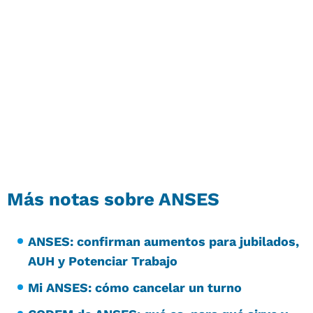
Más notas sobre ANSES
ANSES: confirman aumentos para jubilados,
AUH y Potenciar Trabajo
Mi ANSES: cómo cancelar un turno