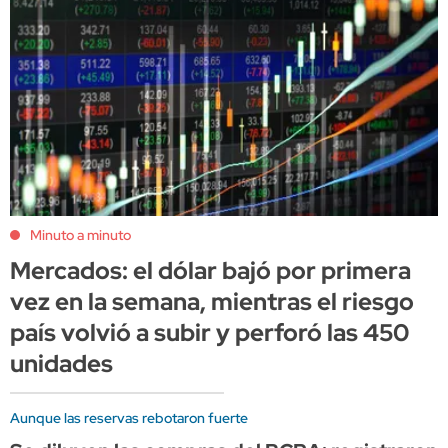
Minuto a minuto
Mercados: el dólar bajó por primera
vez en la semana, mientras el riesgo
país volvió a subir y perforó las 450
unidades
Aunque las reservas rebotaron fuerte