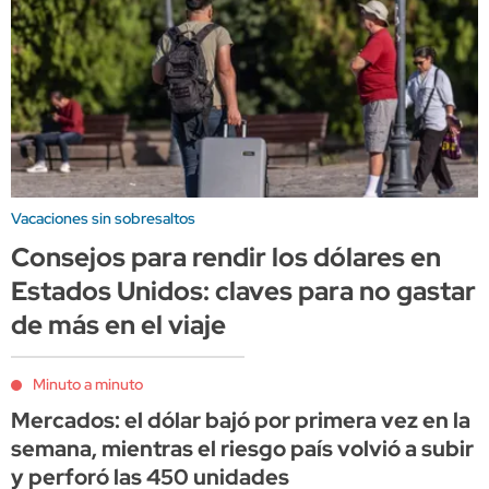
Vacaciones sin sobresaltos
Consejos para rendir los dólares en
Estados Unidos: claves para no gastar
de más en el viaje
Minuto a minuto
Mercados: el dólar bajó por primera vez en la
semana, mientras el riesgo país volvió a subir
y perforó las 450 unidades