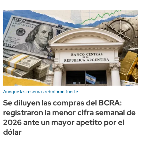
Aunque las reservas rebotaron fuerte
Se diluyen las compras del BCRA:
registraron la menor cifra semanal de
2026 ante un mayor apetito por el
dólar