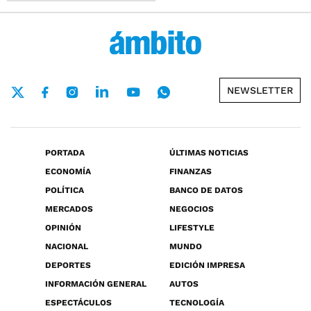
NEWSLETTER
PORTADA
ÚLTIMAS NOTICIAS
ECONOMÍA
FINANZAS
POLÍTICA
BANCO DE DATOS
MERCADOS
NEGOCIOS
OPINIÓN
LIFESTYLE
NACIONAL
MUNDO
DEPORTES
EDICIÓN IMPRESA
INFORMACIÓN GENERAL
AUTOS
ESPECTÁCULOS
TECNOLOGÍA