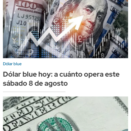
Dólar blue
Dólar blue hoy: a cuánto opera este
sábado 8 de agosto