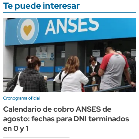
Te puede interesar
Cronograma oficial
Calendario de cobro ANSES de
agosto: fechas para DNI terminados
en 0 y 1