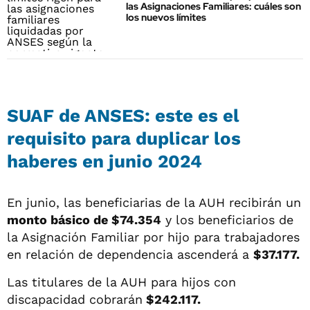
las Asignaciones Familiares: cuáles son
los nuevos límites
SUAF de ANSES: este es el
requisito para duplicar los
haberes en junio 2024
En junio, las beneficiarias de la AUH recibirán un
monto básico de $74.354
y los beneficiarios de
la Asignación Familiar por hijo para trabajadores
en relación de dependencia ascenderá a
$37.177.
Las titulares de la AUH para hijos con
discapacidad cobrarán
$242.117.