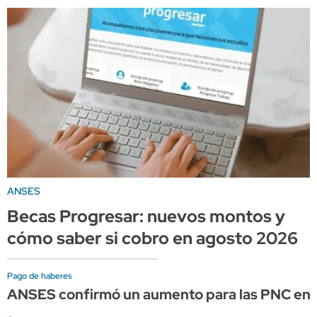
ANSES
Becas Progresar: nuevos montos y
cómo saber si cobro en agosto 2026
Pago de haberes
ANSES confirmó un aumento para las PNC en 