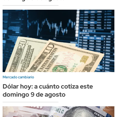
Mercado cambiario
Dólar hoy: a cuánto cotiza este
domingo 9 de agosto