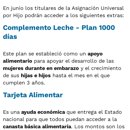
En junio los titulares de la Asignación Universal
por Hijo podrán acceder a los siguientes extras:
Complemento Leche - Plan 1000
días
Este plan se estableció como un
apoyo
alimentario
para apoyar el desarrollo de las
mujeres durante en embarazo
y el crecimiento
de sus
hijas e hijos
hasta el mes en el que
cumplen 3 años.
Tarjeta Alimentar
Es una
ayuda económica
que entrega el Estado
nacional para que todos puedan acceder a la
canasta básica alimentaria
. Los montos son los