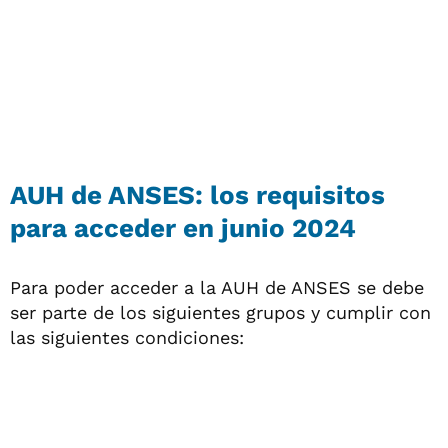
AUH de ANSES: los requisitos
para acceder en junio 2024
Para poder acceder a la AUH de ANSES se debe
ser parte de los siguientes grupos y cumplir con
las siguientes condiciones: