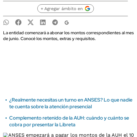
+ Agregar ámbito en
La entidad comenzará a abonar los montos correspondientes al mes
de junio. Conocé los montos, extras y requisitos.
¿Realmente necesitas un turno en ANSES? Lo que nadie
te cuenta sobre la atención presencial
Complemento retenido de la AUH: cuándo y cuánto se
cobra por presentar la Libreta