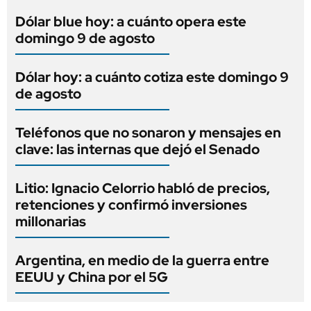
Dólar blue hoy: a cuánto opera este
domingo 9 de agosto
Dólar hoy: a cuánto cotiza este domingo 9
de agosto
Teléfonos que no sonaron y mensajes en
clave: las internas que dejó el Senado
Litio: Ignacio Celorrio habló de precios,
retenciones y confirmó inversiones
millonarias
Argentina, en medio de la guerra entre
EEUU y China por el 5G