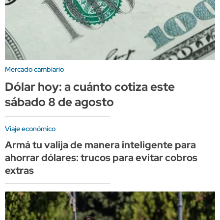
Mercado cambiario
Dólar hoy: a cuánto cotiza este
sábado 8 de agosto
Viaje económico
Armá tu valija de manera inteligente para
ahorrar dólares: trucos para evitar cobros
extras