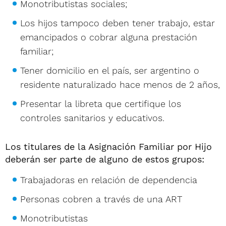
Monotributistas sociales;
Los hijos tampoco deben tener trabajo, estar
emancipados o cobrar alguna prestación
familiar;
Tener domicilio en el país, ser argentino o
residente naturalizado hace menos de 2 años,
Presentar la libreta que certifique los
controles sanitarios y educativos.
Los titulares de la Asignación Familiar por Hijo
deberán ser parte de alguno de estos grupos:
Trabajadoras en relación de dependencia
Personas cobren a través de una ART
Monotributistas