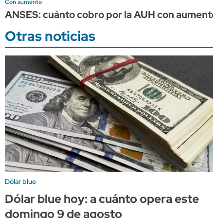
Con aumento
ANSES: cuánto cobro por la AUH con aumento 
Otras noticias
Dólar blue
Dólar blue hoy: a cuánto opera este
domingo 9 de agosto