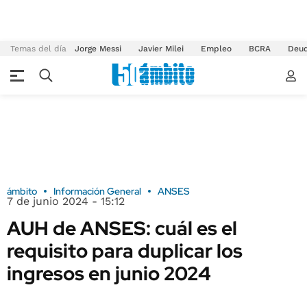
Temas del día
Jorge Messi
Javier Milei
Empleo
BCRA
Deu
ámbito
Información General
ANSES
7 de junio 2024 - 15:12
AUH de ANSES: cuál es el
requisito para duplicar los
ingresos en junio 2024