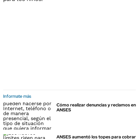
Informate más
Cómo realizar denuncias y reclamos en
ANSES
ANSES aumentó los topes para cobrar