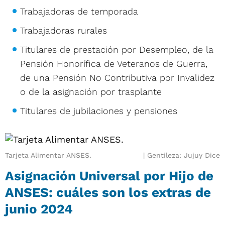
Trabajadoras de temporada
Trabajadoras rurales
Titulares de prestación por Desempleo, de la
Pensión Honorífica de Veteranos de Guerra,
de una Pensión No Contributiva por Invalidez
o de la asignación por trasplante
Titulares de jubilaciones y pensiones
Tarjeta Alimentar ANSES.
Gentileza: Jujuy Dice
Asignación Universal por Hijo de
ANSES: cuáles son los extras de
junio 2024