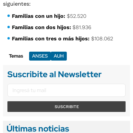
siguientes:
Familias con un hijo:
$52.520
Familias con dos hijos:
$81.936
Familias con tres o más hijos:
$108.062
Temas
ANSES
AUH
Suscribite al Newsletter
SUSCRIBITE
Últimas noticias