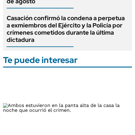
de agosto
Casación confirmó la condena a perpetua
a exmiembros del Ejército y la Policía por
crímenes cometidos durante la última
dictadura
Te puede interesar