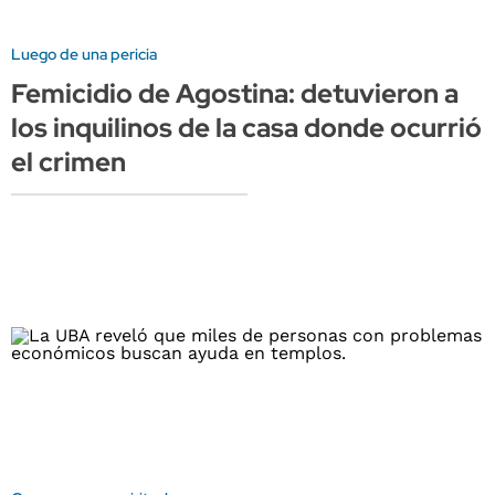
Luego de una pericia
Femicidio de Agostina: detuvieron a
los inquilinos de la casa donde ocurrió
el crimen