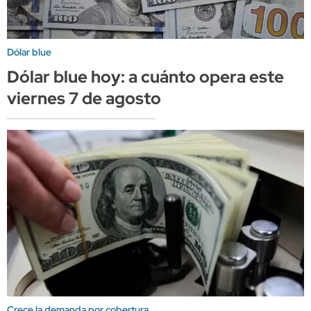
Dólar blue
Dólar blue hoy: a cuánto opera este
viernes 7 de agosto
Crece la demanda por cobertura