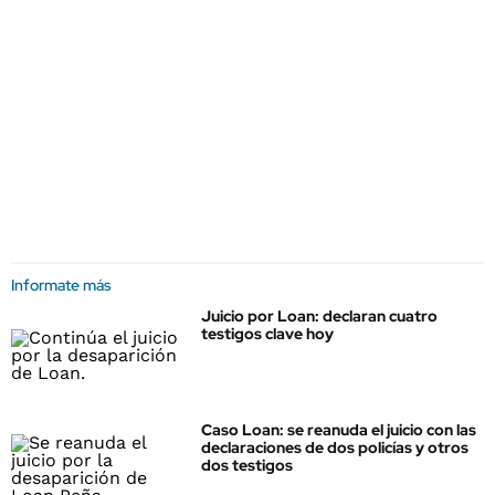
Informate más
Juicio por Loan: declaran cuatro
testigos clave hoy
Caso Loan: se reanuda el juicio con las
declaraciones de dos policías y otros
dos testigos