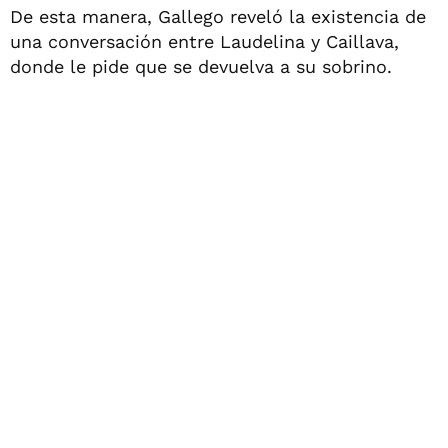
De esta manera, Gallego reveló la existencia de
una conversación entre Laudelina y Caillava,
donde le pide que se devuelva a su sobrino.