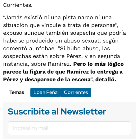
Corrientes.
“Jamás existió ni una pista narco ni una
situación que vincule a trata de personas”,
expuso aunque también sospecha que podría
haberse producido un abuso sexual, según
comentó a Infobae. "Si hubo abuso, las
sospechas están sobre Pérez, y en segunda
instancia, sobre Ramírez.
Pero lo más lógico
parece la figura de que Ramírez lo entrega a
Pérez y desaparece de la escena", detalló.
Temas
Loan Peña
Corrientes
Suscribite al Newsletter