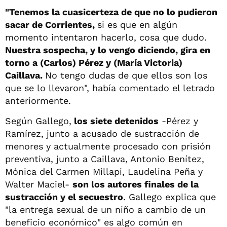
"Tenemos la cuasicerteza de que no lo pudieron
sacar de Corrientes,
si es que en algún
momento intentaron hacerlo, cosa que dudo.
Nuestra sospecha, y lo vengo diciendo, gira en
torno a (Carlos) Pérez y (María Victoria)
Caillava.
No tengo dudas de que ellos son los
que se lo llevaron", había comentado el letrado
anteriormente.
Según Gallego,
los siete detenidos
-Pérez y
Ramírez, junto a acusado de sustracción de
menores y actualmente procesado con prisión
preventiva, junto a Caillava, Antonio Benítez,
Mónica del Carmen Millapi, Laudelina Peña y
Walter Maciel-
son los autores finales de la
sustracción y el secuestro
. Gallego explica que
"la entrega sexual de un niño a cambio de un
beneficio económico" es algo común en