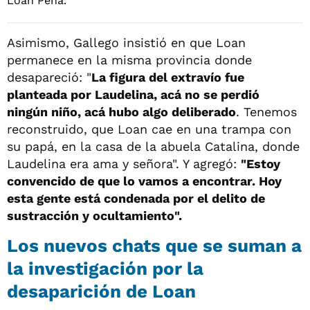
Asimismo, Gallego insistió en que Loan
permanece en la misma provincia donde
desapareció: "
La figura del extravío fue
planteada por Laudelina, acá no se perdió
ningún niño, acá hubo algo deliberado
. Tenemos
reconstruido, que Loan cae en una trampa con
su papá, en la casa de la abuela Catalina, donde
Laudelina era ama y señora". Y agregó:
"Estoy
convencido de que lo vamos a encontrar. Hoy
esta gente está condenada por el delito de
sustracción y ocultamiento".
Los nuevos chats que se suman a
la investigación por la
desaparición de Loan