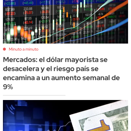
Minuto a minuto
Mercados: el dólar mayorista se
desacelera y el riesgo país se
encamina a un aumento semanal de
9%