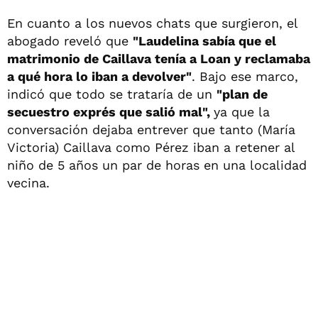
En cuanto a los nuevos chats que surgieron, el
abogado reveló que
"Laudelina sabía que el
matrimonio de Caillava tenía a Loan y reclamaba
a qué hora lo iban a devolver"
. Bajo ese marco,
indicó que todo se trataría de un
"plan de
secuestro exprés que salió mal",
ya que la
conversación dejaba entrever que tanto (María
Victoria) Caillava como Pérez iban a retener al
niño de 5 años un par de horas en una localidad
vecina.