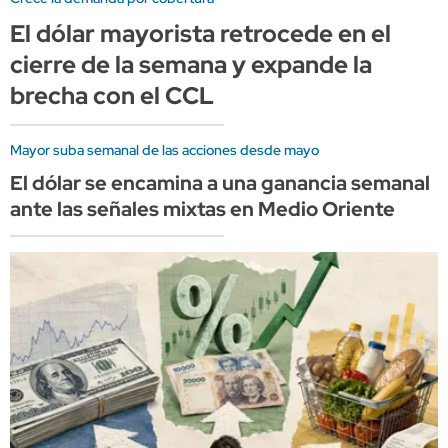
El dólar mayorista retrocede en el
cierre de la semana y expande la
brecha con el CCL
Mayor suba semanal de las acciones desde mayo
El dólar se encamina a una ganancia semanal
ante las señales mixtas en Medio Oriente