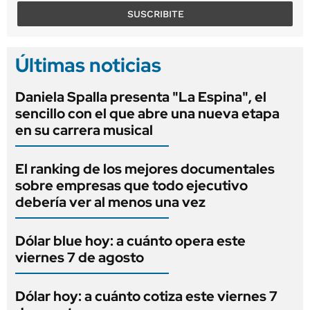
SUSCRIBITE
Últimas noticias
Daniela Spalla presenta "La Espina", el
sencillo con el que abre una nueva etapa
en su carrera musical
El ranking de los mejores documentales
sobre empresas que todo ejecutivo
debería ver al menos una vez
Dólar blue hoy: a cuánto opera este
viernes 7 de agosto
Dólar hoy: a cuánto cotiza este viernes 7