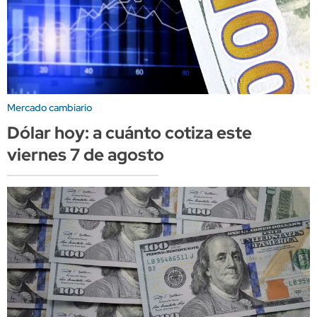
Mercado cambiario
Dólar hoy: a cuánto cotiza este
viernes 7 de agosto