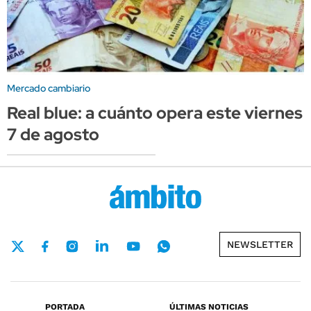
Mercado cambiario
Real blue: a cuánto opera este viernes
7 de agosto
NEWSLETTER
PORTADA
ÚLTIMAS NOTICIAS