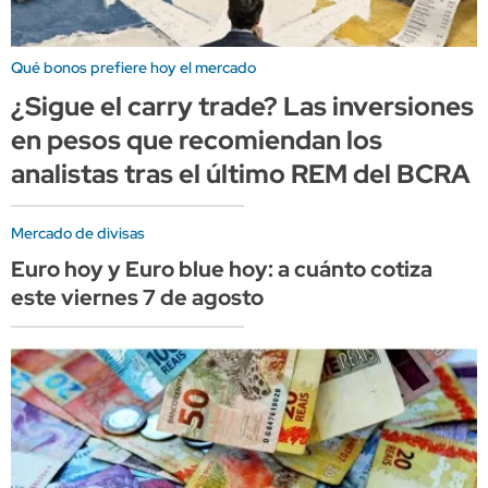
Qué bonos prefiere hoy el mercado
¿Sigue el carry trade? Las inversiones
en pesos que recomiendan los
analistas tras el último REM del BCRA
Mercado de divisas
Euro hoy y Euro blue hoy: a cuánto cotiza
este viernes 7 de agosto