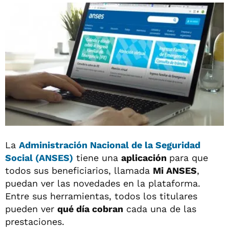
La
Administración Nacional de la Seguridad
Social (ANSES)
tiene una
aplicación
para que
todos sus beneficiarios, llamada
Mi ANSES
,
puedan ver las novedades en la plataforma.
Entre sus herramientas, todos los titulares
pueden ver
qué día cobran
cada una de las
prestaciones.