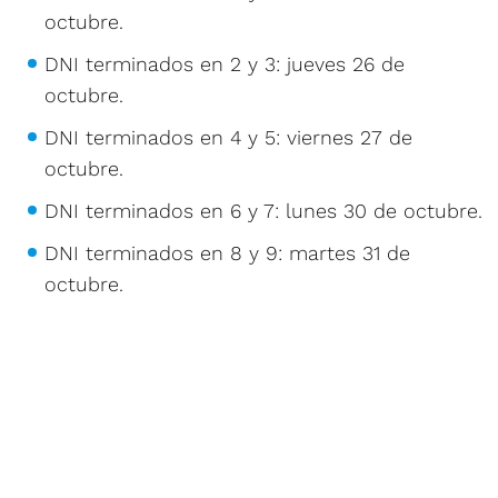
octubre.
DNI terminados en 2 y 3: jueves 26 de
octubre.
DNI terminados en 4 y 5: viernes 27 de
octubre.
DNI terminados en 6 y 7: lunes 30 de octubre.
DNI terminados en 8 y 9: martes 31 de
octubre.