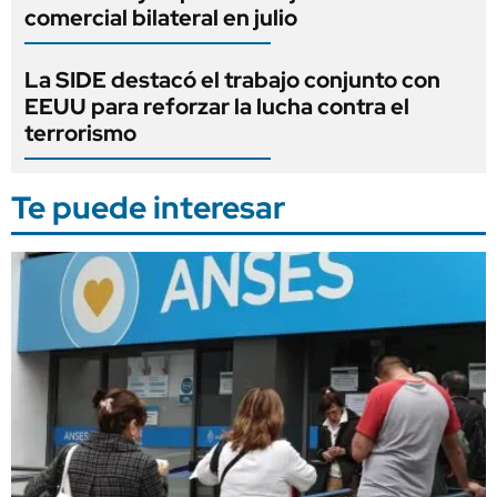
comercial bilateral en julio
La SIDE destacó el trabajo conjunto con
EEUU para reforzar la lucha contra el
terrorismo
Te puede interesar