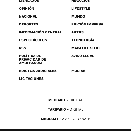
MERCADOS
NEGOCIOS
OPINIÓN
LIFESTYLE
NACIONAL
MUNDO
DEPORTES
EDICIÓN IMPRESA
INFORMACIÓN GENERAL
AUTOS
ESPECTÁCULOS
TECNOLOGÍA
RSS
MAPA DEL SITIO
POLÍTICA DE
AVISO LEGAL
PRIVACIDAD DE
ÁMBITO.COM
EDICTOS JUDICIALES
MULTAS
LICITACIONES
MEDIAKIT
DIGITAL
TARIFARIO
DIGITAL
MEDIAKIT
AMBITO DEBATE