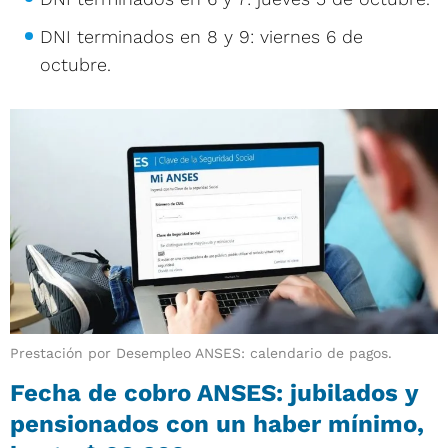
DNI terminados en 8 y 9: viernes 6 de
octubre.
Prestación por Desempleo ANSES: calendario de pagos.
Fecha de cobro ANSES: jubilados y
pensionados con un haber mínimo,