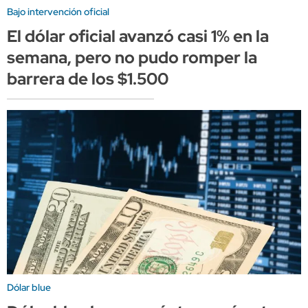
Bajo intervención oficial
El dólar oficial avanzó casi 1% en la
semana, pero no pudo romper la
barrera de los $1.500
Dólar blue