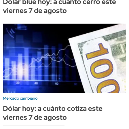
Dólar blue hoy: a cuánto cerró este
viernes 7 de agosto
Mercado cambiario
Dólar hoy: a cuánto cotiza este
viernes 7 de agosto