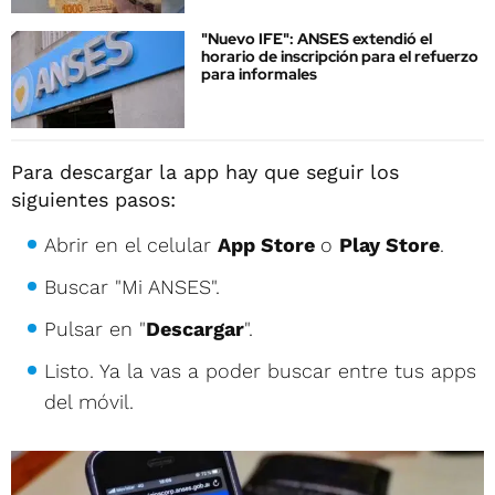
"Nuevo IFE": ANSES extendió el
horario de inscripción para el refuerzo
para informales
Para descargar la app hay que seguir los
siguientes pasos:
Abrir en el celular
App Store
o
Play Store
.
Buscar "Mi ANSES".
Pulsar en "
Descargar
".
Listo. Ya la vas a poder buscar entre tus apps
del móvil.