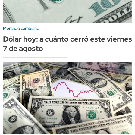
Mercado cambiario
Dólar hoy: a cuánto cerró este viernes
7 de agosto