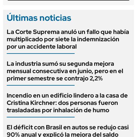
Últimas noticias
La Corte Suprema anuló un fallo que había
multiplicado por siete la indemnización
por un accidente laboral
La industria sumó su segunda mejora
mensual consecutiva en junio, pero en el
primer semestre se contrajo 2,2%
Incendio en un edificio lindero a la casa de
Cristina Kirchner: dos personas fueron
trasladadas por inhalación de humo
El déficit con Brasil en autos se redujo casi
90% anual y explicó la mejora del saldo