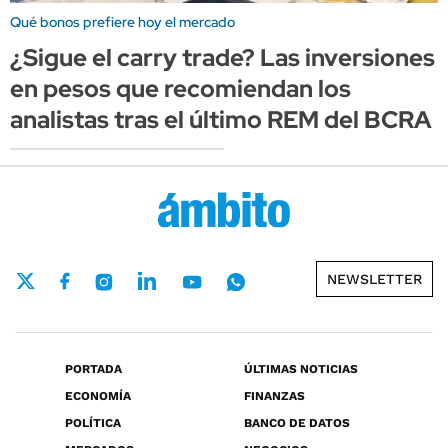
Qué bonos prefiere hoy el mercado
¿Sigue el carry trade? Las inversiones
en pesos que recomiendan los
analistas tras el último REM del BCRA
NEWSLETTER
PORTADA
ÚLTIMAS NOTICIAS
ECONOMÍA
FINANZAS
POLÍTICA
BANCO DE DATOS