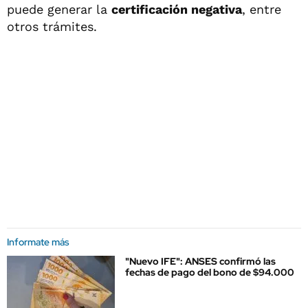
puede generar la
certificación negativa
, entre
otros trámites.
Informate más
"Nuevo IFE": ANSES confirmó las
fechas de pago del bono de $94.000