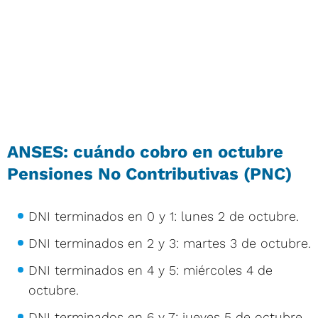
ANSES: cuándo cobro en octubre
Pensiones No Contributivas (PNC)
DNI terminados en 0 y 1: lunes 2 de octubre.
DNI terminados en 2 y 3: martes 3 de octubre.
DNI terminados en 4 y 5: miércoles 4 de
octubre.
DNI terminados en 6 y 7: jueves 5 de octubre.