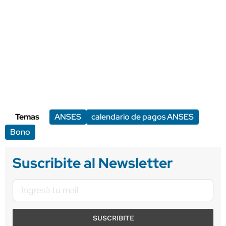
Temas
ANSES
calendario de pagos ANSES
Bono
Suscribite al Newsletter
SUSCRIBITE