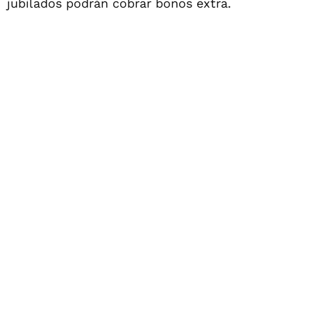
jubilados podrán cobrar bonos extra.