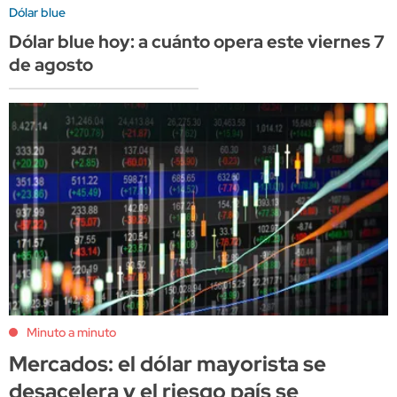
Dólar blue
Dólar blue hoy: a cuánto opera este viernes 7
de agosto
Minuto a minuto
Mercados: el dólar mayorista se
desacelera y el riesgo país se