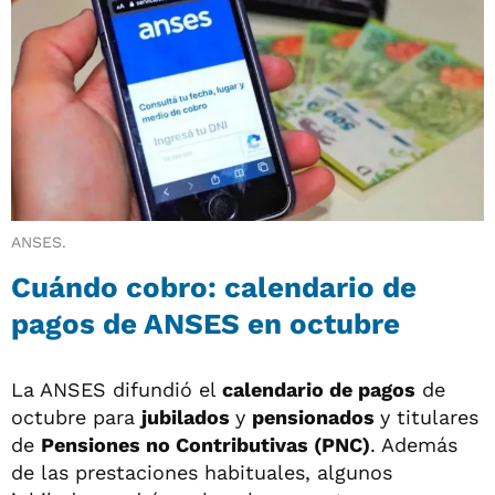
ANSES.
Cuándo cobro: calendario de
pagos de ANSES en octubre
La ANSES difundió el
calendario de pagos
de
octubre para
jubilados
y
pensionados
y titulares
de
Pensiones no Contributivas (PNC)
. Además
de las prestaciones habituales, algunos