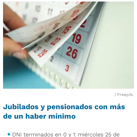
Freepik.
Jubilados y pensionados con más
de un haber mínimo
DNI terminados en 0 y 1: miércoles 25 de