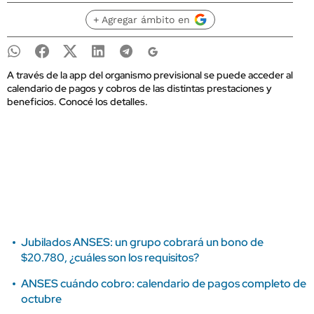
+ Agregar ámbito en
A través de la app del organismo previsional se puede acceder al
calendario de pagos y cobros de las distintas prestaciones y
beneficios. Conocé los detalles.
Jubilados ANSES: un grupo cobrará un bono de
$20.780, ¿cuáles son los requisitos?
ANSES cuándo cobro: calendario de pagos completo de
octubre