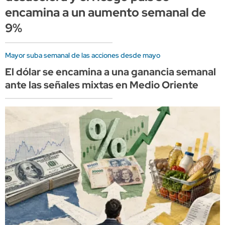
encamina a un aumento semanal de
9%
Mayor suba semanal de las acciones desde mayo
El dólar se encamina a una ganancia semanal
ante las señales mixtas en Medio Oriente