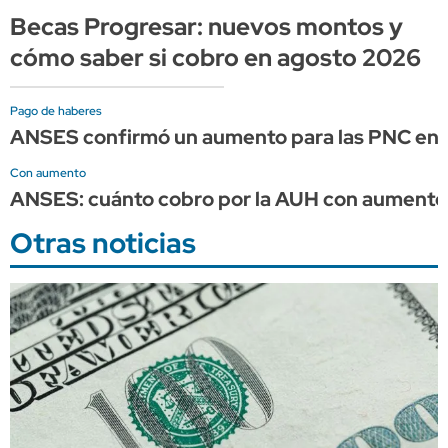
Becas Progresar: nuevos montos y
cómo saber si cobro en agosto 2026
Pago de haberes
ANSES confirmó un aumento para las PNC en 
Con aumento
ANSES: cuánto cobro por la AUH con aumento 
Otras noticias