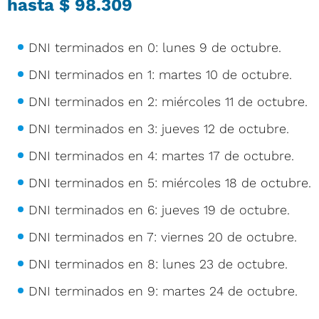
hasta
$ 98.309
DNI terminados en 0: lunes 9 de octubre.
DNI terminados en 1: martes 10 de octubre.
DNI terminados en 2: miércoles 11 de octubre.
DNI terminados en 3: jueves 12 de octubre.
DNI terminados en 4: martes 17 de octubre.
DNI terminados en 5: miércoles 18 de octubre.
DNI terminados en 6: jueves 19 de octubre.
DNI terminados en 7: viernes 20 de octubre.
DNI terminados en 8: lunes 23 de octubre.
DNI terminados en 9: martes 24 de octubre.