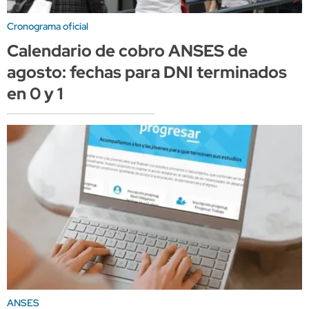
Cronograma oficial
Calendario de cobro ANSES de
agosto: fechas para DNI terminados
en 0 y 1
ANSES