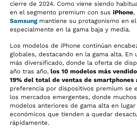
cierre de 2024. Como viene siendo habitu
en el segmento premium con sus
iPhone
,
Samsung
mantiene su protagonismo en el
especialmente en la gama baja y media.
Los modelos de iPhone continúan encabez
globales, destacando en la gama alta. En
más diversificado, donde la oferta de dis
año tras año,
los 10 modelos más vendidos
19% del total de ventas de smartphones 
preferencia por dispositivos premium se 
los mercados emergentes, donde muchos 
modelos anteriores de gama alta en lugar
económicos que tienden a quedar desactu
rápidamente.