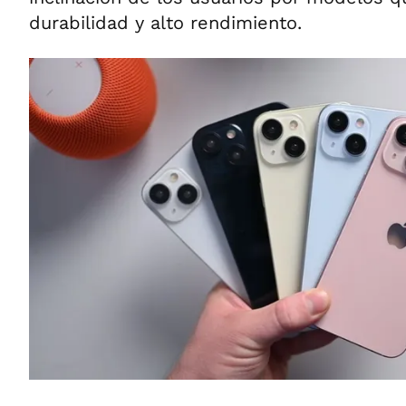
durabilidad y alto rendimiento.