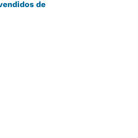
vendidos de