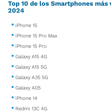
Top 10 de los Smartphones más 
2024
iPhone 15
iPhone 15 Pro Max
iPhone 15 Pro
Galaxy A15 4G
Galaxy A15 5G
Galaxy A35 5G
Galaxy A05
iPhone 14
Redmi 13C 4G