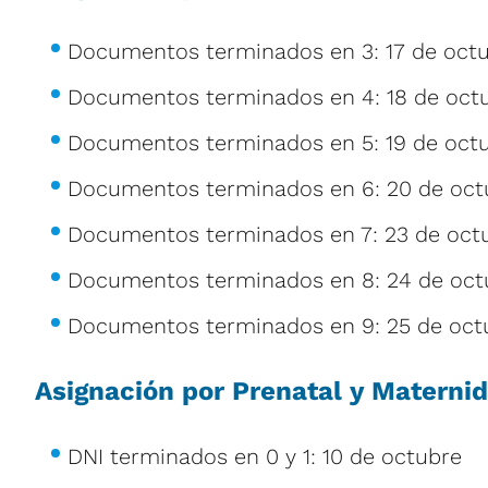
Documentos terminados en 3: 17 de octu
Documentos terminados en 4: 18 de octu
Documentos terminados en 5: 19 de octu
Documentos terminados en 6: 20 de oct
Documentos terminados en 7: 23 de octu
Documentos terminados en 8: 24 de oct
Documentos terminados en 9: 25 de oct
Asignación por Prenatal y Materni
DNI terminados en 0 y 1: 10 de octubre