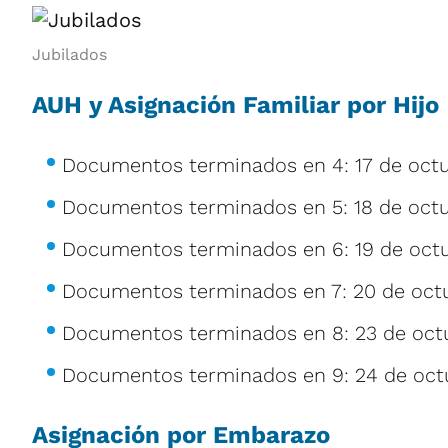
Jubilados
AUH y Asignación Familiar por Hijo
Documentos terminados en 4: 17 de octu
Documentos terminados en 5: 18 de octu
Documentos terminados en 6: 19 de octu
Documentos terminados en 7: 20 de oct
Documentos terminados en 8: 23 de oct
Documentos terminados en 9: 24 de oct
Asignación por Embarazo