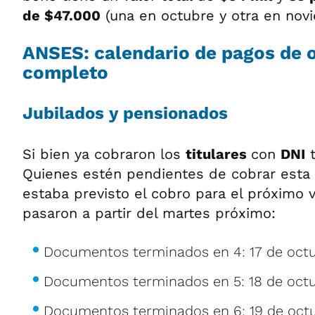
de $47.000
(una en octubre y otra en nov
ANSES: calendario de pagos de 
completo
Jubilados y pensionados
Si bien ya cobraron los
titulares
con
DNI
t
Quienes estén pendientes de cobrar esta
estaba previsto el cobro para el próximo v
pasaron a partir del martes próximo:
Documentos terminados en 4: 17 de octu
Documentos terminados en 5: 18 de octu
Documentos terminados en 6: 19 de octu