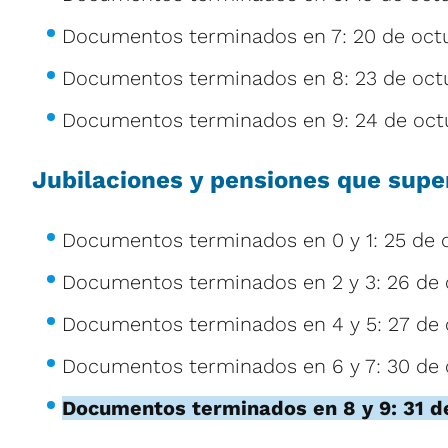
Documentos terminados en 7: 20 de oct
Documentos terminados en 8: 23 de oct
Documentos terminados en 9: 24 de oct
Jubilaciones y pensiones que sup
Documentos terminados en 0 y 1: 25 de 
Documentos terminados en 2 y 3: 26 de 
Documentos terminados en 4 y 5: 27 de 
Documentos terminados en 6 y 7: 30 de 
Documentos terminados en 8 y 9: 31 d