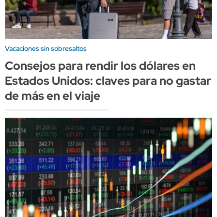
Vacaciones sin sobresaltos
Consejos para rendir los dólares en
Estados Unidos: claves para no gastar
de más en el viaje