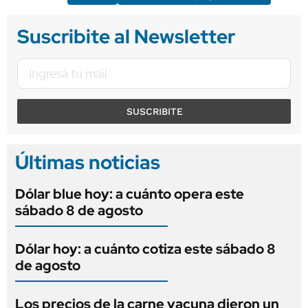
Suscribite al Newsletter
SUSCRIBITE
Últimas noticias
Dólar blue hoy: a cuánto opera este
sábado 8 de agosto
Dólar hoy: a cuánto cotiza este sábado 8
de agosto
Los precios de la carne vacuna dieron un