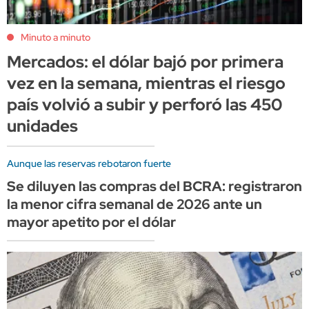
Minuto a minuto
Mercados: el dólar bajó por primera
vez en la semana, mientras el riesgo
país volvió a subir y perforó las 450
unidades
Aunque las reservas rebotaron fuerte
Se diluyen las compras del BCRA: registraron
la menor cifra semanal de 2026 ante un
mayor apetito por el dólar