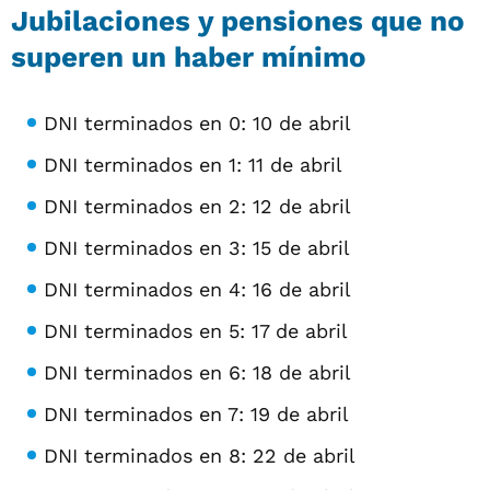
Jubilaciones y pensiones que no
superen un haber mínimo
DNI terminados en 0: 10 de abril
DNI terminados en 1: 11 de abril
DNI terminados en 2: 12 de abril
DNI terminados en 3: 15 de abril
DNI terminados en 4: 16 de abril
DNI terminados en 5: 17 de abril
DNI terminados en 6: 18 de abril
DNI terminados en 7: 19 de abril
DNI terminados en 8: 22 de abril