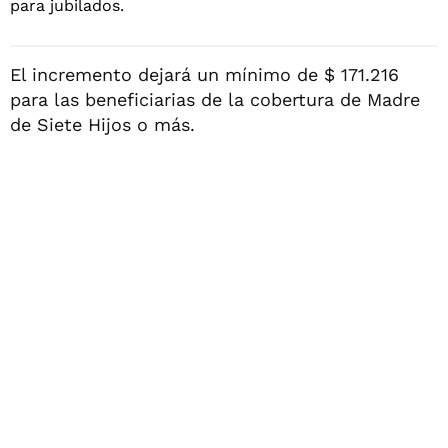
El incremento dejará un mínimo de $ 171.216
para las beneficiarias de la cobertura de Madre
de Siete Hijos o más.