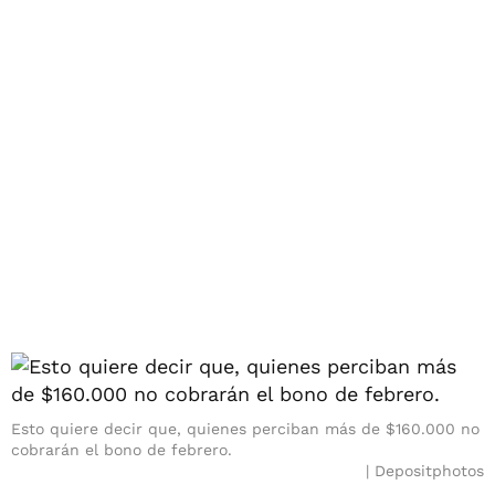
Esto quiere decir que, quienes perciban más de $160.000 no
cobrarán el bono de febrero.
Depositphotos