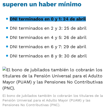
superen un haber mínimo
DNI terminados en 0 y 1: 24 de abril
DNI terminados en 2 y 3: 25 de abril
DNI terminados en 4 y 5: 26 de abril
DNI terminados en 6 y 7: 29 de abril
DNI terminados en 8 y 9: 30 de abril
El bono de jubilados también lo cobrarán los titulares de la
Pensión Universal para el Adulto Mayor (PUAM) y las
Pensiones No Contributivas (PNC).