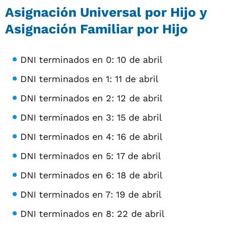
Asignación Universal por Hijo y
Asignación Familiar por Hijo
DNI terminados en 0: 10 de abril
DNI terminados en 1: 11 de abril
DNI terminados en 2: 12 de abril
DNI terminados en 3: 15 de abril
DNI terminados en 4: 16 de abril
DNI terminados en 5: 17 de abril
DNI terminados en 6: 18 de abril
DNI terminados en 7: 19 de abril
DNI terminados en 8: 22 de abril