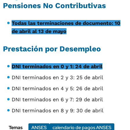
Pensiones No Contributivas
Todas las terminaciones de documento: 10
de abril al 13 de mayo
Prestación por Desempleo
DNI terminados en 0 y 1: 24 de abril
DNI terminados en 2 y 3: 25 de abril
DNI terminados en 4 y 5: 26 de abril
DNI terminados en 6 y 7: 29 de abril
DNI terminados en 8 y 9: 30 de abril
Temas
ANSES
calendario de pagos ANSES