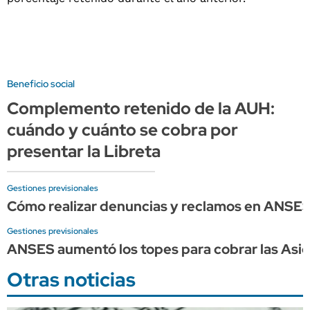
Beneficio social
Complemento retenido de la AUH:
cuándo y cuánto se cobra por
presentar la Libreta
Gestiones previsionales
Cómo realizar denuncias y reclamos en ANSE
Gestiones previsionales
ANSES aumentó los topes para cobrar las Asign
Otras noticias