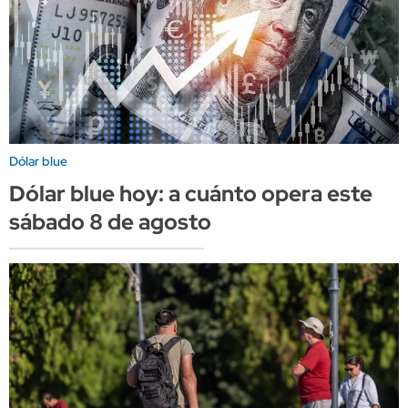
Dólar blue
Dólar blue hoy: a cuánto opera este
sábado 8 de agosto