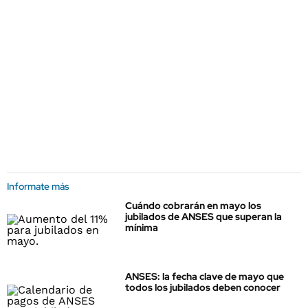
Informate más
Cuándo cobrarán en mayo los
jubilados de ANSES que superan la
mínima
ANSES: la fecha clave de mayo que
todos los jubilados deben conocer