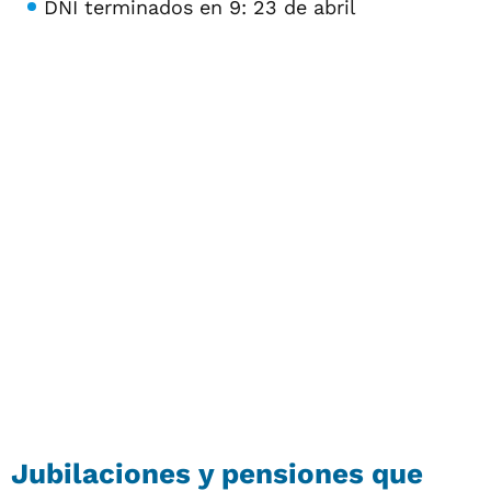
DNI terminados en 9: 23 de abril
Jubilaciones y pensiones que