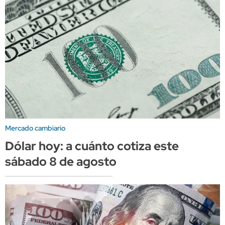
Mercado cambiario
Dólar hoy: a cuánto cotiza este
sábado 8 de agosto