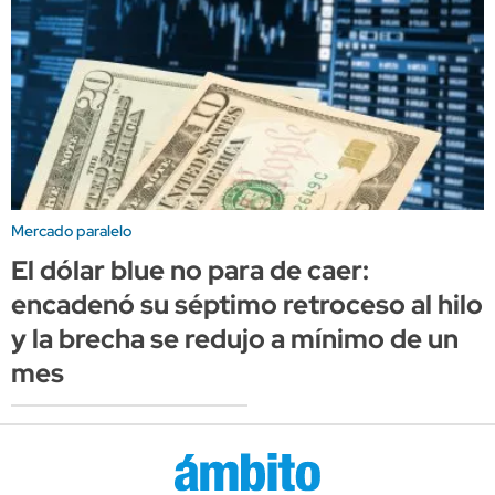
Mercado paralelo
El dólar blue no para de caer:
encadenó su séptimo retroceso al hilo
y la brecha se redujo a mínimo de un
mes