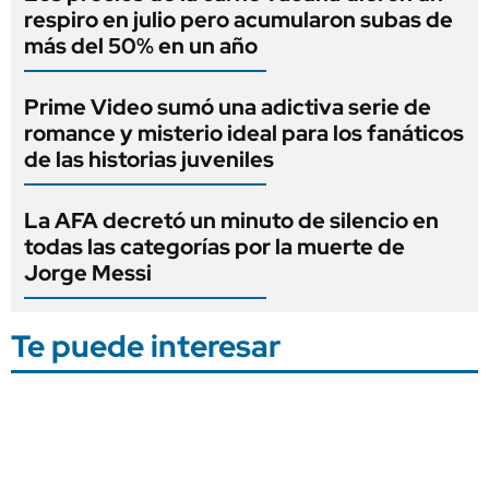
respiro en julio pero acumularon subas de
más del 50% en un año
Prime Video sumó una adictiva serie de
romance y misterio ideal para los fanáticos
de las historias juveniles
La AFA decretó un minuto de silencio en
todas las categorías por la muerte de
Jorge Messi
Te puede interesar