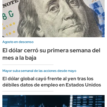
Agosto en descenso
El dólar cerró su primera semana del
mes a la baja
Mayor suba semanal de las acciones desde mayo
El dólar global cayó frente al yen tras los
débiles datos de empleo en Estados Unidos