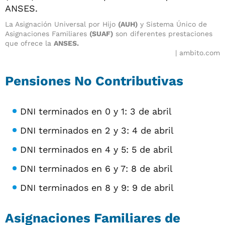
La Asignación Universal por Hijo
(AUH)
y Sistema Único de
Asignaciones Familiares
(SUAF)
son diferentes prestaciones
que ofrece la
ANSES.
ambito.com
Pensiones No Contributivas
DNI terminados en 0 y 1: 3 de abril
DNI terminados en 2 y 3: 4 de abril
DNI terminados en 4 y 5: 5 de abril
DNI terminados en 6 y 7: 8 de abril
DNI terminados en 8 y 9: 9 de abril
Asignaciones Familiares de