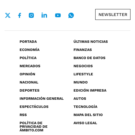
NEWSLETTER
PORTADA
ÚLTIMAS NOTICIAS
ECONOMÍA
FINANZAS
POLÍTICA
BANCO DE DATOS
MERCADOS
NEGOCIOS
OPINIÓN
LIFESTYLE
NACIONAL
MUNDO
DEPORTES
EDICIÓN IMPRESA
INFORMACIÓN GENERAL
AUTOS
ESPECTÁCULOS
TECNOLOGÍA
RSS
MAPA DEL SITIO
POLÍTICA DE
AVISO LEGAL
PRIVACIDAD DE
ÁMBITO.COM