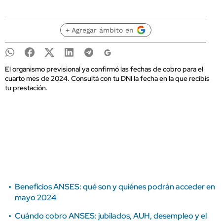
+ Agregar ámbito en
El organismo previsional ya confirmó las fechas de cobro para el
cuarto mes de 2024. Consultá con tu DNI la fecha en la que recibís
tu prestación.
Beneficios ANSES: qué son y quiénes podrán acceder en
mayo 2024
Cuándo cobro ANSES: jubilados, AUH, desempleo y el