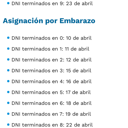
DNI terminados en 9: 23 de abril
Asignación por Embarazo
DNI terminados en 0: 10 de abril
DNI terminados en 1: 11 de abril
DNI terminados en 2: 12 de abril
DNI terminados en 3: 15 de abril
DNI terminados en 4: 16 de abril
DNI terminados en 5: 17 de abril
DNI terminados en 6: 18 de abril
DNI terminados en 7: 19 de abril
DNI terminados en 8: 22 de abril