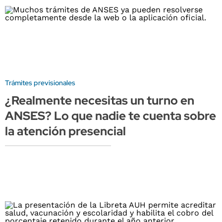
Trámites previsionales
¿Realmente necesitas un turno en
ANSES? Lo que nadie te cuenta sobre
la atención presencial