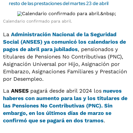
resto de las prestaciones del martes 23 de abril
Calendario confirmado para abril.
La
Administración Nacional de la Seguridad
Social (ANSES)
ya comunicó los calendarios de
pagos de
abril
para jubilados
, pensionados y
titulares de Pensiones No Contributivas (PNC),
Asignación Universal por Hijo, Asignación por
Embarazo, Asignaciones Familiares y Prestación
por Desempleo.
La
ANSES
pagará desde abril 2024 los
nuevos
haberes con aumento para las y los titulares de
las
Pensiones No Contributivas (PNC)
. Sin
embargo, en los últimos días de marzo se
confirmó que se pagará en dos tramos
.