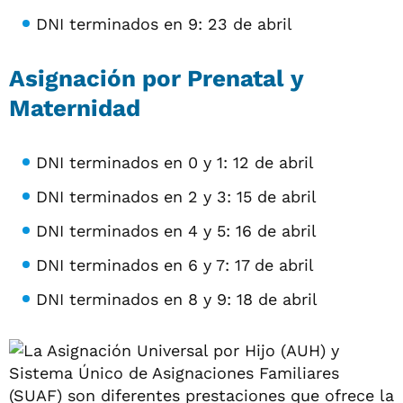
DNI terminados en 9: 23 de abril
Asignación por Prenatal y
Maternidad
DNI terminados en 0 y 1: 12 de abril
DNI terminados en 2 y 3: 15 de abril
DNI terminados en 4 y 5: 16 de abril
DNI terminados en 6 y 7: 17 de abril
DNI terminados en 8 y 9: 18 de abril