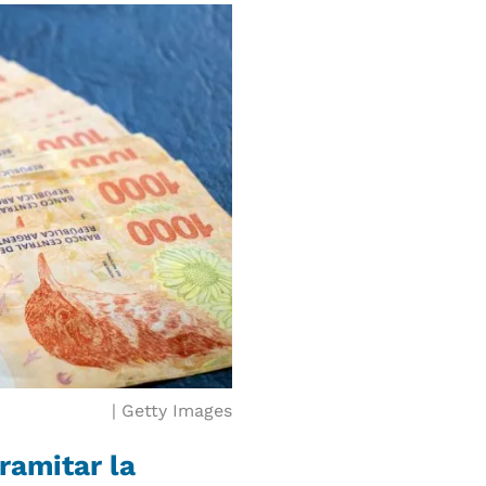
Getty Images
ramitar la