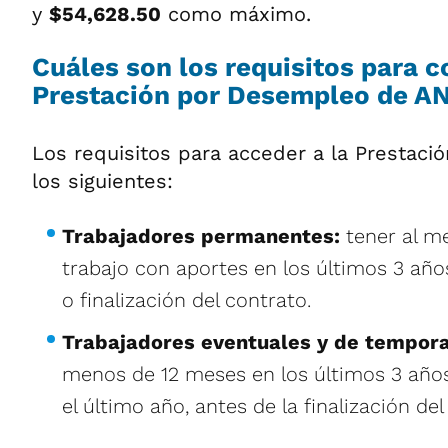
y
$54,628.50
como máximo.
Cuáles son los requisitos para c
Prestación por Desempleo de A
Los requisitos para acceder a la Prestac
los siguientes:
Trabajadores permanentes:
tener al m
trabajo con aportes en los últimos 3 año
o finalización del contrato.
Trabajadores eventuales y de tempor
menos de 12 meses en los últimos 3 año
el último año, antes de la finalización del