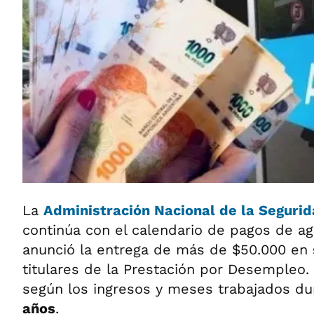
La
Administración Nacional de la Seguri
continúa con el calendario de pagos de a
anunció la entrega de más de $50.000 en
titulares de la Prestación por Desempleo.
según los ingresos y meses trabajados du
años
.