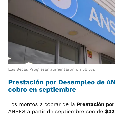
Las Becas Progresar aumentaron un 56,5%.
Prestación por Desempleo de A
cobro en septiembre
Los montos a cobrar de la
Prestación po
ANSES a partir de septiembre son de
$32