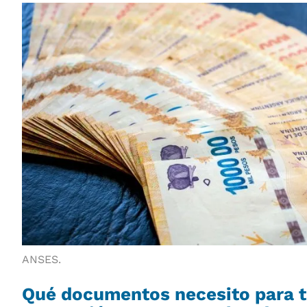
ANSES.
Qué documentos necesito para t