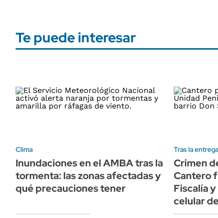
Te puede interesar
Clima
Tras la entrega
Inundaciones en el AMBA tras la
Crimen de
tormenta: las zonas afectadas y
Cantero f
qué precauciones tener
Fiscalía y
celular d