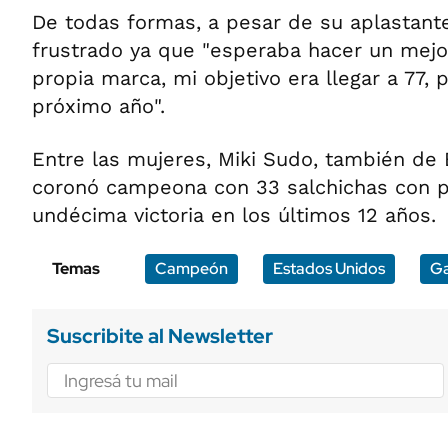
De todas formas, a pesar de su aplastante
frustrado ya que "esperaba hacer un mejor
propia marca, mi objetivo era llegar a 77, p
próximo año".
Entre las mujeres, Miki Sudo, también de
coronó campeona con 33 salchichas con p
undécima victoria en los últimos 12 años.
Temas
Campeón
Estados Unidos
Ga
Suscribite al Newsletter