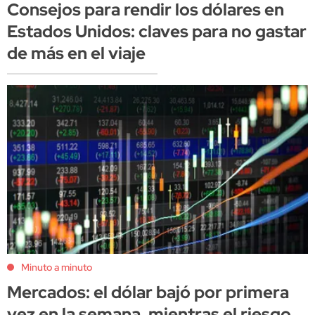
Consejos para rendir los dólares en
Estados Unidos: claves para no gastar
de más en el viaje
Minuto a minuto
Mercados: el dólar bajó por primera
vez en la semana, mientras el riesgo