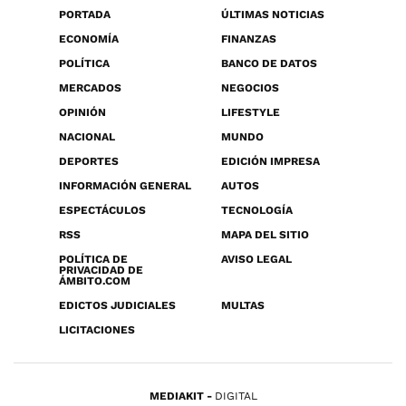
PORTADA
ÚLTIMAS NOTICIAS
ECONOMÍA
FINANZAS
POLÍTICA
BANCO DE DATOS
MERCADOS
NEGOCIOS
OPINIÓN
LIFESTYLE
NACIONAL
MUNDO
DEPORTES
EDICIÓN IMPRESA
INFORMACIÓN GENERAL
AUTOS
ESPECTÁCULOS
TECNOLOGÍA
RSS
MAPA DEL SITIO
POLÍTICA DE
AVISO LEGAL
PRIVACIDAD DE
ÁMBITO.COM
EDICTOS JUDICIALES
MULTAS
LICITACIONES
MEDIAKIT
DIGITAL