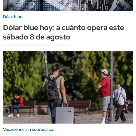
Dólar blue
Dólar blue hoy: a cuánto opera este
sábado 8 de agosto
Vacaciones sin sobresaltos