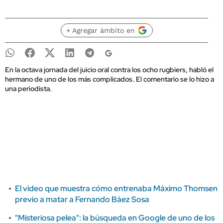
+ Agregar ámbito en
En la octava jornada del juicio oral contra los ocho rugbiers, habló el
hermano de uno de los más complicados. El comentario se lo hizo a
una periodista.
El video que muestra cómo entrenaba Máximo Thomsen
previo a matar a Fernando Báez Sosa
"Misteriosa pelea": la búsqueda en Google de uno de los