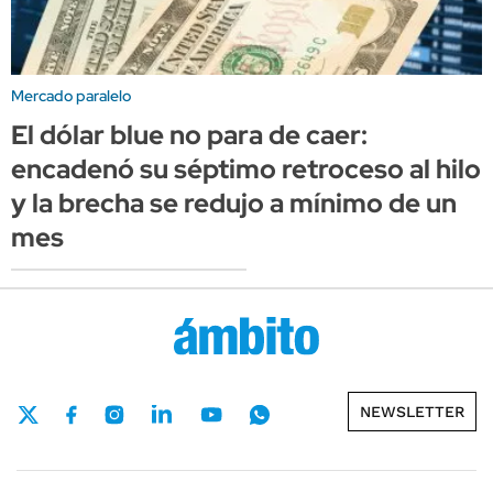
Mercado paralelo
El dólar blue no para de caer:
encadenó su séptimo retroceso al hilo
y la brecha se redujo a mínimo de un
mes
NEWSLETTER