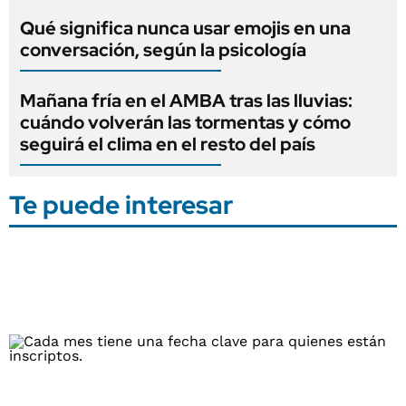
Qué significa nunca usar emojis en una
conversación, según la psicología
Mañana fría en el AMBA tras las lluvias:
cuándo volverán las tormentas y cómo
seguirá el clima en el resto del país
Te puede interesar