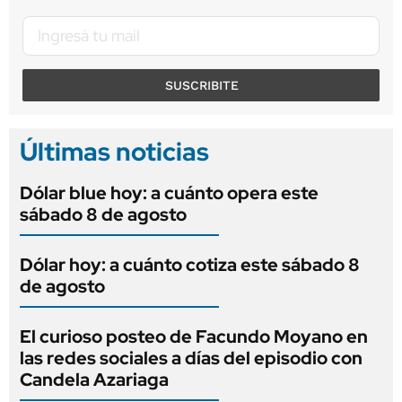
SUSCRIBITE
Últimas noticias
Dólar blue hoy: a cuánto opera este
sábado 8 de agosto
Dólar hoy: a cuánto cotiza este sábado 8
de agosto
El curioso posteo de Facundo Moyano en
las redes sociales a días del episodio con
Candela Azariaga