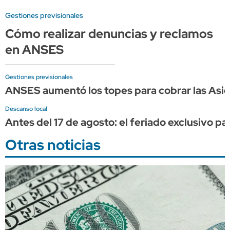
Gestiones previsionales
Cómo realizar denuncias y reclamos
en ANSES
Gestiones previsionales
ANSES aumentó los topes para cobrar las Asign
Descanso local
Antes del 17 de agosto: el feriado exclusivo p
Otras noticias