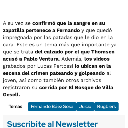
A su vez se
confirmó que la sangre en su
zapatilla pertenece a Fernando
y que quedó
impregnada por las patadas que le dio en la
cara. Este es un tema más que importante ya
que se trata
del calzado por el que Thomsen
acusó a Pablo Ventura
. Además,
los videos
grabados por Lucas Pertossi
lo ubican en la
escena del crimen pateando y golpeando
al
joven, así como también otros archivos
registraron su
corrida por El Bosque de Villa
Gesell.
Temas
Fernando Báez Sosa
Juicio
Rugbiers
Suscribite al Newsletter