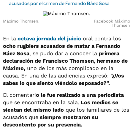
acusados por el crimen de Fernando Báez Sosa
Máximo Thomsen.
Facebook Máximo
Thomsen
En la
octava jornada del juicio
oral contra los
ocho rugbiers acusados de matar a Fernando
Báez Sosa
, se pudo dar a conocer la
primera
declaración de Francisco Thomsen, hermano de
Máximo,
uno de los más complicado en la
causa. En una de las audiencias expresó:
"¿Vos
sabes lo que siento viéndolo esposado?".
El comentari
o le fue realizado a una periodista
que se encontraba en la sala.
Los medios se
sientan del mismo lado
que los familiares de los
acusados que
siempre mostraron su
descontento por su presencia.