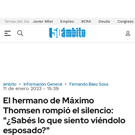
Temas del día
Javier Milei
Empleo
BCRA
Deuda
Congreso
ámbito
Información General
Fernando Báez Sosa
11 de enero 2023 - 15:39
El hermano de Máximo
Thomsen rompió el silencio:
"¿Sabés lo que siento viéndolo
esposado?"