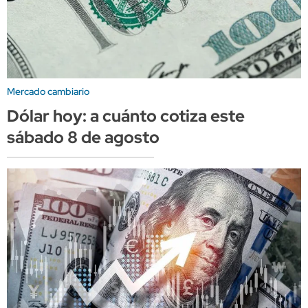
Mercado cambiario
Dólar hoy: a cuánto cotiza este
sábado 8 de agosto