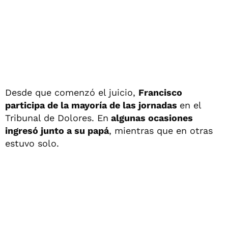
Desde que comenzó el juicio,
Francisco
participa de la mayoría de las jornadas
en el
Tribunal de Dolores. En
algunas ocasiones
ingresó junto a su papá
, mientras que en otras
estuvo solo.