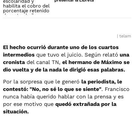
presentar la Libreta
telam
El hecho ocurrió durante uno de los cuartos
intermedios
que tuvo el juicio. Según relató
una
cronista
del canal TN,
el hermano de Máximo se
dio vuelta y de la nada le dirigió esas palabras.
Por la sorpresa que le generó
la periodista, le
contestó: "No, no sé lo que se siente"
. Francisco
nunca había querido hablar con la prensa y es
por ese motivo que
quedó extrañada por la
situación.