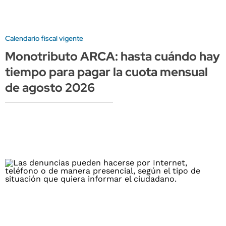
Calendario fiscal vigente
Monotributo ARCA: hasta cuándo hay
tiempo para pagar la cuota mensual
de agosto 2026