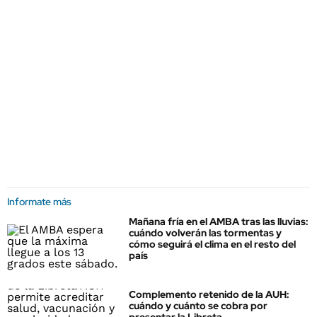
Informate más
Mañana fría en el AMBA tras las lluvias:
cuándo volverán las tormentas y
cómo seguirá el clima en el resto del
país
Complemento retenido de la AUH:
cuándo y cuánto se cobra por