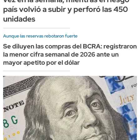
país volvió a subir y perforó las 450
unidades
Aunque las reservas rebotaron fuerte
Se diluyen las compras del BCRA: registraron
la menor cifra semanal de 2026 ante un
mayor apetito por el dólar