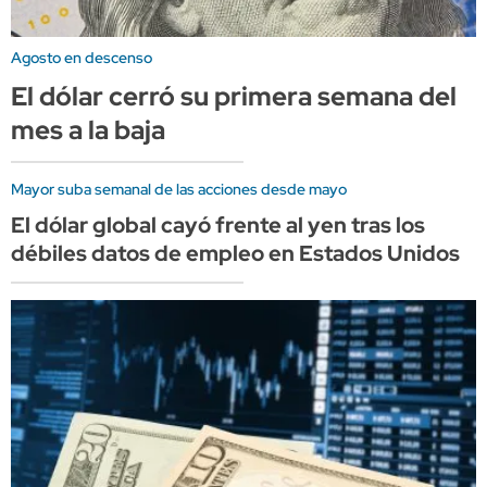
Agosto en descenso
El dólar cerró su primera semana del
mes a la baja
Mayor suba semanal de las acciones desde mayo
El dólar global cayó frente al yen tras los
débiles datos de empleo en Estados Unidos