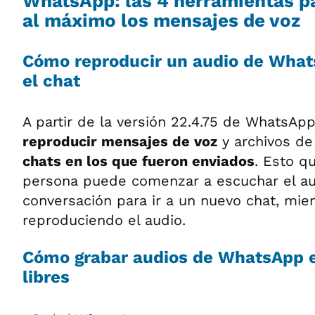
WhatsApp: las 4 herramientas p
al máximo los mensajes de voz
Cómo reproducir un audio de What
el chat
A partir de la versión 22.4.75 de WhatsAp
reproducir mensajes de voz
y archivos de
chats en los que fueron enviados
. Esto q
persona puede comenzar a escuchar el aud
conversación para ir a un nuevo chat, mie
reproduciendo el audio.
Cómo grabar audios de WhatsApp
libres