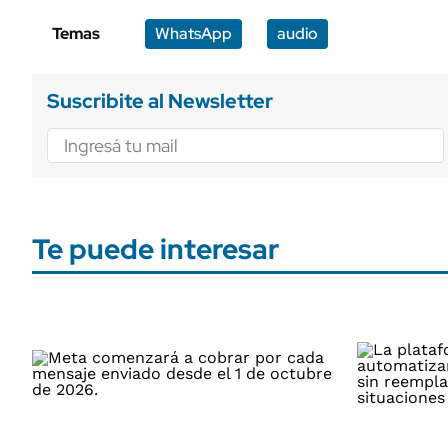
Temas
WhatsApp
audio
Suscribite al Newsletter
Te puede interesar