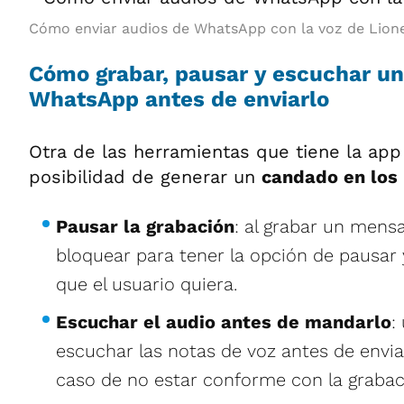
Cómo enviar audios de WhatsApp con la voz de Lione
Cómo grabar, pausar y escuchar un
WhatsApp antes de enviarlo
Otra de las herramientas que tiene la app 
posibilidad de generar un
candado en los
Pausar la grabación
: al grabar un mens
bloquear para tener la opción de pausar 
que el usuario quiera.
Escuchar el audio antes de mandarlo
:
escuchar las notas de voz antes de enviar
caso de no estar conforme con la grabac