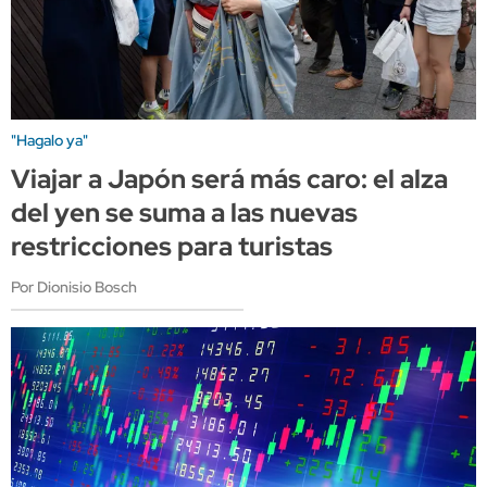
"Hagalo ya"
Viajar a Japón será más caro: el alza
del yen se suma a las nuevas
restricciones para turistas
Por Dionisio Bosch