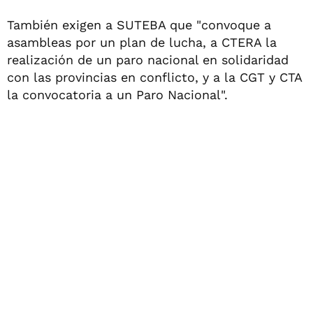
También exigen a SUTEBA que "convoque a
asambleas por un plan de lucha, a CTERA la
realización de un paro nacional en solidaridad
con las provincias en conflicto, y a la CGT y CTA
la convocatoria a un Paro Nacional".