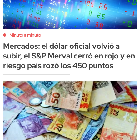
Minuto a minuto
Mercados: el dólar oficial volvió a
subir, el S&P Merval cerró en rojo y en
riesgo país rozó los 450 puntos