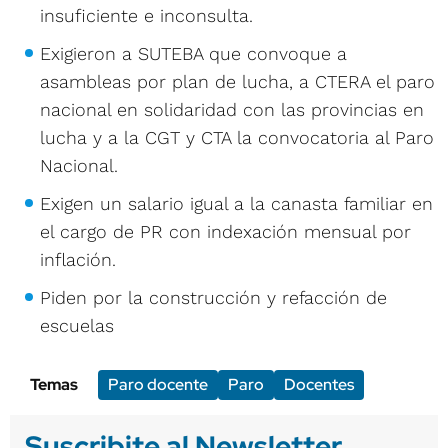
insuficiente e inconsulta.
Exigieron a SUTEBA que convoque a
asambleas por plan de lucha, a CTERA el paro
nacional en solidaridad con las provincias en
lucha y a la CGT y CTA la convocatoria al Paro
Nacional.
Exigen un salario igual a la canasta familiar en
el cargo de PR con indexación mensual por
inflación.
Piden por la construcción y refacción de
escuelas
Temas
Paro docente
Paro
Docentes
Suscribite al Newsletter