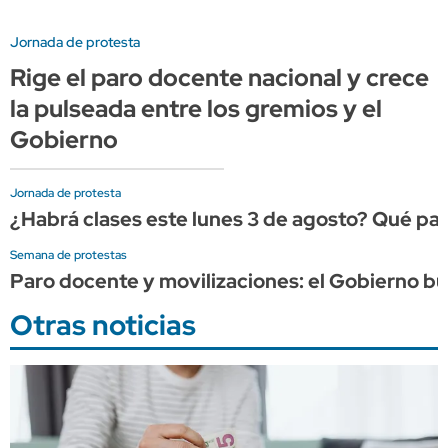
Jornada de protesta
Rige el paro docente nacional y crece
la pulseada entre los gremios y el
Gobierno
Jornada de protesta
¿Habrá clases este lunes 3 de agosto? Qué p
Semana de protestas
Paro docente y movilizaciones: el Gobierno bus
Otras noticias