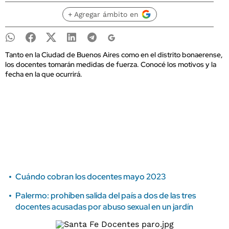
+ Agregar ámbito en
Tanto en la Ciudad de Buenos Aires como en el distrito bonaerense,
los docentes tomarán medidas de fuerza. Conocé los motivos y la
fecha en la que ocurrirá.
Cuándo cobran los docentes mayo 2023
Palermo: prohíben salida del país a dos de las tres
docentes acusadas por abuso sexual en un jardín