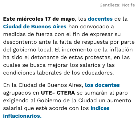
Gentileza: Notife
Este miércoles 17 de mayo
, los
docentes
de la
Ciudad de Buenos Aires
han convocado a
medidas de fuerza con el fin de expresar su
descontento ante la falta de respuesta por parte
del gobierno local. El incremento de la inflación
ha sido el detonante de estas protestas, en las
cuales se busca mejorar los salarios y las
condiciones laborales de los educadores.
En la Ciudad de Buenos Aires,
los docentes
agrupados en
UTE- CTERA
se sumarán al paro
exigiendo al Gobierno de la Ciudad un aumento
salarial que esté acorde con los
índices
inflacionarios.