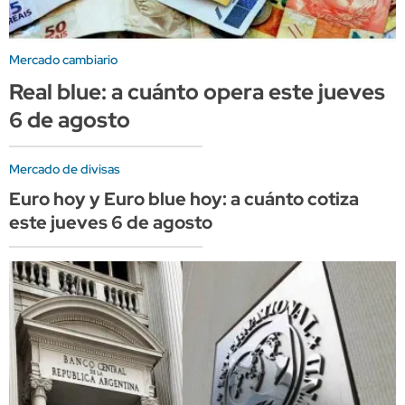
Mercado cambiario
Real blue: a cuánto opera este jueves
6 de agosto
Mercado de divisas
Euro hoy y Euro blue hoy: a cuánto cotiza
este jueves 6 de agosto