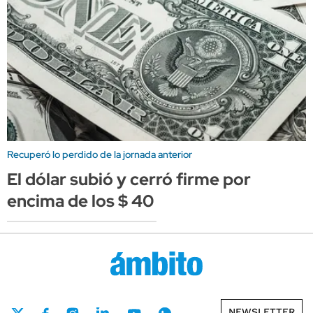
Recuperó lo perdido de la jornada anterior
El dólar subió y cerró firme por
encima de los $ 40
NEWSLETTER