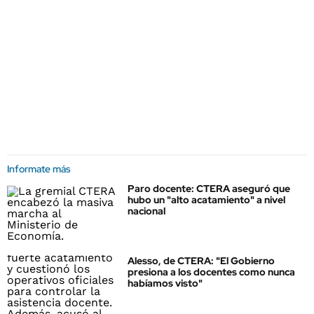
Informate más
Paro docente: CTERA aseguró que
hubo un "alto acatamiento" a nivel
nacional
Alesso, de CTERA: "El Gobierno
presiona a los docentes como nunca
habíamos visto"