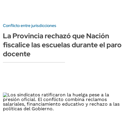
Conflicto entre jurisdicciones
La Provincia rechazó que Nación
fiscalice las escuelas durante el paro
docente