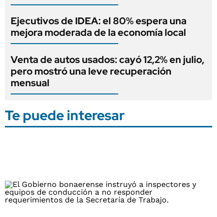
Ejecutivos de IDEA: el 80% espera una
mejora moderada de la economía local
Venta de autos usados: cayó 12,2% en julio,
pero mostró una leve recuperación
mensual
Te puede interesar