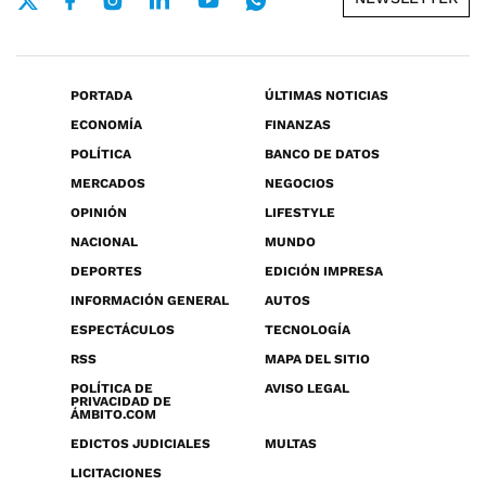
PORTADA
ÚLTIMAS NOTICIAS
ECONOMÍA
FINANZAS
POLÍTICA
BANCO DE DATOS
MERCADOS
NEGOCIOS
OPINIÓN
LIFESTYLE
NACIONAL
MUNDO
DEPORTES
EDICIÓN IMPRESA
INFORMACIÓN GENERAL
AUTOS
ESPECTÁCULOS
TECNOLOGÍA
RSS
MAPA DEL SITIO
POLÍTICA DE
AVISO LEGAL
PRIVACIDAD DE
ÁMBITO.COM
EDICTOS JUDICIALES
MULTAS
LICITACIONES