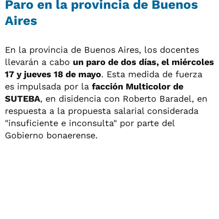
Paro en la provincia de Buenos
Aires
En la provincia de Buenos Aires, los docentes
llevarán a cabo
un paro de dos días, el miércoles
17 y jueves 18 de mayo
. Esta medida de fuerza
es impulsada por la
facción Multicolor de
SUTEBA
, en disidencia con Roberto Baradel, en
respuesta a la propuesta salarial considerada
"insuficiente e inconsulta" por parte del
Gobierno bonaerense.