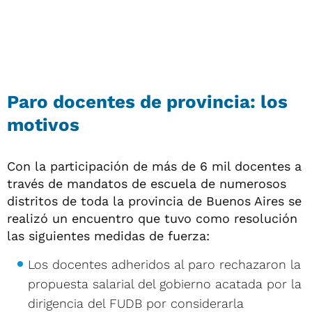
Paro docentes de provincia: los
motivos
Con la participación de más de 6 mil docentes a
través de mandatos de escuela de numerosos
distritos de toda la provincia de Buenos Aires se
realizó un encuentro que tuvo como resolución
las siguientes medidas de fuerza:
Los docentes adheridos al paro rechazaron la
propuesta salarial del gobierno acatada por la
dirigencia del FUDB por considerarla