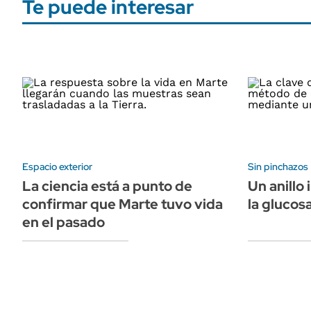
Te puede interesar
Espacio exterior
Sin pinchazos
La ciencia está a punto de
Un anillo
confirmar que Marte tuvo vida
la glucos
en el pasado