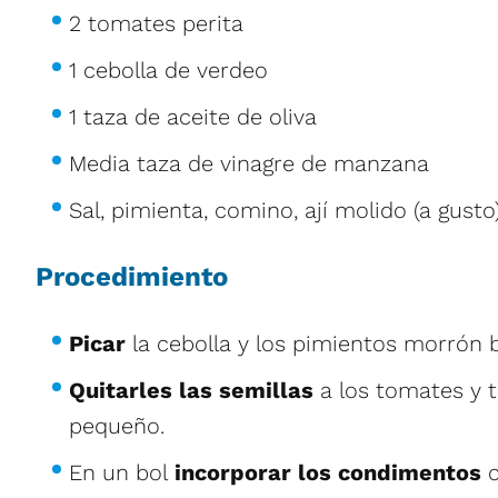
2 tomates perita
1 cebolla de verdeo
1 taza de aceite de oliva
Media taza de vinagre de manzana
Sal, pimienta, comino, ají molido (a gusto
Procedimiento
Picar
la cebolla y los pimientos morrón b
Quitarles las semillas
a los tomates y
pequeño.
En un bol
incorporar los condimentos
c