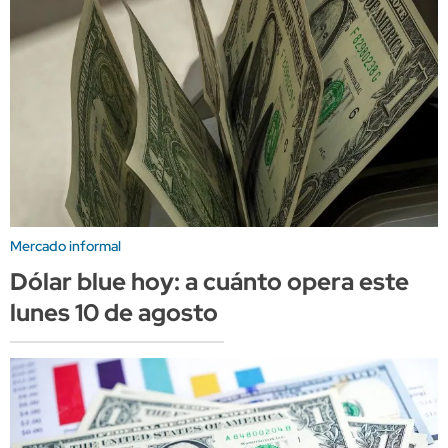
Mercado informal
Dólar blue hoy: a cuánto opera este
lunes 10 de agosto