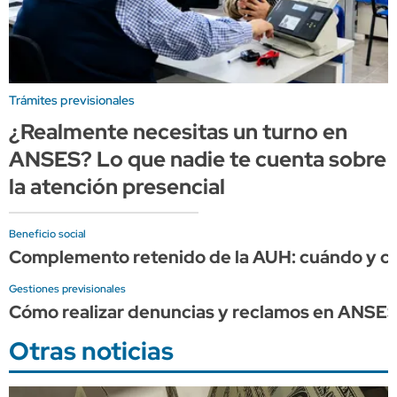
Trámites previsionales
¿Realmente necesitas un turno en
ANSES? Lo que nadie te cuenta sobre
la atención presencial
Beneficio social
Complemento retenido de la AUH: cuándo y cuá
Gestiones previsionales
Cómo realizar denuncias y reclamos en ANSE
Otras noticias