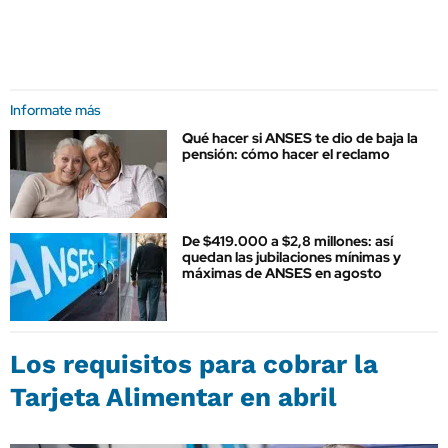
Informate más
Qué hacer si ANSES te dio de baja la
pensión: cómo hacer el reclamo
De $419.000 a $2,8 millones: así
quedan las jubilaciones mínimas y
máximas de ANSES en agosto
Los requisitos para cobrar la
Tarjeta Alimentar en abril