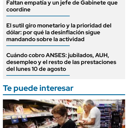
Faltan empatía y un jefe de Gabinete que
coordine
El sutil giro monetario y la prioridad del
dólar: por qué la desinflación sigue
mandando sobre la actividad
Cuándo cobro ANSES: jubilados, AUH,
desempleo y el resto de las prestaciones
del lunes 10 de agosto
Te puede interesar