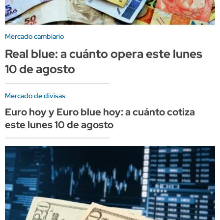
Mercado cambiario
Real blue: a cuánto opera este lunes
10 de agosto
Mercado de divisas
Euro hoy y Euro blue hoy: a cuánto cotiza
este lunes 10 de agosto