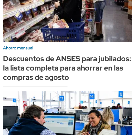
Ahorro mensual
Descuentos de ANSES para jubilados:
la lista completa para ahorrar en las
compras de agosto