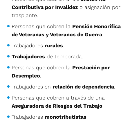
Contributiva por Invalidez
o asignación por
trasplante.
Personas que cobren la
Pensión Honorífica
de Veteranas y Veteranos de Guerra
.
Trabajadores
rurales
.
Trabajadores
de temporada.
Personas que cobren la
Prestación por
Desempleo
.
Trabajadores en
relación de dependencia
.
Personas que cobren a través de una
Aseguradora de Riesgos del Trabajo
.
Trabajadores
monotributistas
.