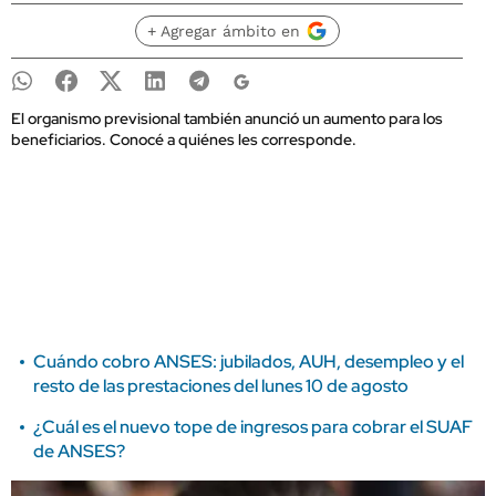
+ Agregar ámbito en
El organismo previsional también anunció un aumento para los
beneficiarios. Conocé a quiénes les corresponde.
Cuándo cobro ANSES: jubilados, AUH, desempleo y el
resto de las prestaciones del lunes 10 de agosto
¿Cuál es el nuevo tope de ingresos para cobrar el SUAF
de ANSES?