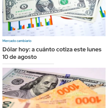
Mercado cambiario
Dólar hoy: a cuánto cotiza este lunes
10 de agosto