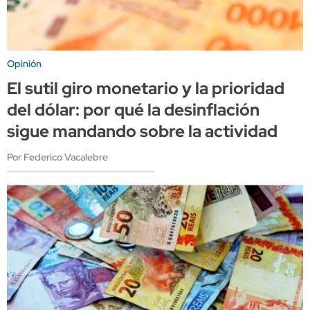
Opinión
El sutil giro monetario y la prioridad
del dólar: por qué la desinflación
sigue mandando sobre la actividad
Por Federico Vacalebre