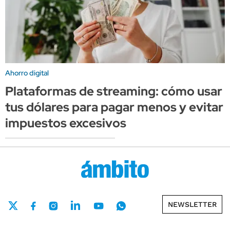
Ahorro digital
Plataformas de streaming: cómo usar
tus dólares para pagar menos y evitar
impuestos excesivos
NEWSLETTER