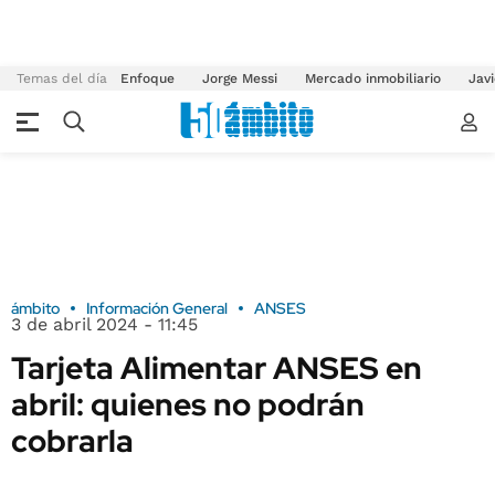
Temas del día
Enfoque
Jorge Messi
Mercado inmobiliario
Javi
ámbito
Información General
ANSES
3 de abril 2024 - 11:45
Tarjeta Alimentar ANSES en
abril: quienes no podrán
cobrarla