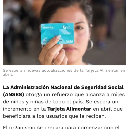
Se esperan nuevas actualizaciones de la Tarjeta Alimentar en
abril.
La Administración Nacional de Seguridad Social
(ANSES)
otorga un refuerzo que alcanza a miles
de niños y niñas de todo el país. Se espera un
incremento en la
Tarjeta Alimentar
en abril que
beneficiará a los usuarios que la reciben.
El organismo se prepara para comenzar con el