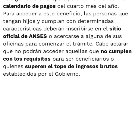
calendario de pagos
del cuarto mes del año.
Para acceder a este beneficio, las personas que
tengan hijos y cumplan con determinadas
características deberán inscribirse en el
sitio
oficial de ANSES
o acercarse a alguna de sus
oficinas para comenzar el trámite. Cabe aclarar
que no podrán acceder aquellas que
no cumplen
con los requisitos
para ser beneficiarios o
quienes
superen el tope de
ingresos brutos
establecidos por el Gobierno.