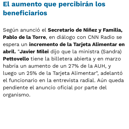
El aumento que percibirán los
beneficiarios
Según anunció el
Secretario de Niñez y Familia,
Pablo de la Torre
, en diálogo con CNN Radio se
espera un
incremento de la Tarjeta Alimentar en
abril.
"
Javier Milei
dijo que la ministra (Sandra)
Pettovello
tiene la billetera abierta y en marzo
habría un aumento de un 27% de la AUH, y
luego un 25% de la Tarjeta Alimentar", adelantó
el funcionario en la entrevista radial. Aún queda
pendiente el anuncio oficial por parte del
organismo.