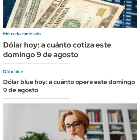
Mercado cambiario
Dólar hoy: a cuánto cotiza este
domingo 9 de agosto
Dólar blue
Dólar blue hoy: a cuánto opera este domingo
9 de agosto