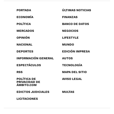
PORTADA
ÚLTIMAS NOTICIAS
ECONOMÍA
FINANZAS
POLÍTICA
BANCO DE DATOS
MERCADOS
NEGOCIOS
OPINIÓN
LIFESTYLE
NACIONAL
MUNDO
DEPORTES
EDICIÓN IMPRESA
INFORMACIÓN GENERAL
AUTOS
ESPECTÁCULOS
TECNOLOGÍA
RSS
MAPA DEL SITIO
POLÍTICA DE
AVISO LEGAL
PRIVACIDAD DE
ÁMBITO.COM
EDICTOS JUDICIALES
MULTAS
LICITACIONES