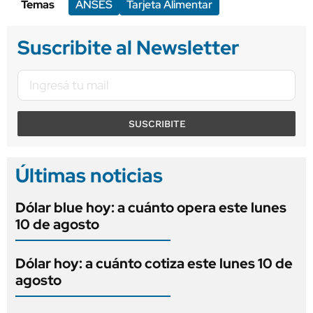
Temas
ANSES
Tarjeta Alimentar
Suscribite al Newsletter
SUSCRIBITE
Últimas noticias
Dólar blue hoy: a cuánto opera este lunes
10 de agosto
Dólar hoy: a cuánto cotiza este lunes 10 de
agosto