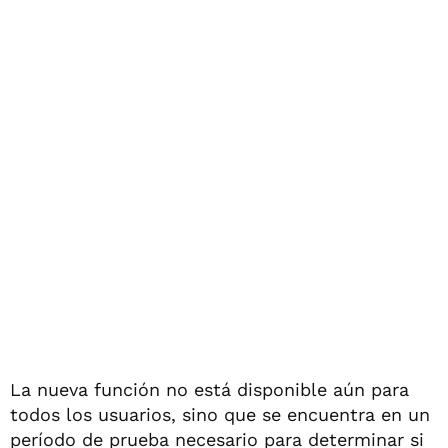
La nueva función no está disponible aún para
todos los usuarios, sino que se encuentra en un
período de prueba necesario para determinar si