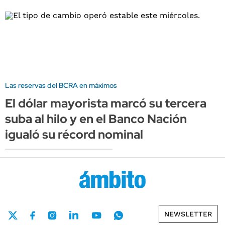
Las reservas del BCRA en máximos
El dólar mayorista marcó su tercera
suba al hilo y en el Banco Nación
igualó su récord nominal
NEWSLETTER