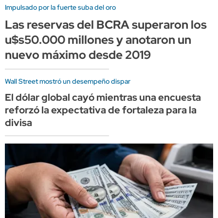
Impulsado por la fuerte suba del oro
Las reservas del BCRA superaron los
u$s50.000 millones y anotaron un
nuevo máximo desde 2019
Wall Street mostró un desempeño dispar
El dólar global cayó mientras una encuesta
reforzó la expectativa de fortaleza para la
divisa