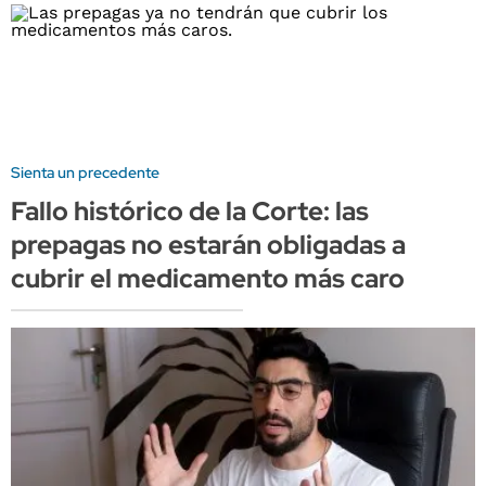
Sienta un precedente
Fallo histórico de la Corte: las
prepagas no estarán obligadas a
cubrir el medicamento más caro