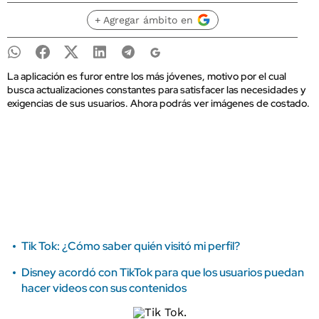
+ Agregar ámbito en
La aplicación es furor entre los más jóvenes, motivo por el cual
busca actualizaciones constantes para satisfacer las necesidades y
exigencias de sus usuarios. Ahora podrás ver imágenes de costado.
Tik Tok: ¿Cómo saber quién visitó mi perfil?
Disney acordó con TikTok para que los usuarios puedan
hacer videos con sus contenidos