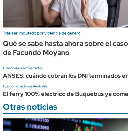
Tras ser imputado por violencia de género
Qué se sabe hasta ahora sobre el caso
de Facundo Moyano
Calendarios actualizados
ANSES: cuándo cobran los DNI terminados en 
Fue construido en Australia
El ferry 100% eléctrico de Buquebus ya comen
Otras noticias