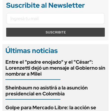
Suscribite al Newsletter
SUSCRIBITE
Últimas noticias
Entre el "padre enojado" y el "César":
Lorenzetti dejó un mensaje al Gobierno sin
nombrar a Milei
Sheinbaum no asistirá a la asunción
presidencial en Colombia
Golpe para Mercado Libre: la acción se