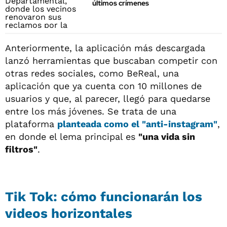
últimos crímenes
Anteriormente, la aplicación más descargada
lanzó herramientas que buscaban competir con
otras redes sociales, como BeReal, una
aplicación que ya cuenta con 10 millones de
usuarios y que, al parecer, llegó para quedarse
entre los más jóvenes. Se trata de una
plataforma
planteada como
el "anti-instagram"
,
en donde el lema principal es
"una vida sin
filtros"
.
Tik Tok: cómo funcionarán los
videos horizontales