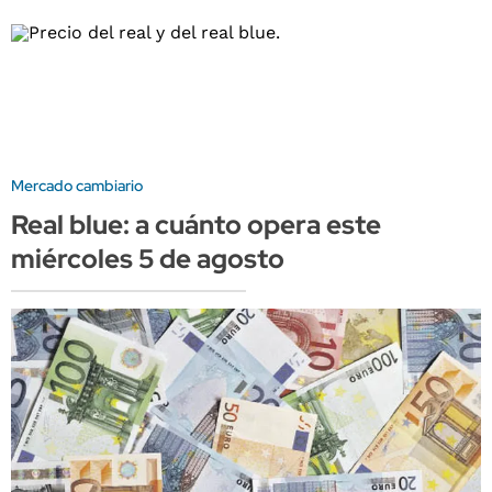
Mercado cambiario
Real blue: a cuánto opera este
miércoles 5 de agosto