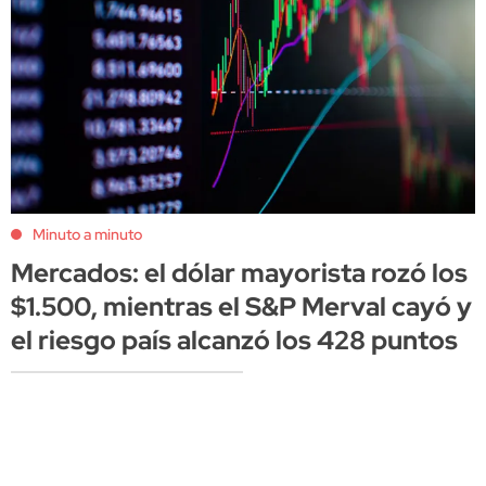
Minuto a minuto
Mercados: el dólar mayorista rozó los
$1.500, mientras el S&P Merval cayó y
el riesgo país alcanzó los 428 puntos