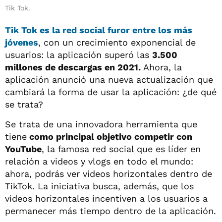
Tik Tok.
Tik Tok
es la red social furor entre los más
jóvenes
, con un crecimiento exponencial de
usuarios: la aplicación superó las
3.500
millones de descargas en 2021.
Ahora, la
aplicación anunció una nueva actualización que
cambiará la forma de usar la aplicación: ¿de qué
se trata?
Se trata de una innovadora herramienta que
tiene
como principal objetivo competir con
YouTube
, la famosa red social que es líder en
relación a videos y vlogs en todo el mundo:
ahora, podrás ver videos horizontales dentro de
TikTok. La iniciativa busca, además, que los
videos horizontales incentiven a los usuarios a
permanecer más tiempo dentro de la aplicación.