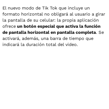
El nuevo modo de Tik Tok que incluye un
formato horizontal no obligará al usuario a girar
la pantalla de su celular: la propia aplicación
ofrece
un botón especial que activa la función
de pantalla horizontal en pantalla completa
. Se
activará, además, una barra de tiempo que
indicará la duración total del video.