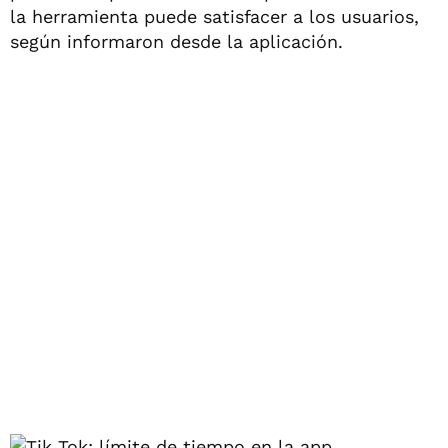
la herramienta puede satisfacer a los usuarios,
según informaron desde la aplicación.