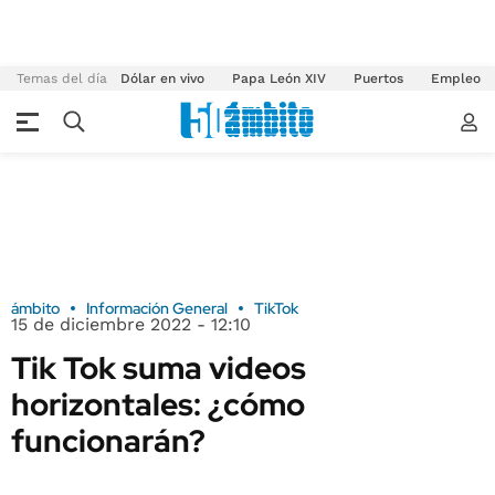
Temas del día
Dólar en vivo
Papa León XIV
Puertos
Empleo
ámbito
Información General
TikTok
15 de diciembre 2022 - 12:10
Tik Tok suma videos
horizontales: ¿cómo
funcionarán?