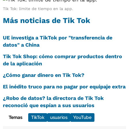
Tik Tok: límite de tiempo en la app.
Más noticias de Tik Tok
UE investiga a TikTok por "transferencia de
datos" a China
Tik Tok Shop: cómo comprar productos dentro
de la aplicación
¿Cómo ganar dinero en Tik Tok?
El inédito truco para no pagar por equipaje extra
¿Robo de datos? la directora de Tik Tok
reconoció que espían a sus usuarios
Temas
TikTok
usuarios
YouTube