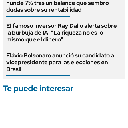
hunde 7% tras un balance que sembró
dudas sobre su rentabilidad
El famoso inversor Ray Dalio alerta sobre
la burbuja de IA: "La riqueza no es lo
mismo que el dinero"
Flávio Bolsonaro anunció su candidato a
vicepresidente para las elecciones en
Brasil
Te puede interesar