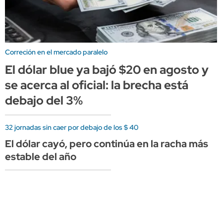
Correción en el mercado paralelo
El dólar blue ya bajó $20 en agosto y
se acerca al oficial: la brecha está
debajo del 3%
32 jornadas sin caer por debajo de los $ 40
El dólar cayó, pero continúa en la racha más
estable del año