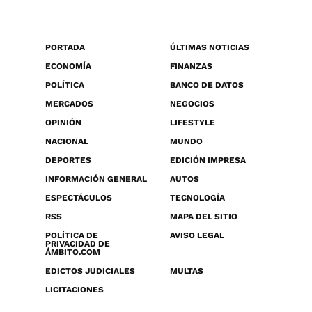
PORTADA
ÚLTIMAS NOTICIAS
ECONOMÍA
FINANZAS
POLÍTICA
BANCO DE DATOS
MERCADOS
NEGOCIOS
OPINIÓN
LIFESTYLE
NACIONAL
MUNDO
DEPORTES
EDICIÓN IMPRESA
INFORMACIÓN GENERAL
AUTOS
ESPECTÁCULOS
TECNOLOGÍA
RSS
MAPA DEL SITIO
POLÍTICA DE
AVISO LEGAL
PRIVACIDAD DE
ÁMBITO.COM
EDICTOS JUDICIALES
MULTAS
LICITACIONES