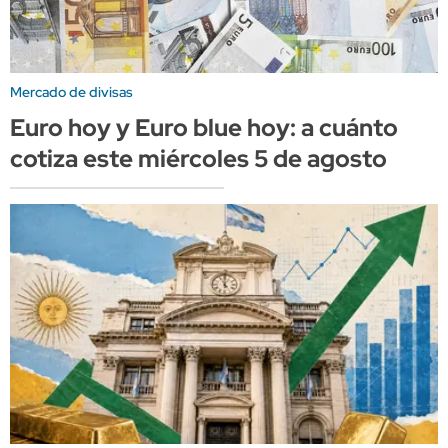
Mercado de divisas
Euro hoy y Euro blue hoy: a cuánto
cotiza este miércoles 5 de agosto