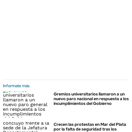
Informate más
Gremios universitarios llamaron a un
nuevo paro nacional en respuesta a los
incumplimientos del Gobierno
Crecen las protestas en Mar del Plata
por la falta de seguridad tras los