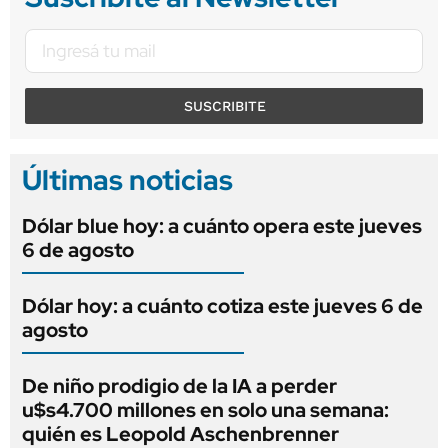
SUSCRIBITE
Últimas noticias
Dólar blue hoy: a cuánto opera este jueves
6 de agosto
Dólar hoy: a cuánto cotiza este jueves 6 de
agosto
De niño prodigio de la IA a perder
u$s4.700 millones en solo una semana:
quién es Leopold Aschenbrenner