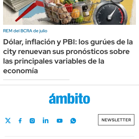
REM del BCRA de julio
Dólar, inflación y PBI: los gurúes de la
city renuevan sus pronósticos sobre
las principales variables de la
economía
NEWSLETTER