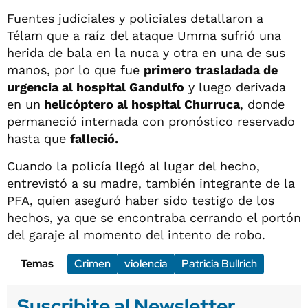
Fuentes judiciales y policiales detallaron a
Télam que a raíz del ataque Umma sufrió una
herida de bala en la nuca y otra en una de sus
manos, por lo que fue
primero trasladada de
urgencia al hospital Gandulfo
y luego derivada
en un
helicóptero al hospital Churruca
, donde
permaneció internada con pronóstico reservado
hasta que
falleció.
Cuando la policía llegó al lugar del hecho,
entrevistó a su madre, también integrante de la
PFA, quien aseguró haber sido testigo de los
hechos, ya que se encontraba cerrando el portón
del garaje al momento del intento de robo.
Temas
Crimen
violencia
Patricia Bullrich
Suscribite al Newsletter