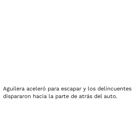
Aguilera aceleró para escapar y los delincuentes
dispararon hacia la parte de atrás del auto.