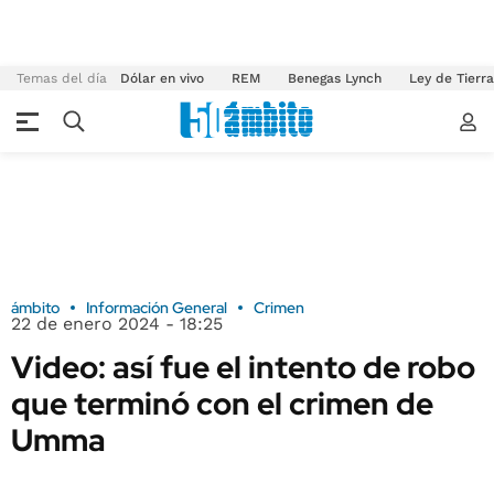
Temas del día
Dólar en vivo
REM
Benegas Lynch
Ley de Tierr
ámbito
Información General
Crimen
22 de enero 2024 - 18:25
Video: así fue el intento de robo
que terminó con el crimen de
Umma