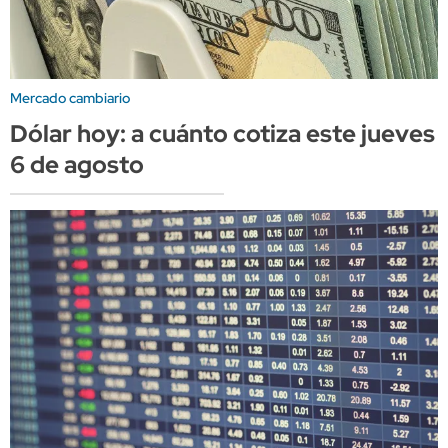
Mercado cambiario
Dólar hoy: a cuánto cotiza este jueves
6 de agosto