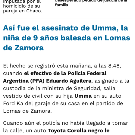
desesperado pedido de justicia de la
familia
Así fue el asesinato de Umma, la
niña de 9 años baleada en Lomas
de Zamora
El hecho se registró esta mañana, a las 8.48,
cuando
el efectivo de la Policía Federal
Argentina (PFA) Eduardo Aguilera
, asignado a la
custodia de la ministra de Seguridad, salía
vestido de civil con su hija
Umma
en su auto
Ford Ka del garaje de su casa en el partido de
Lomas de Zamora.
Cuando aún el policía no había llegado a tomar
la calle, un auto
Toyota Corolla negro le