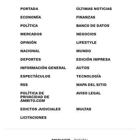
PORTADA
ÚLTIMAS NOTICIAS
ECONOMÍA
FINANZAS
POLÍTICA
BANCO DE DATOS
MERCADOS
NEGOCIOS
OPINIÓN
LIFESTYLE
NACIONAL
MUNDO
DEPORTES
EDICIÓN IMPRESA
INFORMACIÓN GENERAL
AUTOS
ESPECTÁCULOS
TECNOLOGÍA
RSS
MAPA DEL SITIO
POLÍTICA DE
AVISO LEGAL
PRIVACIDAD DE
ÁMBITO.COM
EDICTOS JUDICIALES
MULTAS
LICITACIONES