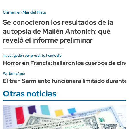
Crimen en Mar del Plata
Se conocieron los resultados de la
autopsia de Mailén Antonich: qué
reveló el informe preliminar
Investigación por presunto homicidio
Horror en Francia: hallaron los cuerpos de ci
Por la mañana
El tren Sarmiento funcionará limitado durante 
Otras noticias