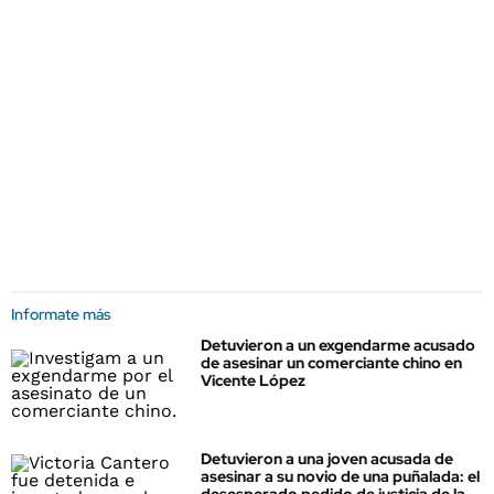
Informate más
Detuvieron a un exgendarme acusado
de asesinar un comerciante chino en
Vicente López
Detuvieron a una joven acusada de
asesinar a su novio de una puñalada: el