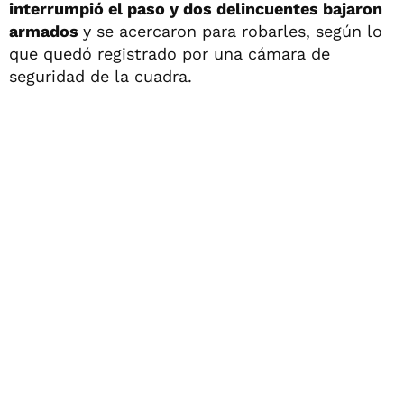
interrumpió el paso y dos delincuentes bajaron
armados
y se acercaron para robarles, según lo
que quedó registrado por una cámara de
seguridad de la cuadra.