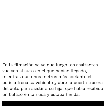
En la filmación se ve que luego los asaltantes
vuelven al auto en el que habían llegado,
mientras que unos metros más adelante el
policía frena su vehículo y abre la puerta trasera
del auto para asistir a su hija, que había recibido
un balazo en la nuca y estaba herida.