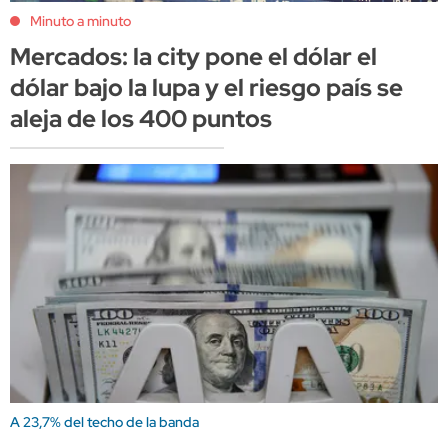
Minuto a minuto
Mercados: la city pone el dólar el
dólar bajo la lupa y el riesgo país se
aleja de los 400 puntos
A 23,7% del techo de la banda