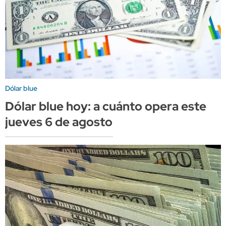
Dólar blue
Dólar blue hoy: a cuánto opera este
jueves 6 de agosto