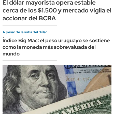
El dólar mayorista opera estable
cerca de los $1.500 y mercado vigila el
accionar del BCRA
A pesar de la suba del dólar
Índice Big Mac: el peso uruguayo se sostiene
como la moneda más sobrevaluada del
mundo