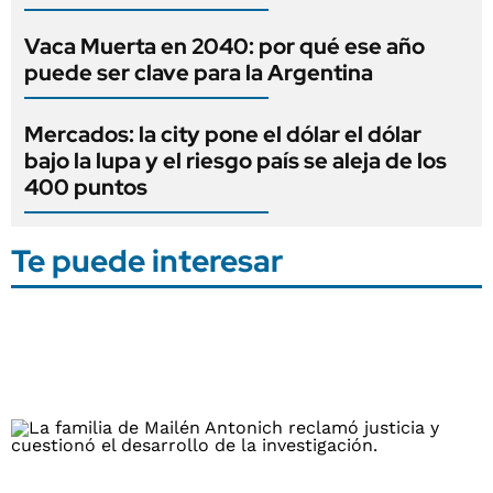
Vaca Muerta en 2040: por qué ese año
puede ser clave para la Argentina
Mercados: la city pone el dólar el dólar
bajo la lupa y el riesgo país se aleja de los
400 puntos
Te puede interesar