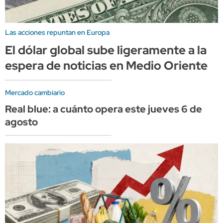
Las acciones repuntan en Europa
El dólar global sube ligeramente a la
espera de noticias en Medio Oriente
Mercado cambiario
Real blue: a cuánto opera este jueves 6 de
agosto