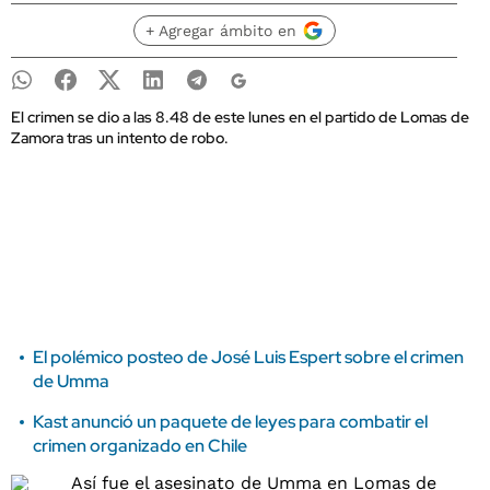
+ Agregar ámbito en
El crimen se dio a las 8.48 de este lunes en el partido de Lomas de
Zamora tras un intento de robo.
El polémico posteo de José Luis Espert sobre el crimen
de Umma
Kast anunció un paquete de leyes para combatir el
crimen organizado en Chile