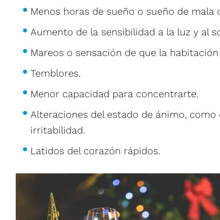
Menos horas de sueño o sueño de mala c
Aumento de la sensibilidad a la luz y al s
Mareos o sensación de que la habitación 
Temblores.
Menor capacidad para concentrarte.
Alteraciones del estado de ánimo, como 
irritabilidad.
Latidos del corazón rápidos.