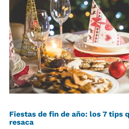
Fiestas de fin de año: los 7 tips 
resaca