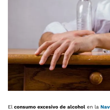
El
consumo excesivo de alcohol
en la
Nav