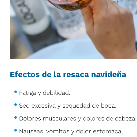
Efectos de la resaca navideña
Fatiga y debilidad.
Sed excesiva y sequedad de boca.
Dolores musculares y dolores de cabeza.
Náuseas, vómitos y dolor estomacal.