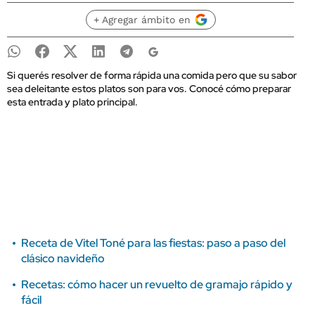
+ Agregar ámbito en
Si querés resolver de forma rápida una comida pero que su sabor
sea deleitante estos platos son para vos. Conocé cómo preparar
esta entrada y plato principal.
Receta de Vitel Toné para las fiestas: paso a paso del
clásico navideño
Recetas: cómo hacer un revuelto de gramajo rápido y
fácil