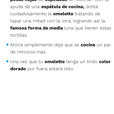
ayuda de una
espátula de cocina,
doblá
cuidadosamente la
omelette
tratando de
tapar una mitad con la otra, logrando así la
famosa forma de media
luna que tienen estas
tortillas.
Ahora simplemente dejá que se
cocine
un par
de minutos más.
Una vez que tu
omelette
tenga un lindo
color
dorado
por fuera estará listo.