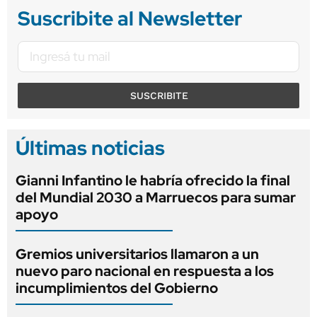
Suscribite al Newsletter
SUSCRIBITE
Últimas noticias
Gianni Infantino le habría ofrecido la final
del Mundial 2030 a Marruecos para sumar
apoyo
Gremios universitarios llamaron a un
nuevo paro nacional en respuesta a los
incumplimientos del Gobierno