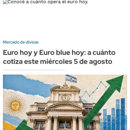
Mercado de divisas
Euro hoy y Euro blue hoy: a cuánto
cotiza este miércoles 5 de agosto