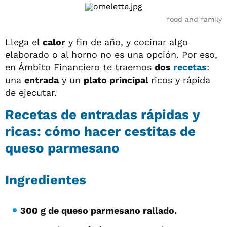
food and family
Llega el
calor
y fin de año, y cocinar algo
elaborado o al horno no es una opción. Por eso,
en Ámbito Financiero te traemos
dos
recetas
:
una
entrada
y un
plato principal
ricos y rápida
de ejecutar.
Recetas de entradas rápidas y
ricas: cómo hacer
cestitas de
queso parmesano
Ingredientes
300 g de queso parmesano rallado.