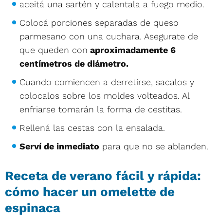
aceitá una sartén y calentala a fuego medio.
Colocá porciones separadas de queso
parmesano con una cuchara. Asegurate de
que queden con
aproximadamente 6
centímetros de diámetro.
Cuando comiencen a derretirse, sacalos y
colocalos sobre los moldes volteados. Al
enfriarse tomarán la forma de cestitas.
Rellená las cestas con la ensalada.
Serví de inmediato
para que no se ablanden.
Receta de verano fácil y rápida:
cómo hacer un omelette de
espinaca