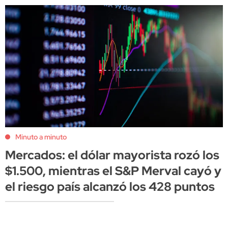
Minuto a minuto
Mercados: el dólar mayorista rozó los
$1.500, mientras el S&P Merval cayó y
el riesgo país alcanzó los 428 puntos