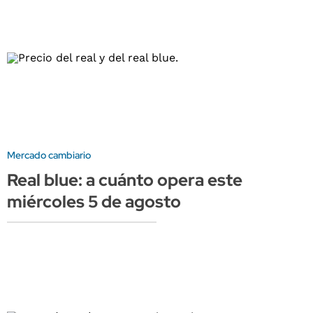
Mercado cambiario
Real blue: a cuánto opera este
miércoles 5 de agosto