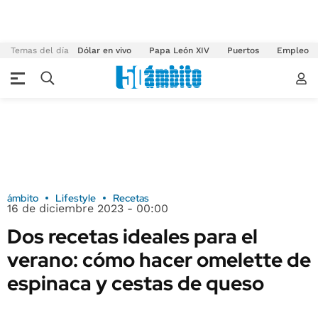
Temas del día
Dólar en vivo
Papa León XIV
Puertos
Empleo
ámbito
Lifestyle
Recetas
16 de diciembre 2023 - 00:00
Dos recetas ideales para el
verano: cómo hacer omelette de
espinaca y cestas de queso