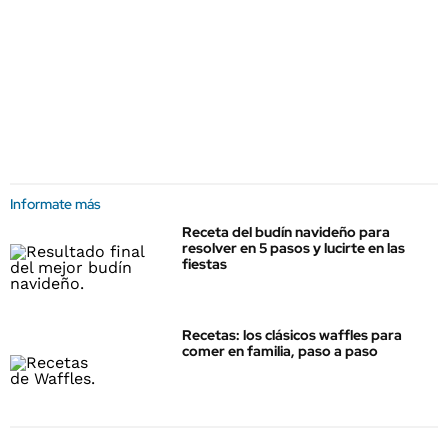
Informate más
Receta del budín navideño para
resolver en 5 pasos y lucirte en las
fiestas
Recetas: los clásicos waffles para
comer en familia, paso a paso