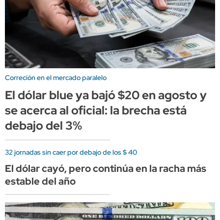
Correción en el mercado paralelo
El dólar blue ya bajó $20 en agosto y
se acerca al oficial: la brecha está
debajo del 3%
32 jornadas sin caer por debajo de los $ 40
El dólar cayó, pero continúa en la racha más
estable del año