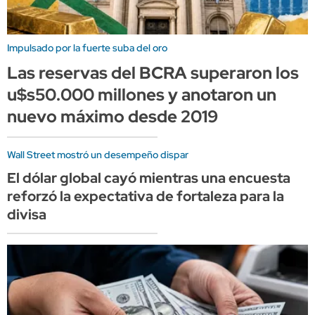
Impulsado por la fuerte suba del oro
Las reservas del BCRA superaron los
u$s50.000 millones y anotaron un
nuevo máximo desde 2019
Wall Street mostró un desempeño dispar
El dólar global cayó mientras una encuesta
reforzó la expectativa de fortaleza para la
divisa