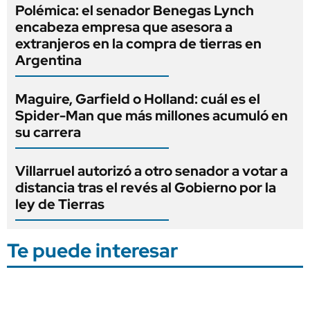
Polémica: el senador Benegas Lynch
encabeza empresa que asesora a
extranjeros en la compra de tierras en
Argentina
Maguire, Garfield o Holland: cuál es el
Spider-Man que más millones acumuló en
su carrera
Villarruel autorizó a otro senador a votar a
distancia tras el revés al Gobierno por la
ley de Tierras
Te puede interesar