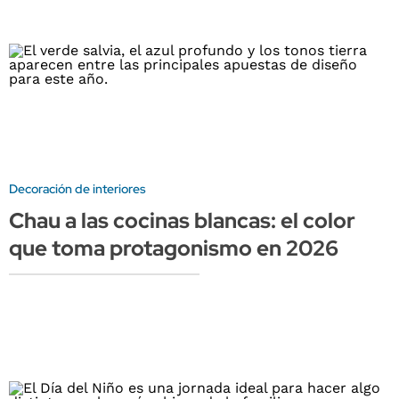
Decoración de interiores
Chau a las cocinas blancas: el color
que toma protagonismo en 2026