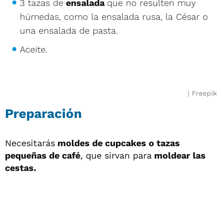
3 tazas de
ensalada
que no resulten muy
húmedas, como la ensalada rusa, la César o
una ensalada de pasta.
Aceite.
Freepik
Preparación
Necesitarás
moldes de cupcakes o tazas
pequeñas de café
, que sirvan para
moldear las
cestas.