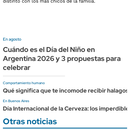
En agosto
Cuándo es el Día del Niño en
Argentina 2026 y 3 propuestas para
celebrar
Comportamiento humano
Qué significa que te incomode recibir halagos,
En Buenos Aires
Día Internacional de la Cerveza: los imperdib
Otras noticias