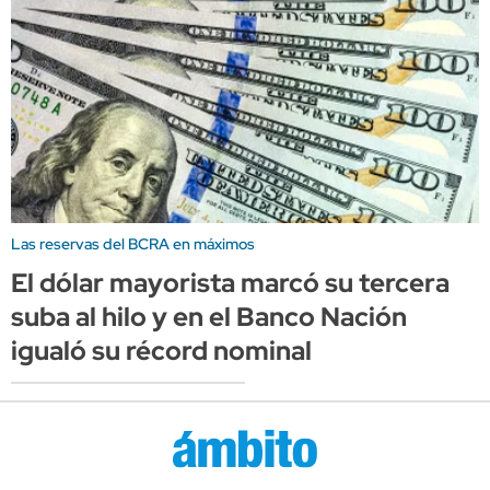
Las reservas del BCRA en máximos
El dólar mayorista marcó su tercera
suba al hilo y en el Banco Nación
igualó su récord nominal