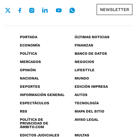
NEWSLETTER
PORTADA
ÚLTIMAS NOTICIAS
ECONOMÍA
FINANZAS
POLÍTICA
BANCO DE DATOS
MERCADOS
NEGOCIOS
OPINIÓN
LIFESTYLE
NACIONAL
MUNDO
DEPORTES
EDICIÓN IMPRESA
INFORMACIÓN GENERAL
AUTOS
ESPECTÁCULOS
TECNOLOGÍA
RSS
MAPA DEL SITIO
POLÍTICA DE
AVISO LEGAL
PRIVACIDAD DE
ÁMBITO.COM
EDICTOS JUDICIALES
MULTAS