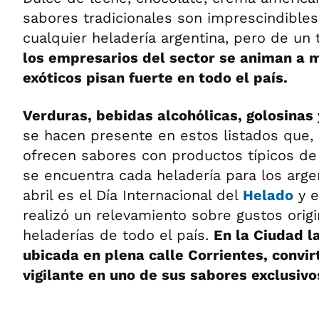
sabores tradicionales son imprescindible
cualquier heladería argentina, pero de un
los empresarios del sector se animan a m
exóticos pisan fuerte en todo el país.
Verduras, bebidas alcohólicas, golosinas 
se hacen presente en estos listados que,
ofrecen sabores con productos típicos de 
se encuentra cada heladería para los arge
abril es el Día Internacional del
Helado
y e
realizó un relevamiento sobre gustos origi
heladerías de todo el país.
En la Ciudad l
ubicada en plena calle Corrientes, convirt
vigilante en uno de sus sabores exclusivo