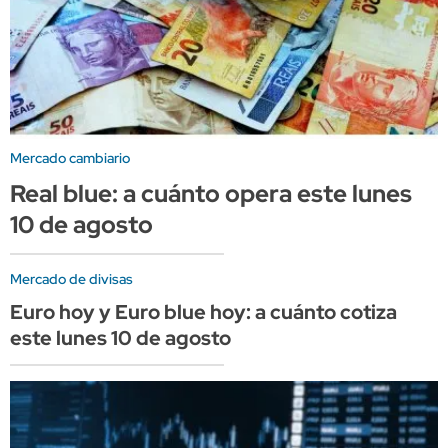
Mercado cambiario
Real blue: a cuánto opera este lunes
10 de agosto
Mercado de divisas
Euro hoy y Euro blue hoy: a cuánto cotiza
este lunes 10 de agosto