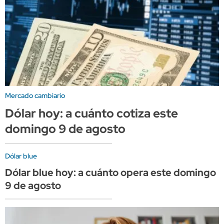
Mercado cambiario
Dólar hoy: a cuánto cotiza este
domingo 9 de agosto
Dólar blue
Dólar blue hoy: a cuánto opera este domingo
9 de agosto