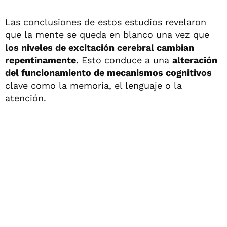
Las conclusiones de estos estudios revelaron
que la mente se queda en blanco una vez que
los niveles de excitación cerebral cambian
repentinamente
. Esto conduce a una
alteración
del funcionamiento de mecanismos cognitivos
clave como la memoria, el lenguaje o la
atención.