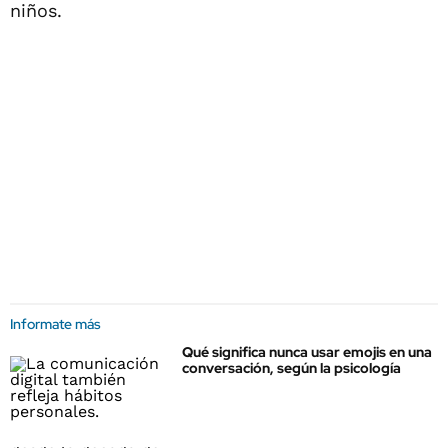
niños.
Informate más
Qué significa nunca usar emojis en una
conversación, según la psicología