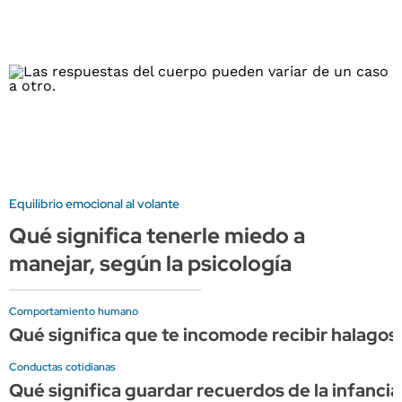
Equilibrio emocional al volante
Qué significa tenerle miedo a
manejar, según la psicología
Comportamiento humano
Qué significa que te incomode recibir halagos,
Conductas cotidianas
Qué significa guardar recuerdos de la infancia