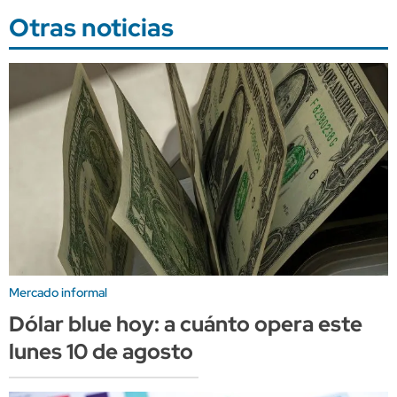
Otras noticias
Mercado informal
Dólar blue hoy: a cuánto opera este
lunes 10 de agosto