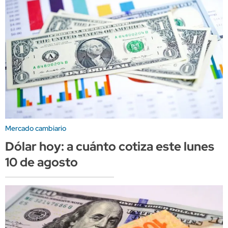
Mercado cambiario
Dólar hoy: a cuánto cotiza este lunes
10 de agosto