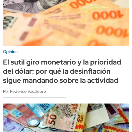
Opinión
El sutil giro monetario y la prioridad
del dólar: por qué la desinflación
sigue mandando sobre la actividad
Por Federico Vacalebre