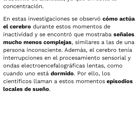
concentración.
En estas investigaciones se observó
cómo actúa
el cerebro
durante estos momentos de
inactividad y se encontró que mostraba
señales
mucho menos complejas
, similares a las de una
persona inconsciente. Además, el cerebro tenía
interrupciones en el procesamiento sensorial y
ondas electroencefalográficas lentas, como
cuando uno está
dormido
. Por ello, los
científicos llaman a estos momentos
episodios
locales de sueño
.