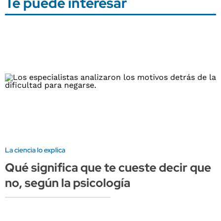
Te puede interesar
La ciencia lo explica
Qué significa que te cueste decir que
no, según la psicología