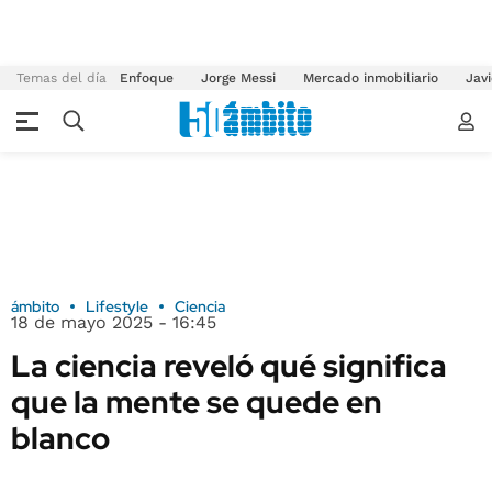
Temas del día
Enfoque
Jorge Messi
Mercado inmobiliario
Javi
ámbito
Lifestyle
Ciencia
18 de mayo 2025 - 16:45
La ciencia reveló qué significa
que la mente se quede en
blanco