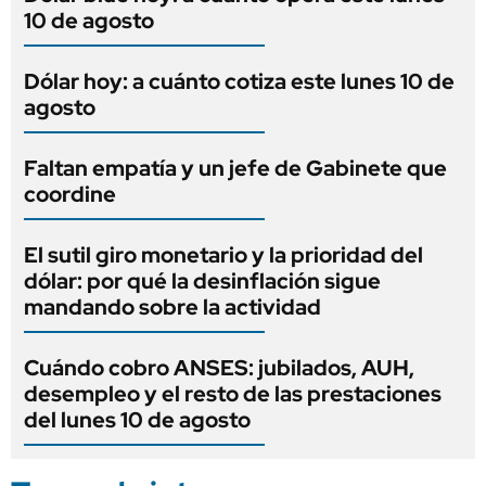
10 de agosto
Dólar hoy: a cuánto cotiza este lunes 10 de
agosto
Faltan empatía y un jefe de Gabinete que
coordine
El sutil giro monetario y la prioridad del
dólar: por qué la desinflación sigue
mandando sobre la actividad
Cuándo cobro ANSES: jubilados, AUH,
desempleo y el resto de las prestaciones
del lunes 10 de agosto