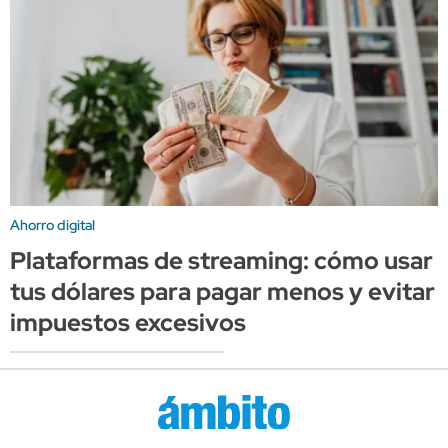
Ahorro digital
Plataformas de streaming: cómo usar
tus dólares para pagar menos y evitar
impuestos excesivos