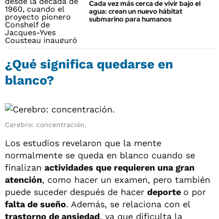
Cada vez más cerca de vivir bajo el
agua: crean un nuevo hábitat
submarino para humanos
¿Qué significa quedarse en
blanco?
Cerebro: concentración.
Los estudios revelaron que la mente
normalmente se queda en blanco cuando se
finalizan
actividades que requieren una gran
atención
, como hacer un examen, pero también
puede suceder después de hacer
deporte
o por
falta de sueño
. Además, se relaciona con el
trastorno de ansiedad
, ya que dificulta la