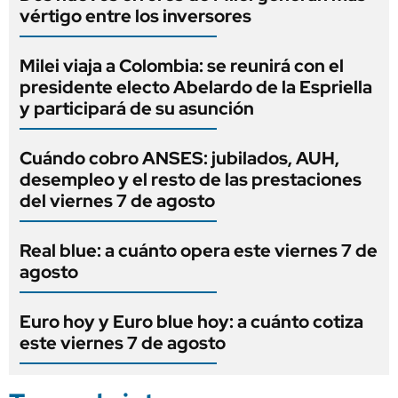
vértigo entre los inversores
Milei viaja a Colombia: se reunirá con el
presidente electo Abelardo de la Espriella
y participará de su asunción
Cuándo cobro ANSES: jubilados, AUH,
desempleo y el resto de las prestaciones
del viernes 7 de agosto
Real blue: a cuánto opera este viernes 7 de
agosto
Euro hoy y Euro blue hoy: a cuánto cotiza
este viernes 7 de agosto