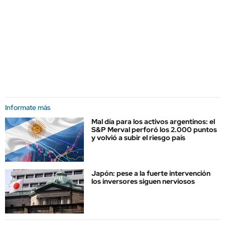
Informate más
Mal día para los activos argentinos: el
S&P Merval perforó los 2.000 puntos
y volvió a subir el riesgo país
Japón: pese a la fuerte intervención
los inversores siguen nerviosos