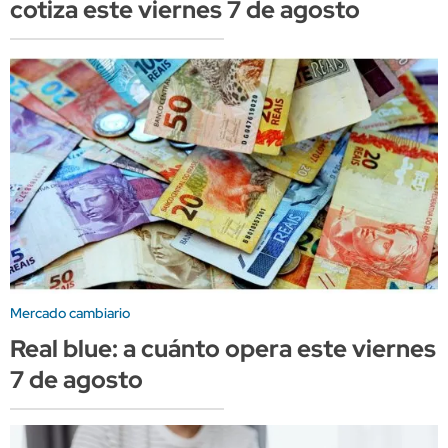
cotiza este viernes 7 de agosto
Mercado cambiario
Real blue: a cuánto opera este viernes
7 de agosto