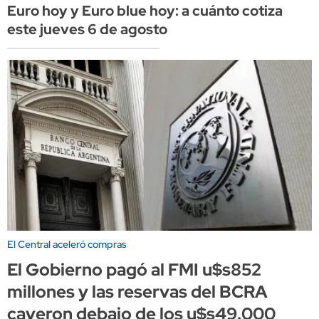
Euro hoy y Euro blue hoy: a cuánto cotiza
este jueves 6 de agosto
El Central aceleró compras
El Gobierno pagó al FMI u$s852
millones y las reservas del BCRA
cayeron debajo de los u$s49.000