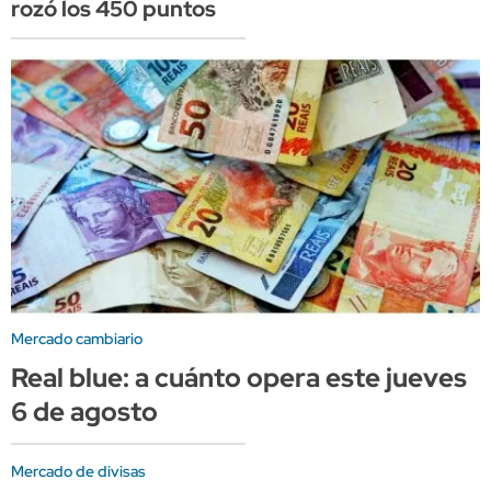
rozó los 450 puntos
Mercado cambiario
Real blue: a cuánto opera este jueves
6 de agosto
Mercado de divisas