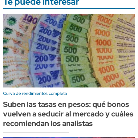
Te puede interesar
Curva de rendimientos completa
Suben las tasas en pesos: qué bonos
vuelven a seducir al mercado y cuáles
recomiendan los analistas