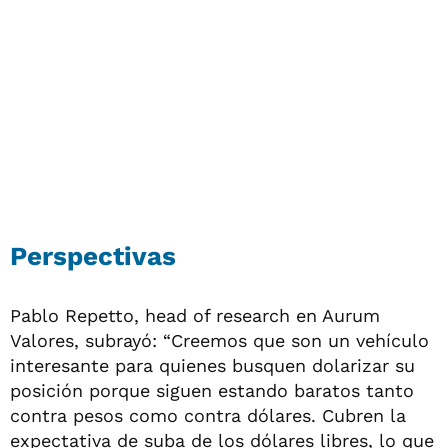
Perspectivas
Pablo Repetto, head of research en Aurum
Valores, subrayó: “Creemos que son un vehículo
interesante para quienes busquen dolarizar su
posición porque siguen estando baratos tanto
contra pesos como contra dólares. Cubren la
expectativa de suba de los dólares libres, lo que