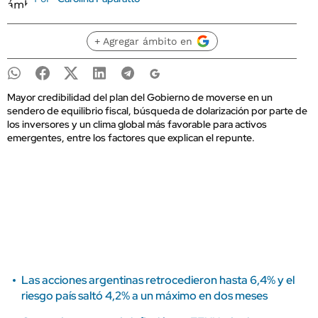
+ Agregar ámbito en
Mayor credibilidad del plan del Gobierno de moverse en un
sendero de equilibrio fiscal, búsqueda de dolarización por parte de
los inversores y un clima global más favorable para activos
emergentes, entre los factores que explican el repunte.
Las acciones argentinas retrocedieron hasta 6,4% y el
riesgo país saltó 4,2% a un máximo en dos meses