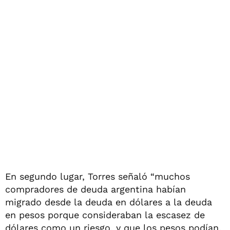
En segundo lugar, Torres señaló “muchos
compradores de deuda argentina habían
migrado desde la deuda en dólares a la deuda
en pesos porque consideraban la escasez de
dólares como un riesgo, y que los pesos podían,