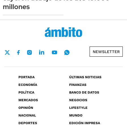
millones
NEWSLETTER
PORTADA
ÚLTIMAS NOTICIAS
ECONOMÍA
FINANZAS
POLÍTICA
BANCO DE DATOS
MERCADOS
NEGOCIOS
OPINIÓN
LIFESTYLE
NACIONAL
MUNDO
DEPORTES
EDICIÓN IMPRESA