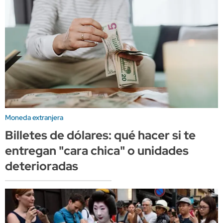
Moneda extranjera
Billetes de dólares: qué hacer si te
entregan "cara chica" o unidades
deterioradas