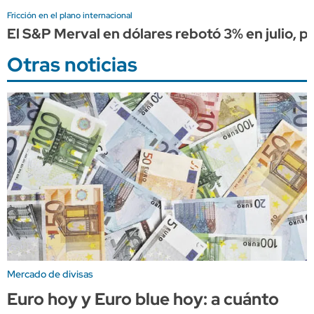
Fricción en el plano internacional
El S&P Merval en dólares rebotó 3% en julio, pe
Otras noticias
Mercado de divisas
Euro hoy y Euro blue hoy: a cuánto