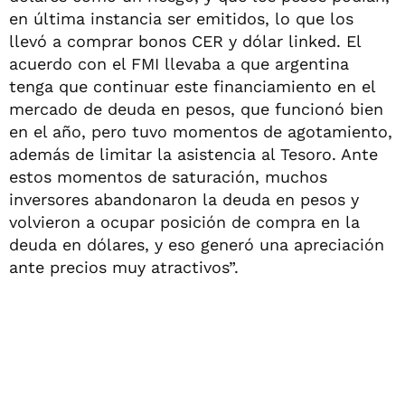
en última instancia ser emitidos, lo que los
llevó a comprar bonos CER y dólar linked. El
acuerdo con el FMI llevaba a que argentina
tenga que continuar este financiamiento en el
mercado de deuda en pesos, que funcionó bien
en el año, pero tuvo momentos de agotamiento,
además de limitar la asistencia al Tesoro. Ante
estos momentos de saturación, muchos
inversores abandonaron la deuda en pesos y
volvieron a ocupar posición de compra en la
deuda en dólares, y eso generó una apreciación
ante precios muy atractivos”.