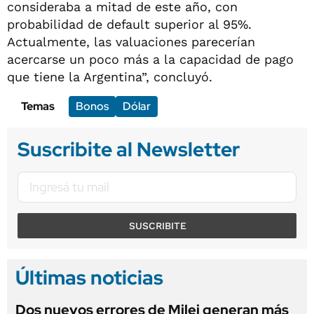
consideraba a mitad de este año, con
probabilidad de default superior al 95%.
Actualmente, las valuaciones parecerían
acercarse un poco más a la capacidad de pago
que tiene la Argentina”, concluyó.
Temas
Bonos
Dólar
Suscribite al Newsletter
SUSCRIBITE
Últimas noticias
Dos nuevos errores de Milei generan más