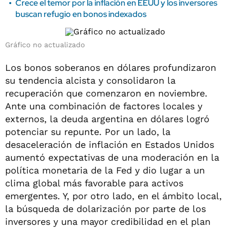
Crece el temor por la inflación en EEUU y los inversores
buscan refugio en bonos indexados
Gráfico no actualizado
Los bonos soberanos en dólares profundizaron
su tendencia alcista y consolidaron la
recuperación que comenzaron en noviembre.
Ante una combinación de factores locales y
externos, la deuda argentina en dólares logró
potenciar su repunte. Por un lado, la
desaceleración de inflación en Estados Unidos
aumentó expectativas de una moderación en la
política monetaria de la Fed y dio lugar a un
clima global más favorable para activos
emergentes. Y, por otro lado, en el ámbito local,
la búsqueda de dolarización por parte de los
inversores y una mayor credibilidad en el plan