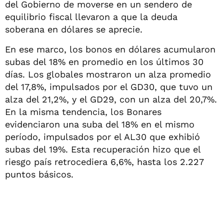
del Gobierno de moverse en un sendero de
equilibrio fiscal llevaron a que la deuda
soberana en dólares se aprecie.
En ese marco, los bonos en dólares acumularon
subas del 18% en promedio en los últimos 30
días. Los globales mostraron un alza promedio
del 17,8%, impulsados por el GD30, que tuvo un
alza del 21,2%, y el GD29, con un alza del 20,7%.
En la misma tendencia, los Bonares
evidenciaron una suba del 18% en el mismo
período, impulsados por el AL30 que exhibió
subas del 19%. Esta recuperación hizo que el
riesgo país retrocediera 6,6%, hasta los 2.227
puntos básicos.