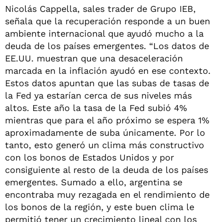
Nicolás Cappella, sales trader de Grupo IEB,
señala que la recuperación responde a un buen
ambiente internacional que ayudó mucho a la
deuda de los países emergentes. “Los datos de
EE.UU. muestran que una desaceleración
marcada en la inflación ayudó en ese contexto.
Estos datos apuntan que las subas de tasas de
la Fed ya estarían cerca de sus niveles más
altos. Este año la tasa de la Fed subió 4%
mientras que para el año próximo se espera 1%
aproximadamente de suba únicamente. Por lo
tanto, esto generó un clima más constructivo
con los bonos de Estados Unidos y por
consiguiente al resto de la deuda de los países
emergentes. Sumado a ello, argentina se
encontraba muy rezagada en el rendimiento de
los bonos de la región, y este buen clima le
permitió tener un crecimiento lineal con los