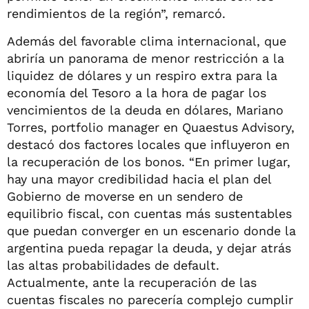
rendimientos de la región”, remarcó.
Además del favorable clima internacional, que
abriría un panorama de menor restricción a la
liquidez de dólares y un respiro extra para la
economía del Tesoro a la hora de pagar los
vencimientos de la deuda en dólares, Mariano
Torres, portfolio manager en Quaestus Advisory,
destacó dos factores locales que influyeron en
la recuperación de los bonos. “En primer lugar,
hay una mayor credibilidad hacia el plan del
Gobierno de moverse en un sendero de
equilibrio fiscal, con cuentas más sustentables
que puedan converger en un escenario donde la
argentina pueda repagar la deuda, y dejar atrás
las altas probabilidades de default.
Actualmente, ante la recuperación de las
cuentas fiscales no parecería complejo cumplir