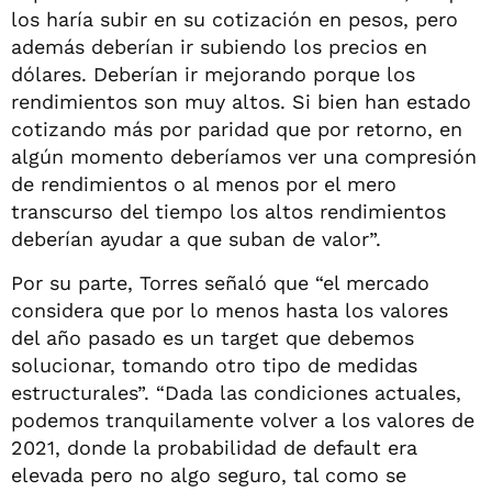
los haría subir en su cotización en pesos, pero
además deberían ir subiendo los precios en
dólares. Deberían ir mejorando porque los
rendimientos son muy altos. Si bien han estado
cotizando más por paridad que por retorno, en
algún momento deberíamos ver una compresión
de rendimientos o al menos por el mero
transcurso del tiempo los altos rendimientos
deberían ayudar a que suban de valor”.
Por su parte, Torres señaló que “el mercado
considera que por lo menos hasta los valores
del año pasado es un target que debemos
solucionar, tomando otro tipo de medidas
estructurales”. “Dada las condiciones actuales,
podemos tranquilamente volver a los valores de
2021, donde la probabilidad de default era
elevada pero no algo seguro, tal como se