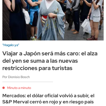
"Hagalo ya"
Viajar a Japón será más caro: el alza
del yen se suma a las nuevas
restricciones para turistas
Por Dionisio Bosch
Minuto a minuto
Mercados: el dólar oficial volvió a subir, el
S&P Merval cerró en rojo y en riesgo país