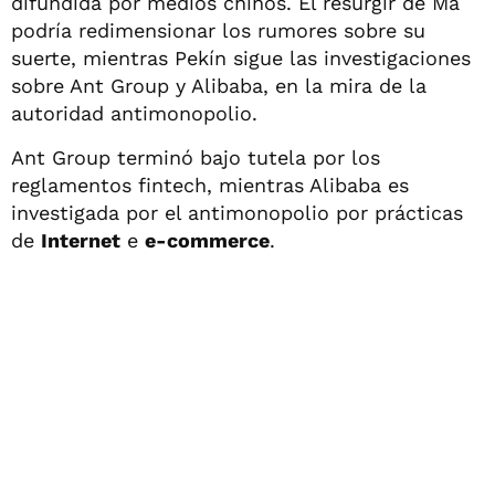
difundida por medios chinos. El resurgir de Ma
podría redimensionar los rumores sobre su
suerte, mientras Pekín sigue las investigaciones
sobre Ant Group y Alibaba, en la mira de la
autoridad antimonopolio.
Ant Group terminó bajo tutela por los
reglamentos fintech, mientras Alibaba es
investigada por el antimonopolio por prácticas
de
Internet
e
e-commerce
.