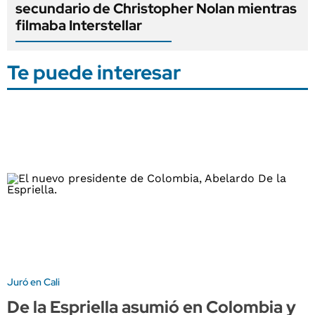
secundario de Christopher Nolan mientras
filmaba Interstellar
Te puede interesar
Juró en Cali
De la Espriella asumió en Colombia y