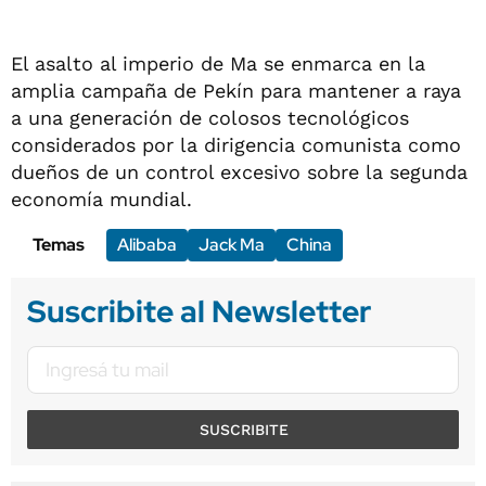
El asalto al imperio de Ma se enmarca en la
amplia campaña de Pekín para mantener a raya
a una generación de colosos tecnológicos
considerados por la dirigencia comunista como
dueños de un control excesivo sobre la segunda
economía mundial.
Temas
Alibaba
Jack Ma
China
Suscribite al Newsletter
SUSCRIBITE