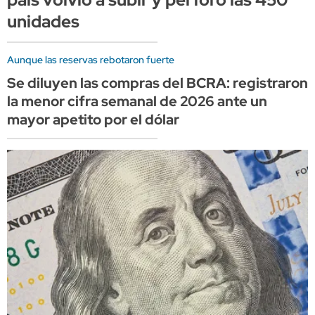
unidades
Aunque las reservas rebotaron fuerte
Se diluyen las compras del BCRA: registraron
la menor cifra semanal de 2026 ante un
mayor apetito por el dólar