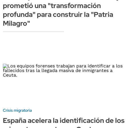
prometió una "transformación
profunda" para construir la "Patria
Milagro"
Crisis migratoria
España acelera la identificación de los