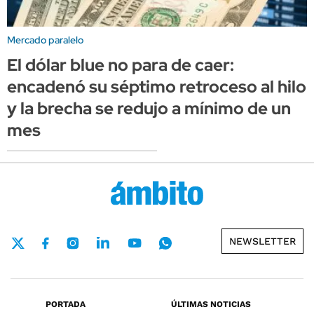
Mercado paralelo
El dólar blue no para de caer:
encadenó su séptimo retroceso al hilo
y la brecha se redujo a mínimo de un
mes
NEWSLETTER
PORTADA
ÚLTIMAS NOTICIAS