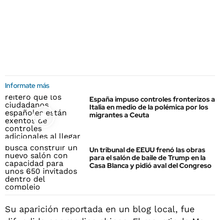
Informate más
España impuso controles fronterizos a
Italia en medio de la polémica por los
migrantes a Ceuta
Un tribunal de EEUU frenó las obras
para el salón de baile de Trump en la
Casa Blanca y pidió aval del Congreso
Su aparición reportada en un blog local, fue