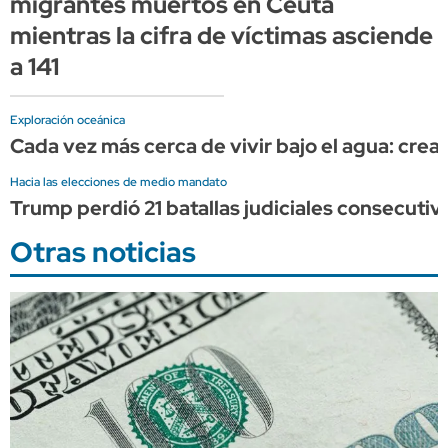
migrantes muertos en Ceuta
mientras la cifra de víctimas asciende
a 141
Exploración oceánica
Cada vez más cerca de vivir bajo el agua: cr
Hacia las elecciones de medio mandato
Trump perdió 21 batallas judiciales consecutiva
Otras noticias