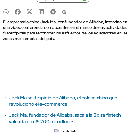
El empresario chino Jack Ma, confundador de Alibaba, intervino en
una videoconferencia con docentes en el marco de sus actividades
filantrópicas para reconocer los esfuerzos de los educadores en las
zonas más remotas del país.
Jack Ma se despidió de Alibaba, el coloso chino que
revolucionó el e-commerce
Jack Ma, fundador de Alibaba, saca a la Bolsa fintech
valuada en u$s200 mil millones