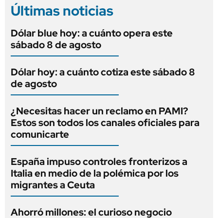
Últimas noticias
Dólar blue hoy: a cuánto opera este
sábado 8 de agosto
Dólar hoy: a cuánto cotiza este sábado 8
de agosto
¿Necesitas hacer un reclamo en PAMI?
Estos son todos los canales oficiales para
comunicarte
España impuso controles fronterizos a
Italia en medio de la polémica por los
migrantes a Ceuta
Ahorró millones: el curioso negocio