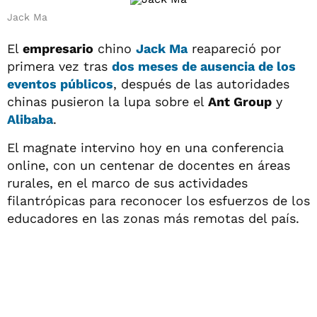
Jack Ma
El
empresario
chino
Jack Ma
reapareció por
primera vez tras
dos meses de ausencia de los
eventos públicos
, después de las autoridades
chinas pusieron la lupa sobre el
Ant Group
y
Alibaba
.
El magnate intervino hoy en una conferencia
online, con un centenar de docentes en áreas
rurales, en el marco de sus actividades
filantrópicas para reconocer los esfuerzos de los
educadores en las zonas más remotas del país.