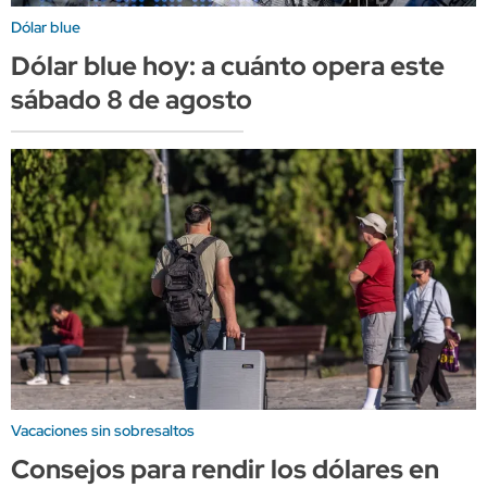
Dólar blue
Dólar blue hoy: a cuánto opera este
sábado 8 de agosto
Vacaciones sin sobresaltos
Consejos para rendir los dólares en