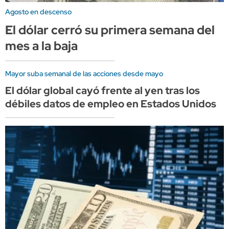
Agosto en descenso
El dólar cerró su primera semana del
mes a la baja
Mayor suba semanal de las acciones desde mayo
El dólar global cayó frente al yen tras los
débiles datos de empleo en Estados Unidos