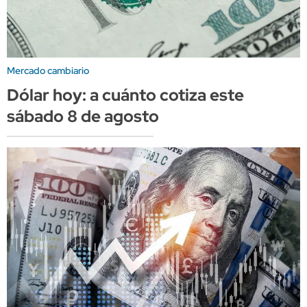
Mercado cambiario
Dólar hoy: a cuánto cotiza este
sábado 8 de agosto