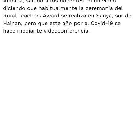
Alibaba, saludó a los docentes en un video
diciendo que habitualmente la ceremonia del
Rural Teachers Award se realiza en Sanya, sur de
Hainan, pero que este año por el Covid-19 se
hace mediante videoconferencia.