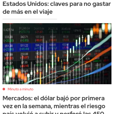
Estados Unidos: claves para no gastar
de más en el viaje
Minuto a minuto
Mercados: el dólar bajó por primera
vez en la semana, mientras el riesgo
país volvió a subir y perforó las 450