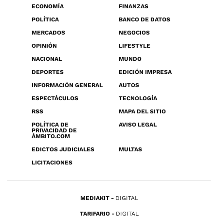
ECONOMÍA
FINANZAS
POLÍTICA
BANCO DE DATOS
MERCADOS
NEGOCIOS
OPINIÓN
LIFESTYLE
NACIONAL
MUNDO
DEPORTES
EDICIÓN IMPRESA
INFORMACIÓN GENERAL
AUTOS
ESPECTÁCULOS
TECNOLOGÍA
RSS
MAPA DEL SITIO
POLÍTICA DE
AVISO LEGAL
PRIVACIDAD DE
ÁMBITO.COM
EDICTOS JUDICIALES
MULTAS
LICITACIONES
MEDIAKIT
DIGITAL
TARIFARIO
DIGITAL