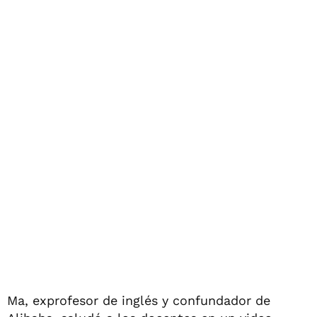
Ma, exprofesor de inglés y confundador de