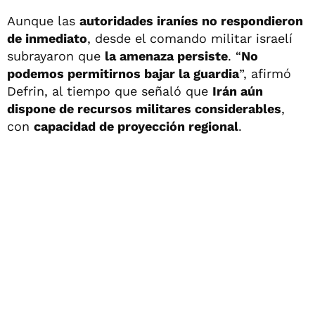
Aunque las
autoridades iraníes no respondieron
de inmediato
, desde el comando militar israelí
subrayaron que
la amenaza persiste
. “
No
podemos permitirnos bajar la guardia
”, afirmó
Defrin, al tiempo que señaló que
Irán aún
dispone de recursos militares considerables
,
con
capacidad de proyección regional
.