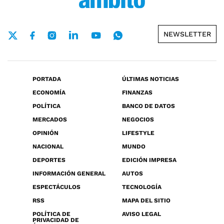
NEWSLETTER
PORTADA
ÚLTIMAS NOTICIAS
ECONOMÍA
FINANZAS
POLÍTICA
BANCO DE DATOS
MERCADOS
NEGOCIOS
OPINIÓN
LIFESTYLE
NACIONAL
MUNDO
DEPORTES
EDICIÓN IMPRESA
INFORMACIÓN GENERAL
AUTOS
ESPECTÁCULOS
TECNOLOGÍA
RSS
MAPA DEL SITIO
POLÍTICA DE
AVISO LEGAL
PRIVACIDAD DE