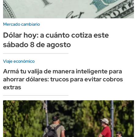
Mercado cambiario
Dólar hoy: a cuánto cotiza este
sábado 8 de agosto
Viaje económico
Armá tu valija de manera inteligente para
ahorrar dólares: trucos para evitar cobros
extras