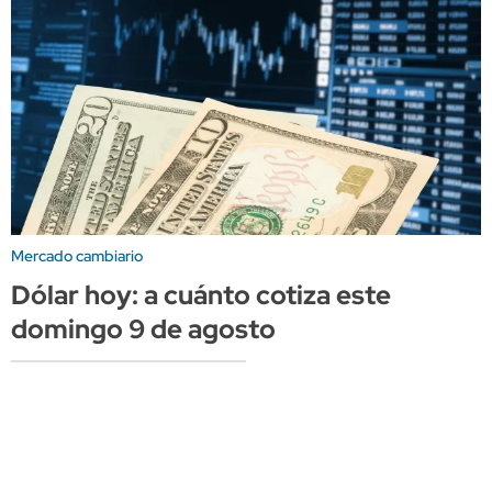
Mercado cambiario
Dólar hoy: a cuánto cotiza este
domingo 9 de agosto