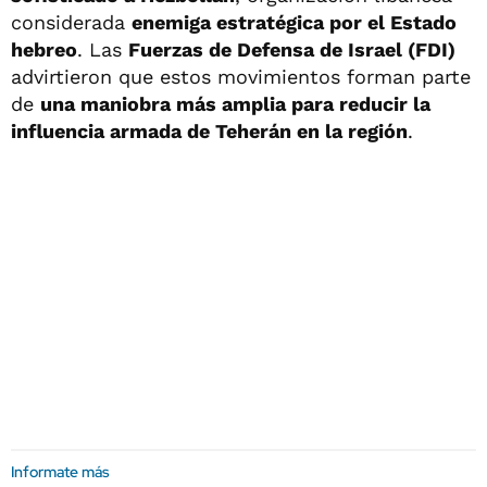
considerada
enemiga estratégica por el Estado
hebreo
. Las
Fuerzas de Defensa de Israel (FDI)
advirtieron que estos movimientos forman parte
de
una maniobra más amplia para reducir la
influencia armada de Teherán en la región
.
Informate más