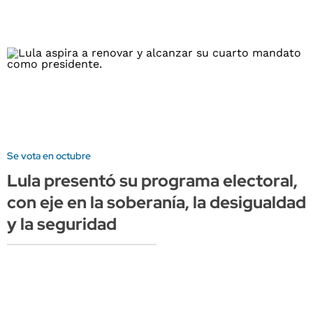
Se vota en octubre
Lula presentó su programa electoral,
con eje en la soberanía, la desigualdad
y la seguridad