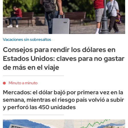
Vacaciones sin sobresaltos
Consejos para rendir los dólares en
Estados Unidos: claves para no gastar
de más en el viaje
Minuto a minuto
Mercados: el dólar bajó por primera vez en la
semana, mientras el riesgo país volvió a subir
y perforó las 450 unidades