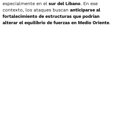
especialmente en el
sur del Líbano
. En ese
contexto, los ataques buscan
anticiparse al
fortalecimiento de estructuras que podrían
alterar el equilibrio de fuerzas en Medio Oriente
.