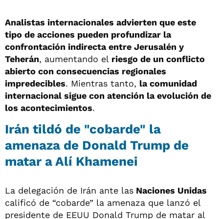
Analistas internacionales advierten que este
tipo de acciones pueden profundizar la
confrontación indirecta entre Jerusalén y
Teherán
, aumentando el
riesgo de un conflicto
abierto con consecuencias regionales
impredecibles
. Mientras tanto,
la comunidad
internacional sigue con atención la evolución de
los acontecimientos
.
Irán tildó de "cobarde" la
amenaza de Donald Trump de
matar a Alí Khamenei
La delegación de Irán ante las
Naciones Unidas
calificó de “cobarde” la amenaza que lanzó el
presidente de EEUU Donald Trump de matar al