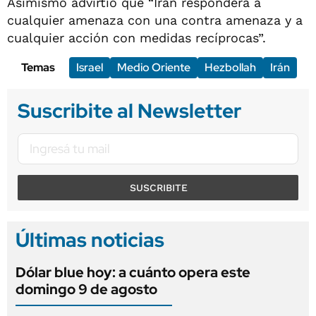
Asimismo advirtió que “Irán responderá a
cualquier amenaza con una contra amenaza y a
cualquier acción con medidas recíprocas”.
Temas
Israel
Medio Oriente
Hezbollah
Irán
Suscribite al Newsletter
SUSCRIBITE
Últimas noticias
Dólar blue hoy: a cuánto opera este
domingo 9 de agosto