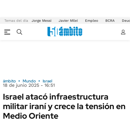
Temas del día
Jorge Messi
Javier Milei
Empleo
BCRA
Deu
ámbito
Mundo
Israel
18 de junio 2025 - 16:51
Israel atacó infraestructura
militar iraní y crece la tensión en
Medio Oriente