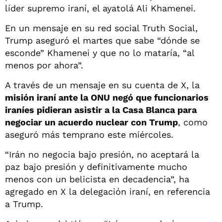
líder supremo iraní, el ayatolá Ali Khamenei.
En un mensaje en su red social Truth Social,
Trump aseguró el martes que sabe “dónde se
esconde” Khamenei y que no lo mataría, “al
menos por ahora”.
A través de un mensaje en su cuenta de X, la
misión iraní ante la ONU negó que funcionarios
iraníes pidieran asistir a la Casa Blanca para
negociar un acuerdo nuclear con Trump
, como
aseguró más temprano este miércoles.
“Irán no negocia bajo presión, no aceptará la
paz bajo presión y definitivamente mucho
menos con un belicista en decadencia”, ha
agregado en X la delegación iraní, en referencia
a Trump.