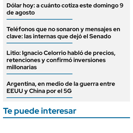
Dólar hoy: a cuánto cotiza este domingo 9
de agosto
Teléfonos que no sonaron y mensajes en
clave: las internas que dejó el Senado
Litio: Ignacio Celorrio habló de precios,
retenciones y confirmó inversiones
millonarias
Argentina, en medio de la guerra entre
EEUU y China por el 5G
Te puede interesar