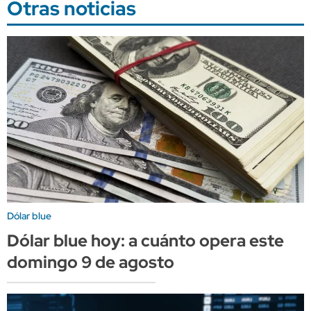
Otras noticias
Dólar blue
Dólar blue hoy: a cuánto opera este
domingo 9 de agosto