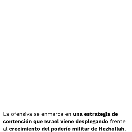
La ofensiva se enmarca en
una estrategia de
contención que Israel viene desplegando
frente
al
crecimiento del poderío militar de Hezbollah
,