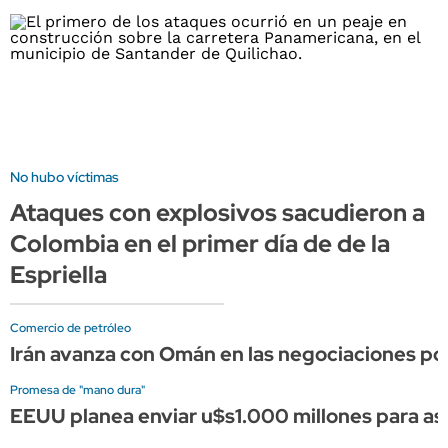
No hubo víctimas
Ataques con explosivos sacudieron a
Colombia en el primer día de de la
Espriella
Comercio de petróleo
Irán avanza con Omán en las negociaciones por
Promesa de "mano dura"
EEUU planea enviar u$s1.000 millones para asis