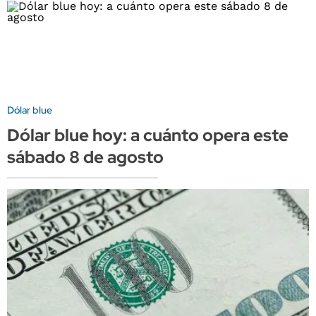
Dólar blue
Dólar blue hoy: a cuánto opera este
sábado 8 de agosto