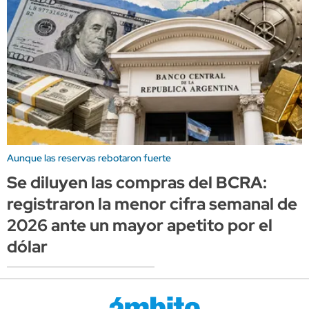
Aunque las reservas rebotaron fuerte
Se diluyen las compras del BCRA:
registraron la menor cifra semanal de
2026 ante un mayor apetito por el
dólar