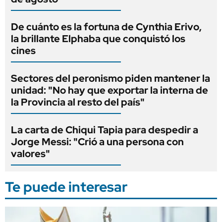
De cuánto es la fortuna de Cynthia Erivo,
la brillante Elphaba que conquistó los
cines
Sectores del peronismo piden mantener la
unidad: "No hay que exportar la interna de
la Provincia al resto del país"
La carta de Chiqui Tapia para despedir a
Jorge Messi: "Crió a una persona con
valores"
Te puede interesar