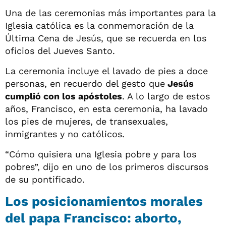
Una de las ceremonias más importantes para la
Iglesia católica es la conmemoración de la
Última Cena de Jesús, que se recuerda en los
oficios del Jueves Santo.
La ceremonia incluye el lavado de pies a doce
personas, en recuerdo del gesto que
Jesús
cumplió con los apóstoles
. A lo largo de estos
años, Francisco, en esta ceremonia, ha lavado
los pies de mujeres, de transexuales,
inmigrantes y no católicos.
“Cómo quisiera una Iglesia pobre y para los
pobres”, dijo en uno de los primeros discursos
de su pontificado.
Los posicionamientos morales
del papa Francisco: aborto,