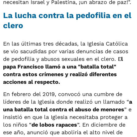
necesitan Israel y Palestina, ¡un abrazo de paz!".
La lucha contra la pedofilia en el
clero
En las últimas tres décadas, la Iglesia Católica
se vio sacudidas por varias denuncias de casos
de pedofilia y abusos sexuales en el clero. E
l
papa Francisco llamó a una "batalla total"
contra estos crímenes y realizó diferentes
acciones al respecto.
En febrero del 2019, convocó una cumbre de
líderes de la Iglesia donde realizó un llamado “
a
una batalla total contra el abuso de menores
” e
insistió en que la Iglesia necesitaba proteger a
los niños “
de lobos rapaces
”. En diciembre de
ese año, anunció que aboliría el alto nivel de