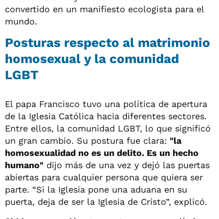
convertido en un manifiesto ecologista para el
mundo.
Posturas respecto al matrimonio
homosexual y la comunidad
LGBT
El papa Francisco tuvo una política de apertura
de la Iglesia Católica hacia diferentes sectores.
Entre ellos, la comunidad LGBT, lo que significó
un gran cambio. Su postura fue clara:
"la
homosexualidad no es un delito. Es un hecho
humano"
dijo más de una vez y dejó las puertas
abiertas para cualquier persona que quiera ser
parte. “Si la Iglesia pone una aduana en su
puerta, deja de ser la Iglesia de Cristo”, explicó.