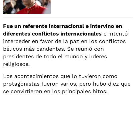
Fue un referente internacional e intervino en
diferentes conflictos internacionales
e intentó
interceder en favor de la paz en los conflictos
bélicos más candentes. Se reunió con
presidentes de todo el mundo y líderes
religiosos.
Los acontecimientos que lo tuvieron como
protagonistas fueron varios, pero hubo diez que
se convirtieron en los principales hitos.