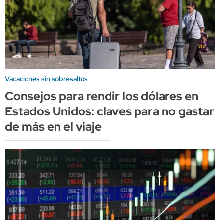
Vacaciones sin sobresaltos
Consejos para rendir los dólares en
Estados Unidos: claves para no gastar
de más en el viaje