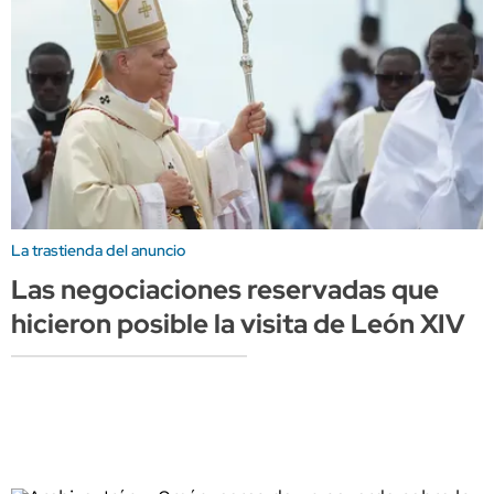
La trastienda del anuncio
Las negociaciones reservadas que
hicieron posible la visita de León XIV