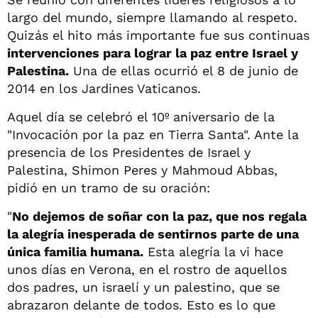
largo del mundo, siempre llamando al respeto.
Quizás el hito más importante fue sus continuas
intervenciones para lograr la paz entre Israel y
Palestina.
Una de ellas ocurrió el 8 de junio de
2014 en los Jardines Vaticanos.
Aquel día se celebró el 10º aniversario de la
"Invocación por la paz en Tierra Santa". Ante la
presencia de los Presidentes de Israel y
Palestina, Shimon Peres y Mahmoud Abbas,
pidió en un tramo de su oración:
"
No dejemos de soñar con la paz, que nos regala
la alegría inesperada de sentirnos parte de una
única familia humana.
Esta alegría la vi hace
unos días en Verona, en el rostro de aquellos
dos padres, un israelí y un palestino, que se
abrazaron delante de todos. Esto es lo que