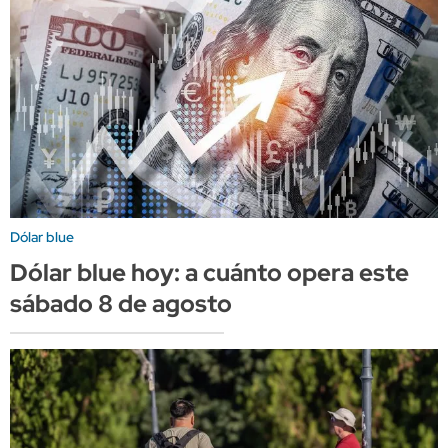
Dólar blue
Dólar blue hoy: a cuánto opera este
sábado 8 de agosto