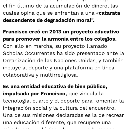
el fin último de la acumulación de dinero, las
cuales opina que se enfrentan a una «
catarata
descendente de degradación moral".
Francisco creó en 2013 un proyecto educativo
para promover la armonía entre los colegios.
Con ello en marcha, su proyecto llamado
Scholas Occurrentes ha sido presentado ante la
Organización de las Naciones Unidas, y también
incluye al deporte y una plataforma en línea
colaborativa y multirreligiosa.
Es una entidad educativa de bien público,
impulsada por Francisco,
que vincula la
tecnología, el arte y el deporte para fomentar la
integración social y la cultura del encuentro.
Una de sus misiones declaradas es la de recrear
una educación diferente, que recupere una