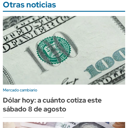
Otras noticias
Mercado cambiario
Dólar hoy: a cuánto cotiza este
sábado 8 de agosto