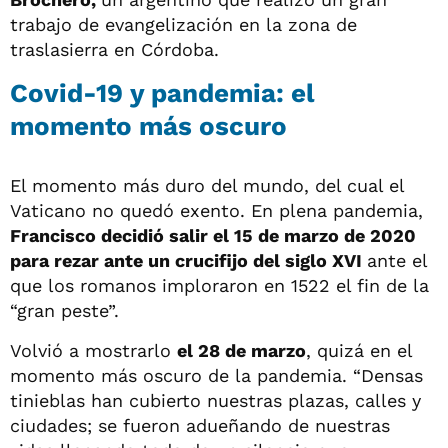
trabajo de evangelización en la zona de
traslasierra en Córdoba.
Covid-19 y pandemia: el
momento más oscuro
El momento más duro del mundo, del cual el
Vaticano no quedó exento. En plena pandemia,
Francisco decidió salir el 15 de marzo de 2020
para rezar ante un crucifijo del siglo XVI
ante el
que los romanos imploraron en 1522 el fin de la
“gran peste”.
Volvió a mostrarlo
el 28 de marzo
, quizá en el
momento más oscuro de la pandemia. “Densas
tinieblas han cubierto nuestras plazas, calles y
ciudades; se fueron adueñando de nuestras