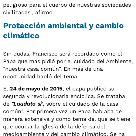
peligroso para el cuerpo de nuestras sociedades
civilizadas", afirmó.
Protección ambiental y cambio
climático
Sin dudas, Francisco será recordado como el
Papa que más pidió por el cuidado del Ambiente,
"nuestra casa común". En más de una
oportunidad habló del tema.
El
24 de mayo de 2015
, el papa publicó su
segunda y revolucionaria encíclica. Se trataba
de
"Laudato si'
, sobre el cuidado de la casa
común". Por primera vez un Papa hablaba de
manera extensiva y como tema del que se tiene
que ocupar la Iglesia de la defensa del
medioambiente y del cambio climático. Se ha