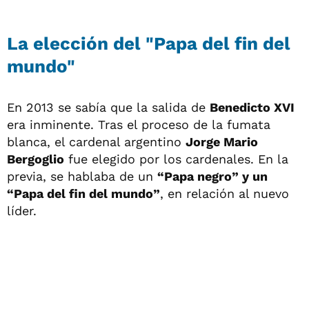
La elección del "Papa del fin del
mundo"
En 2013 se sabía que la salida de
Benedicto XVI
era inminente. Tras el proceso de la fumata
blanca, el cardenal argentino
Jorge Mario
Bergoglio
fue elegido por los cardenales. En la
previa, se hablaba de un
“Papa negro” y un
“Papa del fin del mundo”
, en relación al nuevo
líder.