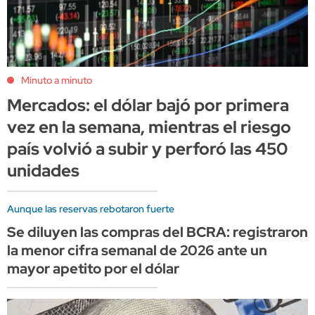
Minuto a minuto
Mercados: el dólar bajó por primera
vez en la semana, mientras el riesgo
país volvió a subir y perforó las 450
unidades
Aunque las reservas rebotaron fuerte
Se diluyen las compras del BCRA: registraron
la menor cifra semanal de 2026 ante un
mayor apetito por el dólar