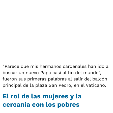
“Parece que mis hermanos cardenales han ido a
buscar un nuevo Papa casi al fin del mundo”,
fueron sus primeras palabras al salir del balcón
principal de la plaza San Pedro, en el Vaticano.
El rol de las mujeres y la
cercanía con los pobres