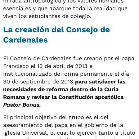
mirada antropológica y los valores humanos
esenciales y que abarque toda la realidad que
viven los estudiantes de colegio.
La creación del Consejo de
Cardenales
El Consejo de Cardenales fue creado por el papa
Francisco el 13 de abril de 2013 e
institucionalizado de forma permanente el día
30 de septiembre de 2013
para satisfacer las
necesidades de reforma dentro de la Curia
Romana y revisar la Constitución apostólica
Pastor Bonus
.
El principal objetivo del grupo es el del
asesoramiento del papa en el gobierno de la
Iglesia Universal, el cual lo ejercen tanto a título