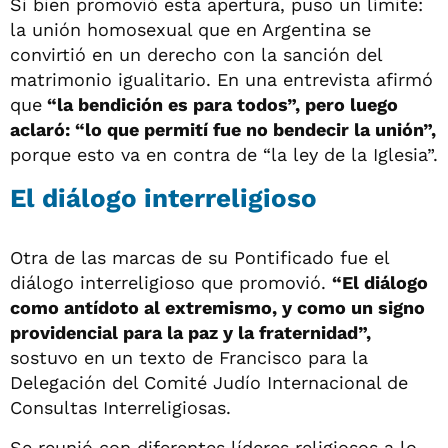
Si bien promovió esta apertura, puso un límite:
la unión homosexual que en Argentina se
convirtió en un derecho con la sanción del
matrimonio igualitario. En una entrevista afirmó
que
“la bendición es para todos”, pero luego
aclaró: “lo que permití fue no bendecir la unión”,
porque esto va en contra de “la ley de la Iglesia”.
El diálogo interreligioso
Otra de las marcas de su Pontificado fue el
diálogo interreligioso que promovió.
“El diálogo
como antídoto al extremismo, y como un signo
providencial para la paz y la fraternidad”,
sostuvo en un texto de Francisco para la
Delegación del Comité Judío Internacional de
Consultas Interreligiosas.
Se reunió con diferentes líderes religiosos a lo