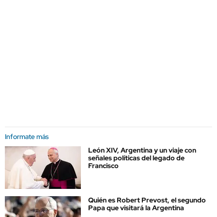
Informate más
León XIV, Argentina y un viaje con
señales políticas del legado de
Francisco
Quién es Robert Prevost, el segundo
Papa que visitará la Argentina