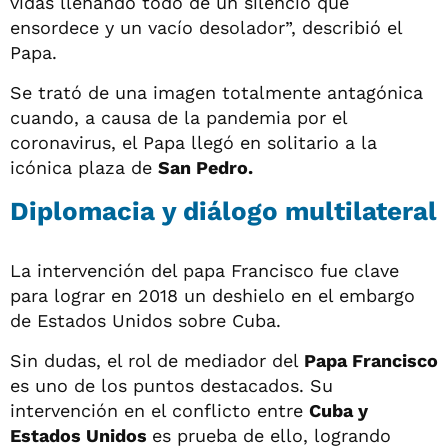
vidas llenando todo de un silencio que
ensordece y un vacío desolador”, describió el
Papa.
Se trató de una imagen totalmente antagónica
cuando, a causa de la pandemia por el
coronavirus, el Papa llegó en solitario a la
icónica plaza de
San Pedro.
Diplomacia y diálogo multilateral
La intervención del papa Francisco fue clave
para lograr en 2018 un deshielo en el embargo
de Estados Unidos sobre Cuba.
Sin dudas, el rol de mediador del
Papa Francisco
es uno de los puntos destacados. Su
intervención en el conflicto entre
Cuba y
Estados Unidos
es prueba de ello, logrando