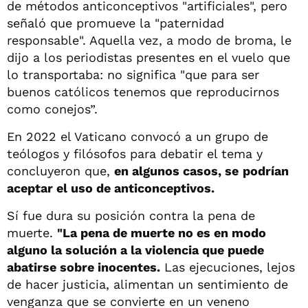
de métodos anticonceptivos "artificiales", pero
señaló que promueve la "paternidad
responsable". Aquella vez, a modo de broma, le
dijo a los periodistas presentes en el vuelo que
lo transportaba: no significa "que para ser
buenos católicos tenemos que reproducirnos
como conejos”.
En 2022 el Vaticano convocó a un grupo de
teólogos y filósofos para debatir el tema y
concluyeron que,
en algunos casos, se
podrían
aceptar el uso de anticonceptivos.
Sí fue dura su posición contra la pena de
muerte.
"La pena de muerte no es en modo
alguno la solución a la violencia que puede
abatirse sobre inocentes.
Las ejecuciones, lejos
de hacer justicia, alimentan un sentimiento de
venganza que se convierte en un veneno