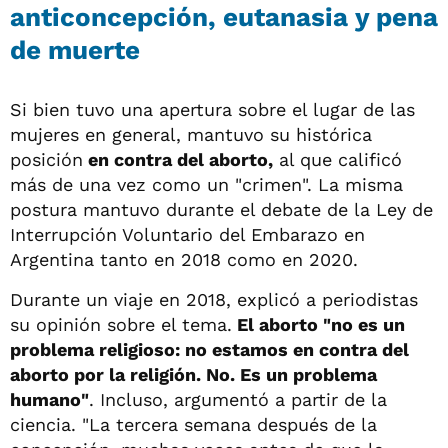
anticoncepción, eutanasia y pena
de muerte
Si bien tuvo una apertura sobre el lugar de las
mujeres en general, mantuvo su histórica
posición
en contra del aborto,
al que calificó
más de una vez como un "crimen". La misma
postura mantuvo durante el debate de la Ley de
Interrupción Voluntario del Embarazo en
Argentina tanto en 2018 como en 2020.
Durante un viaje en 2018, explicó a periodistas
su opinión sobre el tema.
El aborto "no es un
problema religioso: no estamos en contra del
aborto por la religión. No. Es un problema
humano"
. Incluso, argumentó a partir de la
ciencia. "La tercera semana después de la