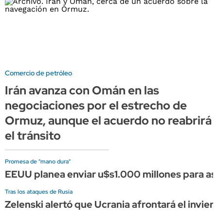
Comercio de petróleo
Irán avanza con Omán en las
negociaciones por el estrecho de
Ormuz, aunque el acuerdo no reabrirá
el tránsito
Promesa de "mano dura"
EEUU planea enviar u$s1.000 millones para asis
Tras los ataques de Rusia
Zelenski alertó que Ucrania afrontará el invier