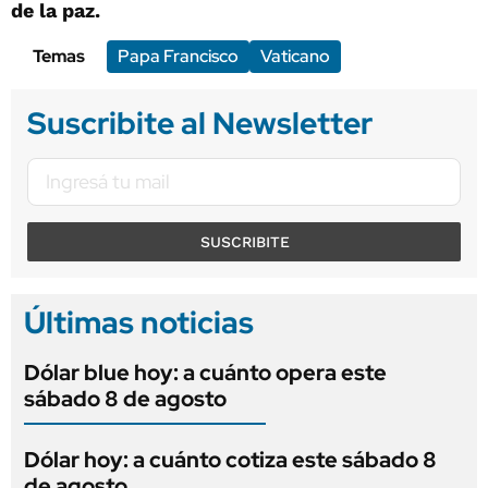
de la paz.
Temas
Papa Francisco
Vaticano
Suscribite al Newsletter
SUSCRIBITE
Últimas noticias
Dólar blue hoy: a cuánto opera este
sábado 8 de agosto
Dólar hoy: a cuánto cotiza este sábado 8
de agosto