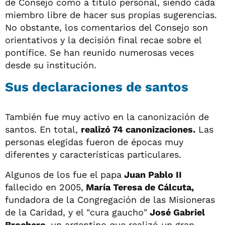
de Consejo como a título personal, siendo cada
miembro libre de hacer sus propias sugerencias.
No obstante, los comentarios del Consejo son
orientativos y la decisión final recae sobre el
pontífice. Se han reunido numerosas veces
desde su institución.
Sus declaraciones de santos
También fue muy activo en la canonización de
santos. En total,
realizó 74 canonizaciones.
Las
personas elegidas fueron de épocas muy
diferentes y características particulares.
Algunos de los fue el papa
Juan Pablo II
fallecido en 2005,
María Teresa de Cálcuta,
fundadora de la Congregación de las Misioneras
de la Caridad, y el "cura gaucho"
José Gabriel
Brochero,
un argentino que realizó un gran