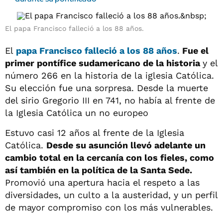
El papa Francisco falleció a los 88 años.
El
papa Francisco falleció a los 88 años
.
Fue el
primer pontífice sudamericano de la historia
y el
número 266 en la historia de la iglesia Católica.
Su elección fue una sorpresa. Desde la muerte
del sirio Gregorio III en 741, no había al frente de
la Iglesia Católica un no europeo
Estuvo casi 12 años al frente de la Iglesia
Católica.
Desde su asunción llevó adelante un
cambio total en la cercanía con los fieles, como
así también en la política de la Santa Sede.
Promovió una apertura hacia el respeto a las
diversidades, un culto a la austeridad, y un perfil
de mayor compromiso con los más vulnerables.