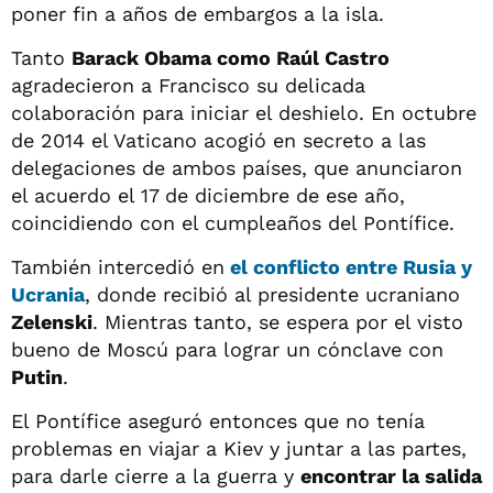
poner fin a años de embargos a la isla.
Tanto
Barack Obama como Raúl Castro
agradecieron a Francisco su delicada
colaboración para iniciar el deshielo. En octubre
de 2014 el Vaticano acogió en secreto a las
delegaciones de ambos países, que anunciaron
el acuerdo el 17 de diciembre de ese año,
coincidiendo con el cumpleaños del Pontífice.
También intercedió en
el conflicto entre Rusia y
Ucrania
, donde recibió al presidente ucraniano
Zelenski
. Mientras tanto, se espera por el visto
bueno de Moscú para lograr un cónclave con
Putin
.
El Pontífice aseguró entonces que no tenía
problemas en viajar a Kiev y juntar a las partes,
para darle cierre a la guerra y
encontrar la salida