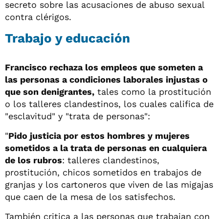
secreto sobre las acusaciones de abuso sexual
contra clérigos.
Trabajo y educación
Francisco rechaza los empleos que someten a
las personas a condiciones laborales injustas o
que son denigrantes,
tales como la prostitución
o los talleres clandestinos, los cuales califica de
"esclavitud" y "trata de personas":
"
Pido justicia por estos hombres y mujeres
sometidos a la trata de personas en cualquiera
de los rubros
: talleres clandestinos,
prostitución, chicos sometidos en trabajos de
granjas y los cartoneros que viven de las migajas
que caen de la mesa de los satisfechos.
También critica a las personas que trabajan con