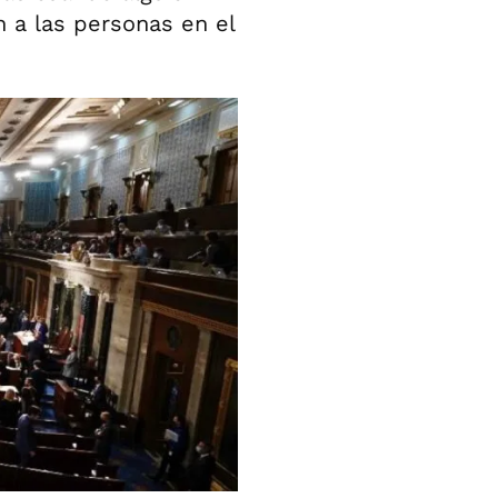
n a las personas en el