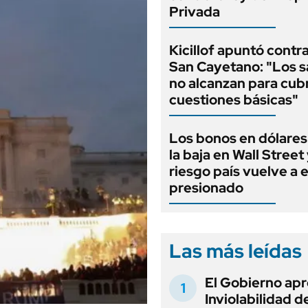
Privada
Kicillof apuntó contra
San Cayetano: "Los s
no alcanzan para cubr
cuestiones básicas"
Los bonos en dólares
la baja en Wall Street 
riesgo país vuelve a 
presionado
Las más leídas
El Gobierno apr
Inviolabilidad de