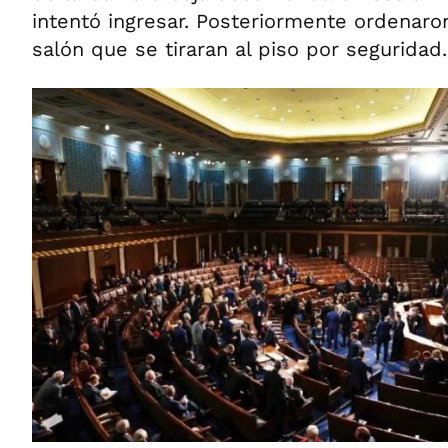
intentó ingresar. Posteriormente ordenaro
salón que se tiraran al piso por seguridad.