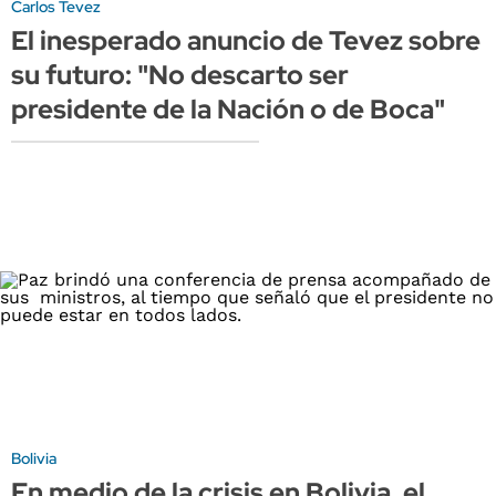
Carlos Tevez
El inesperado anuncio de Tevez sobre
su futuro: "No descarto ser
presidente de la Nación o de Boca"
Bolivia
En medio de la crisis en Bolivia, el