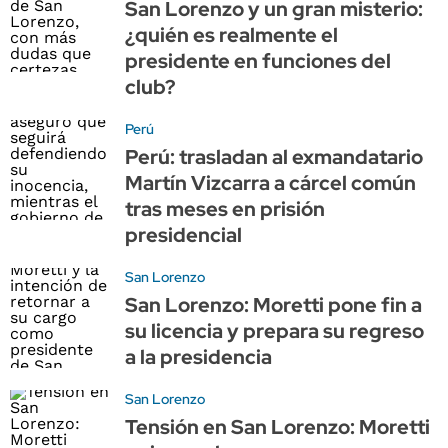
San Lorenzo y un gran misterio:
¿quién es realmente el
presidente en funciones del
club?
Perú
Perú: trasladan al exmandatario
Martín Vizcarra a cárcel común
tras meses en prisión
presidencial
San Lorenzo
San Lorenzo: Moretti pone fin a
su licencia y prepara su regreso
a la presidencia
San Lorenzo
Tensión en San Lorenzo: Moretti