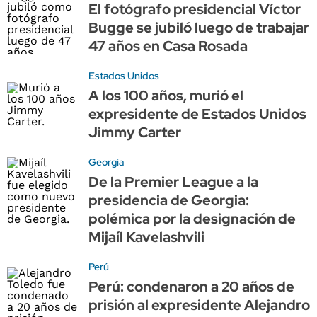
El fotógrafo presidencial Víctor
Bugge se jubiló luego de trabajar
47 años en Casa Rosada
Estados Unidos
A los 100 años, murió el
expresidente de Estados Unidos
Jimmy Carter
Georgia
De la Premier League a la
presidencia de Georgia:
polémica por la designación de
Mijaíl Kavelashvili
Perú
Perú: condenaron a 20 años de
prisión al expresidente Alejandro