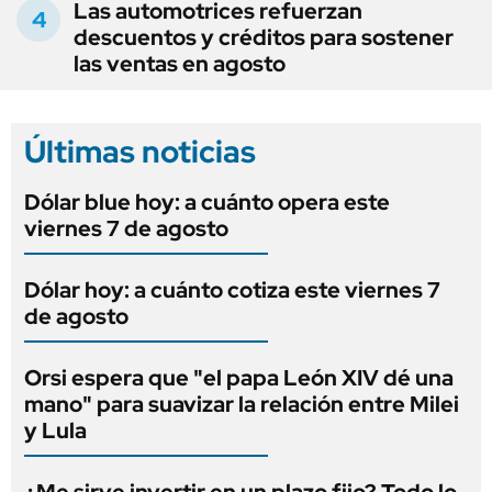
Las automotrices refuerzan
descuentos y créditos para sostener
las ventas en agosto
Últimas noticias
Dólar blue hoy: a cuánto opera este
viernes 7 de agosto
Dólar hoy: a cuánto cotiza este viernes 7
de agosto
Orsi espera que "el papa León XIV dé una
mano" para suavizar la relación entre Milei
y Lula
¿Me sirve invertir en un plazo fijo? Todo lo