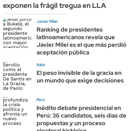
exponen la frágil tregua en LLA
Javier Milei
Ranking de presidentes
latinoamericanos revela que
Javier Milei es el que más perdió
aceptación pública
Italia
El peso invisible de la gracia en
un mundo que exige decisiones
Perú
Inédito debate presidencial en
Perú: 36 candidatos, seis días de
propuestas y un proceso
electoral histórico