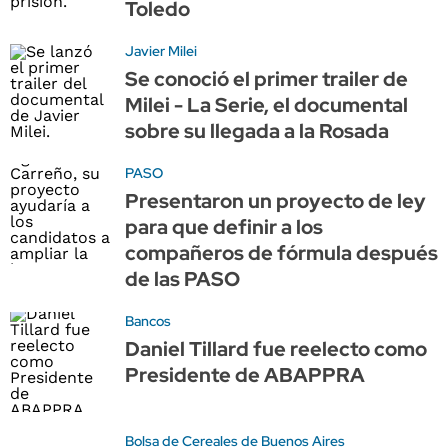
Toledo
Javier Milei
Se conoció el primer trailer de
Milei - La Serie, el documental
sobre su llegada a la Rosada
PASO
Presentaron un proyecto de ley
para que definir a los
compañeros de fórmula después
de las PASO
Bancos
Daniel Tillard fue reelecto como
Presidente de ABAPPRA
Bolsa de Cereales de Buenos Aires