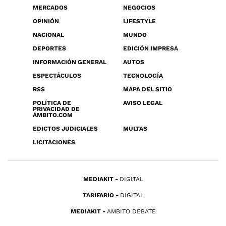
MERCADOS
NEGOCIOS
OPINIÓN
LIFESTYLE
NACIONAL
MUNDO
DEPORTES
EDICIÓN IMPRESA
INFORMACIÓN GENERAL
AUTOS
ESPECTÁCULOS
TECNOLOGÍA
RSS
MAPA DEL SITIO
POLÍTICA DE
AVISO LEGAL
PRIVACIDAD DE
ÁMBITO.COM
EDICTOS JUDICIALES
MULTAS
LICITACIONES
MEDIAKIT
DIGITAL
TARIFARIO
DIGITAL
MEDIAKIT
AMBITO DEBATE