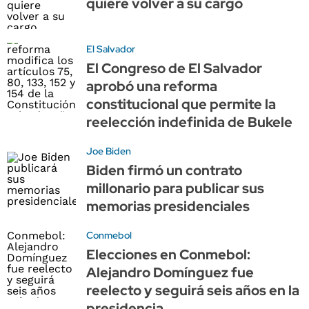
quiere volver a su cargo
El Salvador
El Congreso de El Salvador
aprobó una reforma
constitucional que permite la
reelección indefinida de Bukele
Joe Biden
Biden firmó un contrato
millonario para publicar sus
memorias presidenciales
Conmebol
Elecciones en Conmebol:
Alejandro Domínguez fue
reelecto y seguirá seis años en la
presidencia