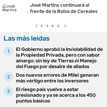
José Martins continuará al
frente de la Bolsa de Cereales
1
2
3
4
5
Las más leídas
El Gobierno aprobó la Inviolabilidad de
la Propiedad Privada, pero con sabor
amargo: sin ley de Tierras ni Manejo
del Fuego por desaire de aliados
Dos nuevos errores de Milei generan
más vértigo entre los inversores
El riesgo país vuelve a estar
presionado y ya se acerca a los 450
puntos básicos