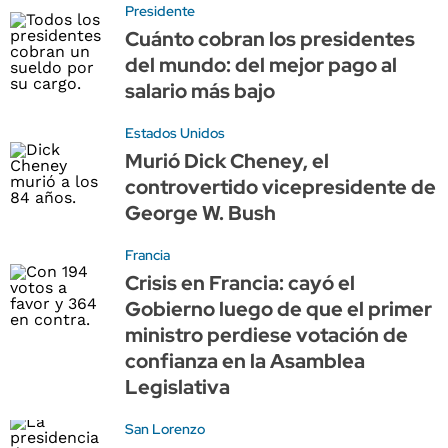
Presidente
Cuánto cobran los presidentes
del mundo: del mejor pago al
salario más bajo
Estados Unidos
Murió Dick Cheney, el
controvertido vicepresidente de
George W. Bush
Francia
Crisis en Francia: cayó el
Gobierno luego de que el primer
ministro perdiese votación de
confianza en la Asamblea
Legislativa
San Lorenzo