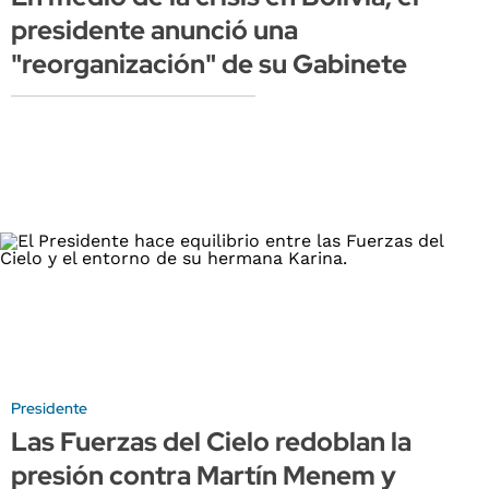
presidente anunció una
"reorganización" de su Gabinete
Presidente
Las Fuerzas del Cielo redoblan la
presión contra Martín Menem y