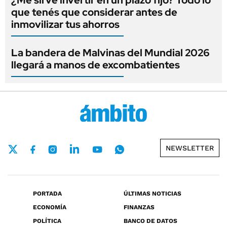
que tenés que considerar antes de
inmovilizar tus ahorros
La bandera de Malvinas del Mundial 2026
llegará a manos de excombatientes
NEWSLETTER
PORTADA
ÚLTIMAS NOTICIAS
ECONOMÍA
FINANZAS
POLÍTICA
BANCO DE DATOS