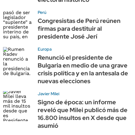
Perú
Congresistas de Perú reúnen
firmas para destituir al
presidente José Jerí
Europa
Renunció el presidente de
Bulgaria en medio de una grave
crisis política y en la antesala de
nuevas elecciones
Javier Milei
Signo de época: un informe
reveló que Milei publicó más de
16.800 insultos en X desde que
asumió