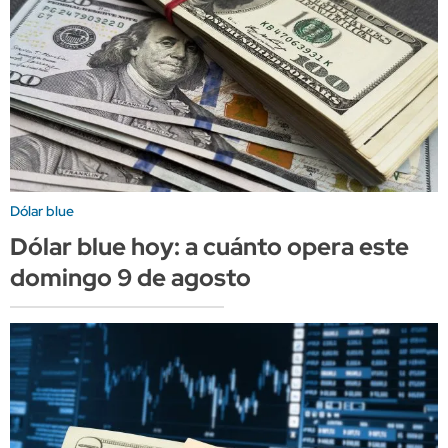
Dólar blue
Dólar blue hoy: a cuánto opera este
domingo 9 de agosto