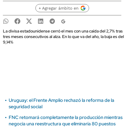
+ Agregar ámbito en
La divisa estadounidense cerró el mes con una caída del 2,7% tras
tres meses consecutivos al alza. En lo que va del año, la baja es del
9,14%
Uruguay: el Frente Amplio rechazó la reforma de la
seguridad social
FNC retomará completamente la producción mientras
negocia una reestructura que eliminaría 80 puestos