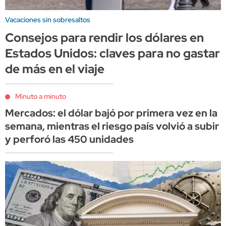
Vacaciones sin sobresaltos
Consejos para rendir los dólares en
Estados Unidos: claves para no gastar
de más en el viaje
Minuto a minuto
Mercados: el dólar bajó por primera vez en la
semana, mientras el riesgo país volvió a subir
y perforó las 450 unidades