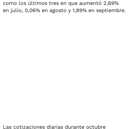
como los últimos tres en que aumentó 2,69%
en julio, 0,06% en agosto y 1,89% en septiembre.
Las cotizaciones diarias durante octubre