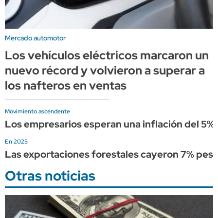
Mercado automotor
Los vehículos eléctricos marcaron un
nuevo récord y volvieron a superar a
los nafteros en ventas
Movimiento ascendente
Los empresarios esperan una inflación del 5%
En 2025
Las exportaciones forestales cayeron 7% pese 
Otras noticias