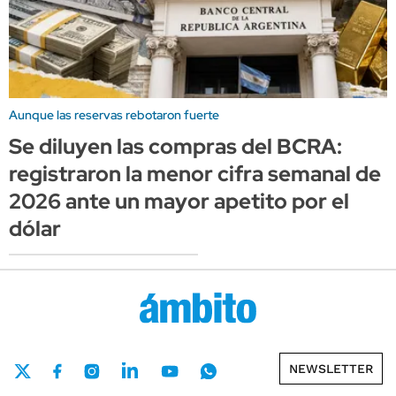
Aunque las reservas rebotaron fuerte
Se diluyen las compras del BCRA:
registraron la menor cifra semanal de
2026 ante un mayor apetito por el
dólar
NEWSLETTER