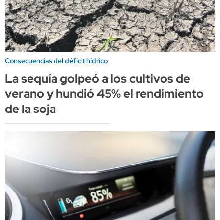
Consecuencias del déficit hídrico
La sequía golpeó a los cultivos de
verano y hundió 45% el rendimiento
de la soja