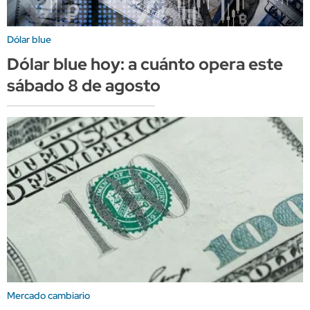
Dólar blue
Dólar blue hoy: a cuánto opera este
sábado 8 de agosto
Mercado cambiario