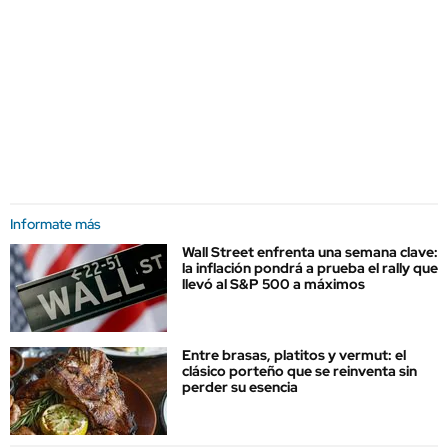
Informate más
Wall Street enfrenta una semana clave:
la inflación pondrá a prueba el rally que
llevó al S&P 500 a máximos
Entre brasas, platitos y vermut: el
clásico porteño que se reinventa sin
perder su esencia