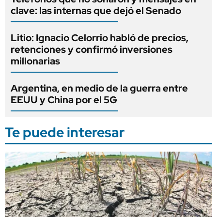
clave: las internas que dejó el Senado
Litio: Ignacio Celorrio habló de precios,
retenciones y confirmó inversiones
millonarias
Argentina, en medio de la guerra entre
EEUU y China por el 5G
Te puede interesar