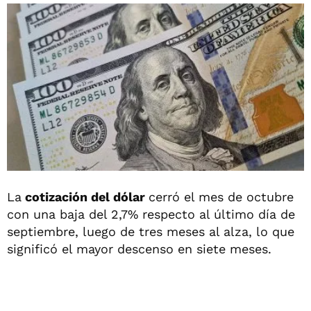
La
cotización del dólar
cerró el mes de octubre
con una baja del 2,7% respecto al último día de
septiembre, luego de tres meses al alza, lo que
significó el mayor descenso en siete meses.