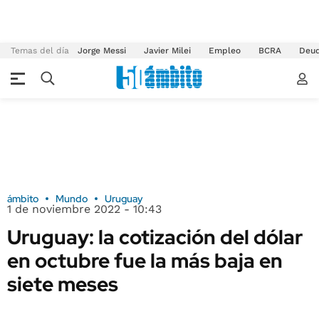
Temas del día
Jorge Messi
Javier Milei
Empleo
BCRA
Deu
ámbito
Mundo
Uruguay
1 de noviembre 2022 - 10:43
Uruguay: la cotización del dólar
en octubre fue la más baja en
siete meses