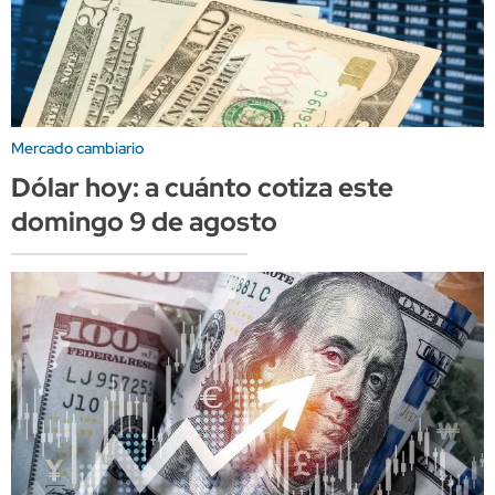
Mercado cambiario
Dólar hoy: a cuánto cotiza este
domingo 9 de agosto