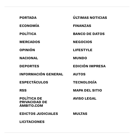
PORTADA
ÚLTIMAS NOTICIAS
ECONOMÍA
FINANZAS
POLÍTICA
BANCO DE DATOS
MERCADOS
NEGOCIOS
OPINIÓN
LIFESTYLE
NACIONAL
MUNDO
DEPORTES
EDICIÓN IMPRESA
INFORMACIÓN GENERAL
AUTOS
ESPECTÁCULOS
TECNOLOGÍA
RSS
MAPA DEL SITIO
POLÍTICA DE
AVISO LEGAL
PRIVACIDAD DE
ÁMBITO.COM
EDICTOS JUDICIALES
MULTAS
LICITACIONES