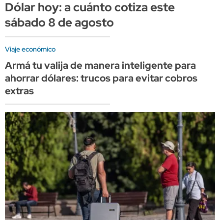
Dólar hoy: a cuánto cotiza este
sábado 8 de agosto
Viaje económico
Armá tu valija de manera inteligente para
ahorrar dólares: trucos para evitar cobros
extras