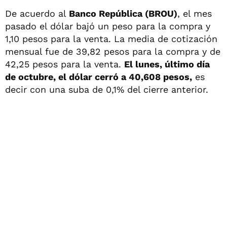
De acuerdo al
Banco República (BROU)
, el mes
pasado el dólar bajó un peso para la compra y
1,10 pesos para la venta. La media de cotización
mensual fue de 39,82 pesos para la compra y de
42,25 pesos para la venta.
El lunes, último día
de octubre, el dólar cerró a 40,608 pesos,
es
decir con una suba de 0,1% del cierre anterior.