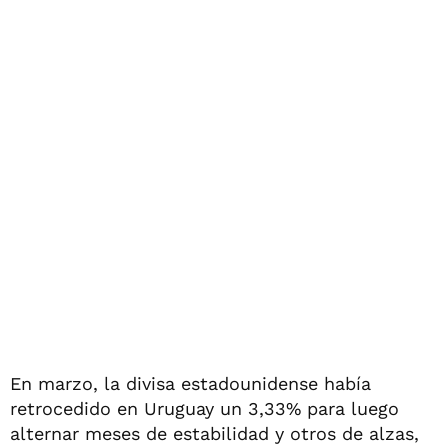
En marzo, la divisa estadounidense había
retrocedido en Uruguay un 3,33% para luego
alternar meses de estabilidad y otros de alzas,