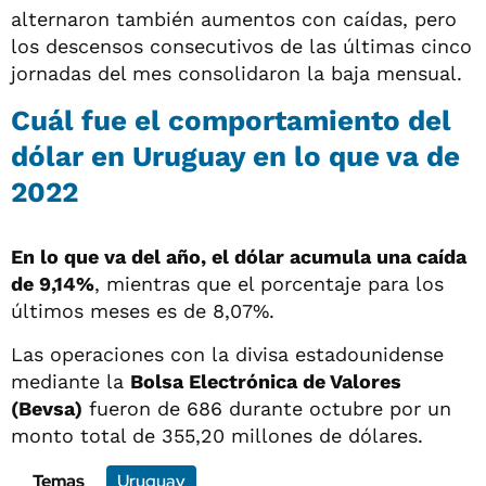
alternaron también aumentos con caídas, pero
los descensos consecutivos de las últimas cinco
jornadas del mes consolidaron la baja mensual.
Cuál fue el comportamiento del
dólar en Uruguay en lo que va de
2022
En lo que va del año, el dólar acumula una caída
de 9,14%
, mientras que el porcentaje para los
últimos meses es de 8,07%.
Las operaciones con la divisa estadounidense
mediante la
Bolsa Electrónica de Valores
(Bevsa)
fueron de 686 durante octubre por un
monto total de 355,20 millones de dólares.
Temas
Uruguay