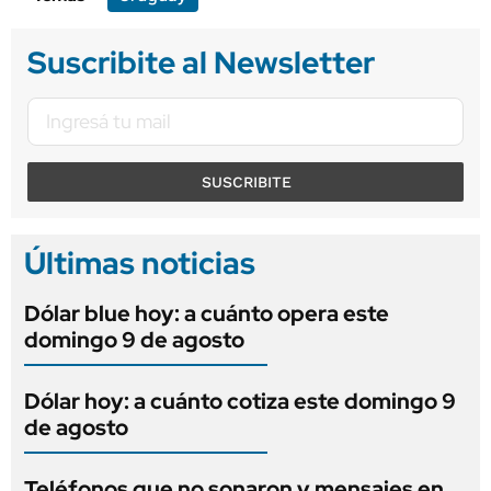
Suscribite al Newsletter
SUSCRIBITE
Últimas noticias
Dólar blue hoy: a cuánto opera este
domingo 9 de agosto
Dólar hoy: a cuánto cotiza este domingo 9
de agosto
Teléfonos que no sonaron y mensajes en