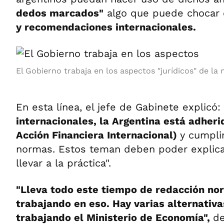
dedos marcados"
algo que puede chocar 
y recomendaciones internacionales.
El Gobierno trabaja en los aspectos "jurídicos" de la
En esta línea, el jefe de Gabinete explicó:
internacionales, la Argentina está adheri
Acción Financiera Internacional)
y cumpli
normas. Estos teman deben poder explica
llevar a la práctica".
"Lleva todo este tiempo de redacción nor
trabajando en eso. Hay varias alternativa
trabajando el Ministerio de Economía",
de