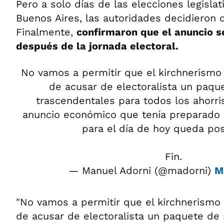
Pero a solo días de las elecciones legisla
Buenos Aires, las autoridades decidieron 
Finalmente,
confirmaron que el anuncio s
después de la jornada electoral.
No vamos a permitir que el kirchnerismo
de acusar de electoralista un paq
trascendentales para todos los ahorris
anuncio económico que tenía preparado 
para el día de hoy queda po
Fin.
— Manuel Adorni (@madorni)
M
"No vamos a permitir que el kirchnerismo
de acusar de electoralista un paquete de