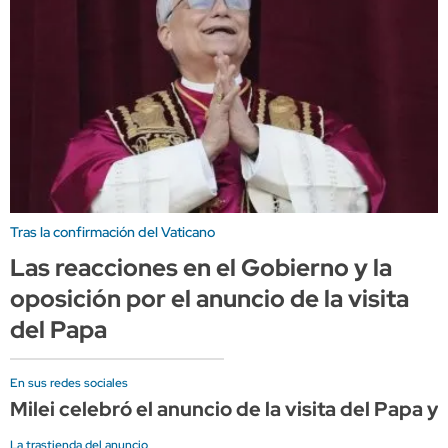
Tras la confirmación del Vaticano
Las reacciones en el Gobierno y la
oposición por el anuncio de la visita
del Papa
En sus redes sociales
Milei celebró el anuncio de la visita del Papa y
La trastienda del anuncio