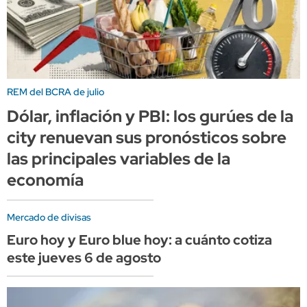
REM del BCRA de julio
Dólar, inflación y PBI: los gurúes de la
city renuevan sus pronósticos sobre
las principales variables de la
economía
Mercado de divisas
Euro hoy y Euro blue hoy: a cuánto cotiza
este jueves 6 de agosto