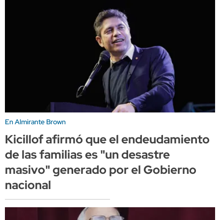
En Almirante Brown
Kicillof afirmó que el endeudamiento
de las familias es "un desastre
masivo" generado por el Gobierno
nacional