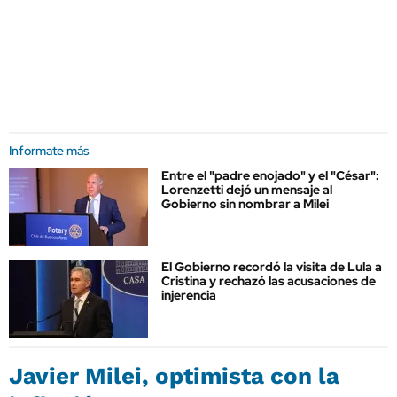
Informate más
Entre el "padre enojado" y el "César":
Lorenzetti dejó un mensaje al
Gobierno sin nombrar a Milei
El Gobierno recordó la visita de Lula a
Cristina y rechazó las acusaciones de
injerencia
Javier Milei, optimista con la