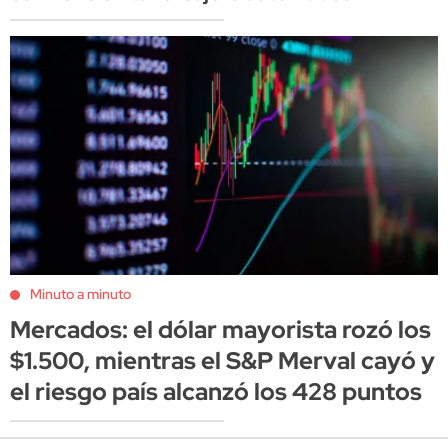
Minuto a minuto
Mercados: el dólar mayorista rozó los
$1.500, mientras el S&P Merval cayó y
el riesgo país alcanzó los 428 puntos