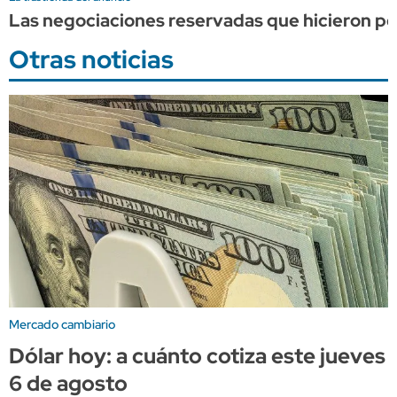
Las negociaciones reservadas que hicieron pos
Otras noticias
Mercado cambiario
Dólar hoy: a cuánto cotiza este jueves
6 de agosto