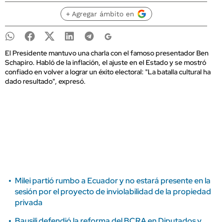
+ Agregar ámbito en
El Presidente mantuvo una charla con el famoso presentador Ben
Schapiro. Habló de la inflación, el ajuste en el Estado y se mostró
confiado en volver a lograr un éxito electoral: "La batalla cultural ha
dado resultado", expresó.
Milei partió rumbo a Ecuador y no estará presente en la
sesión por el proyecto de inviolabilidad de la propiedad
privada
Bausili defendió la reforma del BCRA en Diputados y