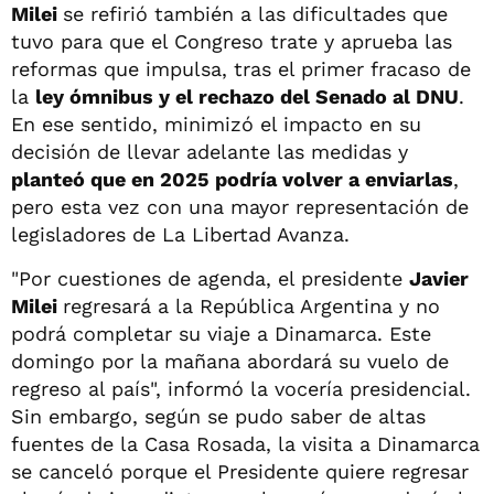
Milei
se refirió también a las dificultades que
tuvo para que el Congreso trate y aprueba las
reformas que impulsa, tras el primer fracaso de
la
ley ómnibus y el rechazo del Senado al DNU
.
En ese sentido, minimizó el impacto en su
decisión de llevar adelante las medidas y
planteó que en 2025 podría volver a enviarlas
,
pero esta vez con una mayor representación de
legisladores de La Libertad Avanza.
"Por cuestiones de agenda, el presidente
Javier
Milei
regresará a la República Argentina y no
podrá completar su viaje a Dinamarca. Este
domingo por la mañana abordará su vuelo de
regreso al país", informó la vocería presidencial.
Sin embargo, según se pudo saber de altas
fuentes de la Casa Rosada, la visita a Dinamarca
se canceló porque el Presidente quiere regresar