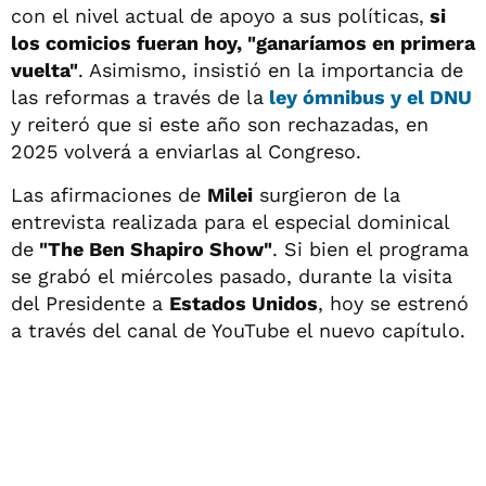
con el nivel actual de apoyo a sus políticas,
si
los comicios fueran hoy, "
ganaríamos en primera
vuelta"
. Asimismo, insistió en la importancia de
las reformas a través de la
ley ómnibus y el DNU
y reiteró que si este año son rechazadas, en
2025 volverá a enviarlas al Congreso.
Las afirmaciones de
Milei
surgieron de la
entrevista realizada para el especial dominical
de
"The Ben Shapiro Show"
. Si bien el programa
se grabó el miércoles pasado, durante la visita
del Presidente a
Estados Unidos
, hoy se estrenó
a través del canal de YouTube el nuevo capítulo.