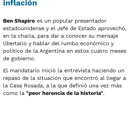
inflación
Ben Shapiro
es un popular presentador
estadounidense y el Jefe de Estado aprovechó,
en la charla, para dar a conocer su mensaje
libertario y hablar del rumbo económico y
político de la Argentina en estos cuatro meses
de gobierno.
El mandatario inició la entrevista haciendo un
repaso de la situación que encontró al llegar a
la Casa Rosada, a la que definió una vez más
como la
"peor herencia de la historia"
.