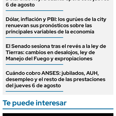
6 de agosto
Dólar, inflación y PBI: los gurúes de la city
renuevan sus pronósticos sobre las
principales variables de la economía
El Senado sesiona tras el revés a la ley de
Tierras: cambios en desalojos, ley de
Manejo del Fuego y expropiaciones
Cuándo cobro ANSES: jubilados, AUH,
desempleo y el resto de las prestaciones
del jueves 6 de agosto
Te puede interesar