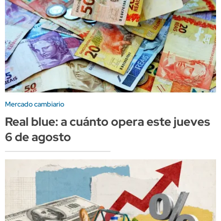
Mercado cambiario
Real blue: a cuánto opera este jueves
6 de agosto