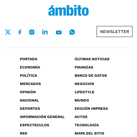
NEWSLETTER
PORTADA
ÚLTIMAS NOTICIAS
ECONOMÍA
FINANZAS
POLÍTICA
BANCO DE DATOS
MERCADOS
NEGOCIOS
OPINIÓN
LIFESTYLE
NACIONAL
MUNDO
DEPORTES
EDICIÓN IMPRESA
INFORMACIÓN GENERAL
AUTOS
ESPECTÁCULOS
TECNOLOGÍA
RSS
MAPA DEL SITIO