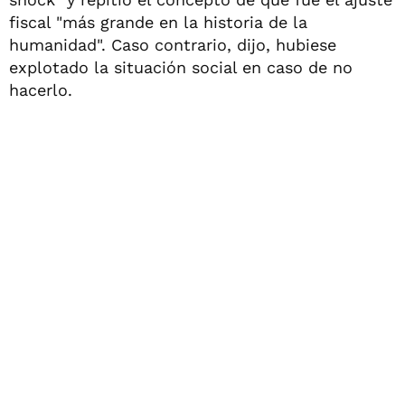
fiscal "más grande en la historia de la
humanidad". Caso contrario, dijo, hubiese
explotado la situación social en caso de no
hacerlo.