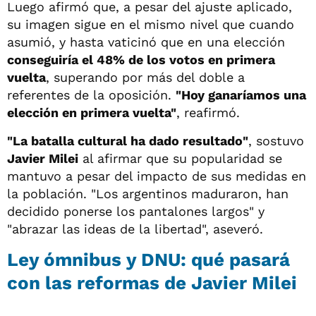
Luego afirmó que, a pesar del ajuste aplicado,
su imagen sigue en el mismo nivel que cuando
asumió, y hasta vaticinó que en una elección
conseguiría el 48% de los votos en primera
vuelta
, superando por más del doble a
referentes de la oposición.
"Hoy ganaríamos una
elección en primera vuelta"
, reafirmó.
"La batalla cultural ha dado resultado"
, sostuvo
Javier Milei
al afirmar que su popularidad se
mantuvo a pesar del impacto de sus medidas en
la población. "Los argentinos maduraron, han
decidido ponerse los pantalones largos" y
"abrazar las ideas de la libertad", aseveró.
Ley ómnibus y DNU: qué pasará
con las reformas de Javier Milei