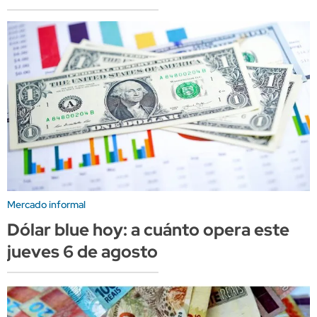
Mercado informal
Dólar blue hoy: a cuánto opera este
jueves 6 de agosto