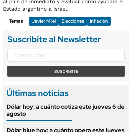
al país de inmediato y evaluar cómo ayudará el
Estado argentino a Israel.
Temas
Javier Milei
Elecciones
Inflación
Suscribite al Newsletter
SUSCRIBITE
Últimas noticias
Dólar hoy: a cuánto cotiza este jueves 6 de
agosto
Dólar blue hoy: a cuánto opera este jueves