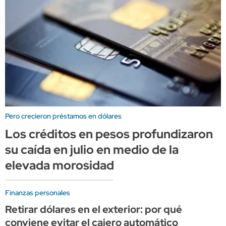
Pero crecieron préstamos en dólares
Los créditos en pesos profundizaron
su caída en julio en medio de la
elevada morosidad
Finanzas personales
Retirar dólares en el exterior: por qué
conviene evitar el cajero automático