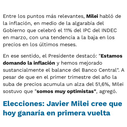
Entre los puntos más relevantes,
Milei
habló de
la inflación, en medio de la algarabía del
Gobierno que celebró el 11% del IPC del INDEC
en marzo, con una tendencia a la baja en los
precios en los últimos meses.
En ese sentido, el Presidente destacó: "
Estamos
domando la inflación
y hemos mejorado
sustancialmente el balance del Banco Central". A
pesar de que en el primer trimestre del año la
suba de precios acumula un alza del 51,6%, MIlei
sostuvo que "
somos muy optimistas"
, agregó.
Elecciones: Javier Milei cree que
hoy ganaría en primera vuelta